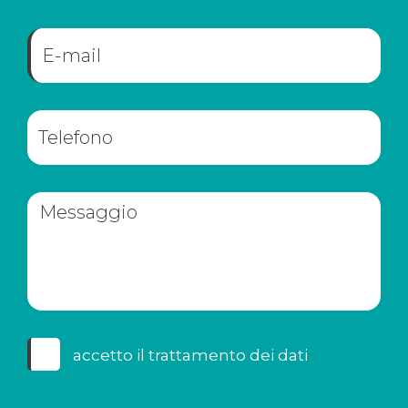
accetto il
trattamento dei dati