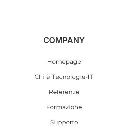
COMPANY
Homepage
Chi è Tecnologie-IT
Referenze
Formazione
Supporto