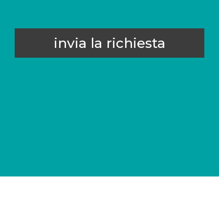
invia la richiesta