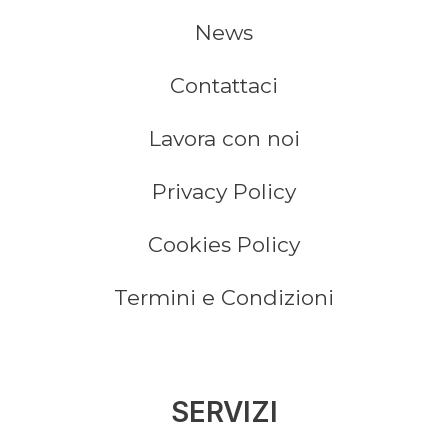
News
Contattaci
Lavora con noi
Privacy Policy
Cookies Policy
Termini e Condizioni
SERVIZI