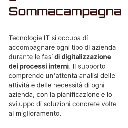
Sommacampagna
Tecnologie IT si occupa di
accompagnare ogni tipo di azienda
durante le fasi
di digitalizzazione
dei processi interni
. Il supporto
comprende un'attenta analisi delle
attività e delle necessità di ogni
azienda, con la pianificazione e lo
sviluppo di soluzioni concrete volte
al miglioramento.