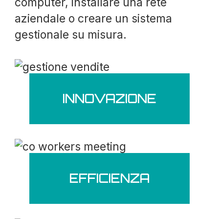
computer, installare una rete
aziendale o creare un sistema
gestionale su misura.
INNOVAZIONE
EFFICIENZA