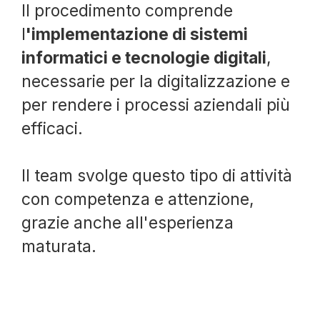
Il procedimento comprende
l
'implementazione di sistemi
informatici e tecnologie digitali
,
necessarie per la digitalizzazione e
per rendere i processi aziendali più
efficaci.
Il team svolge questo tipo di attività
con competenza e attenzione,
grazie anche all'esperienza
maturata.