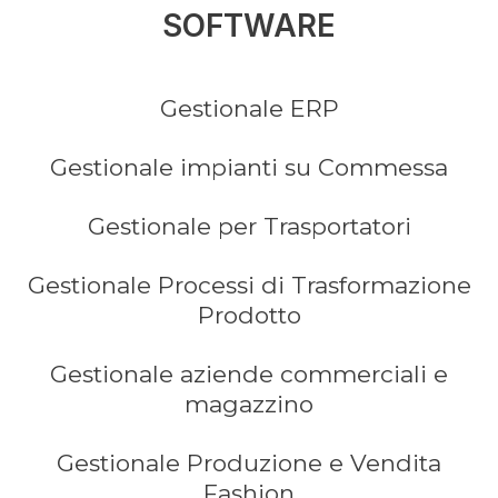
SOFTWARE
Gestionale ERP
Gestionale impianti su Commessa
Gestionale per Trasportatori
Gestionale Processi di Trasformazione
Prodotto
Gestionale aziende commerciali e
magazzino
Gestionale Produzione e Vendita
Fashion