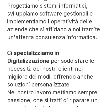
Progettiamo sistemi informatici,
sviluppiamo software gestionali e
implementiamo l'operatività delle
aziende che si affidano a noi tramite
un'attenta consulenza informatica.
Ci
specializziamo in
Digitalizzazione
per soddisfare le
necessità dei nostri clienti nel
migliore dei modi, offrendo anche
soluzioni personalizzate.
Nel nostro lavoro mettiamo sempre
passione, che si tratti di riparare un