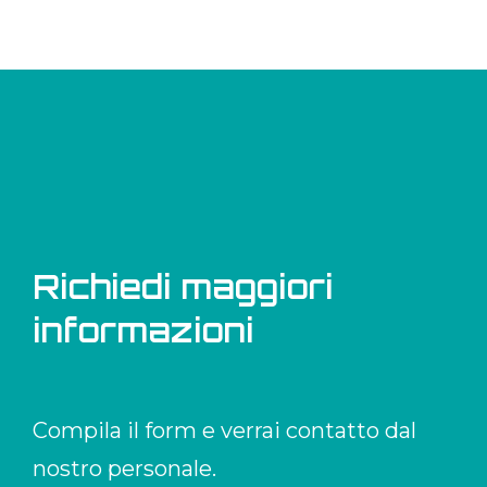
Richiedi maggiori
informazioni
Compila il form e verrai contatto dal
nostro personale.