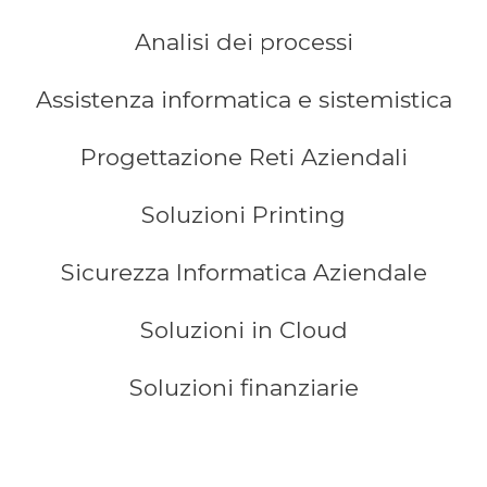
Analisi dei processi
Assistenza informatica e sistemistica
Progettazione Reti Aziendali
Soluzioni Printing
Sicurezza Informatica Aziendale
Soluzioni in Cloud
Soluzioni finanziarie