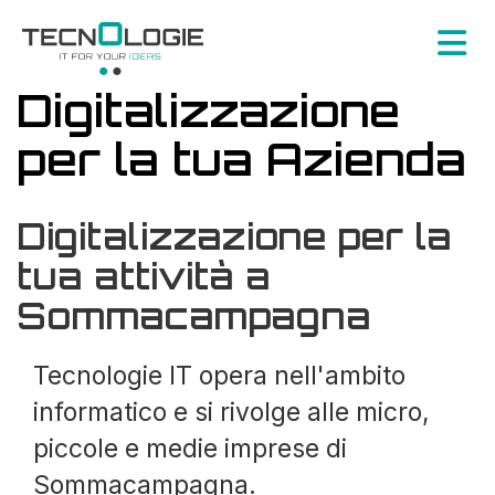
Digitalizzazione
per la tua Azienda
Digitalizzazione per la
tua attività a
Sommacampagna
Tecnologie IT opera nell'ambito
informatico e si rivolge alle micro,
piccole e medie imprese di
Sommacampagna.