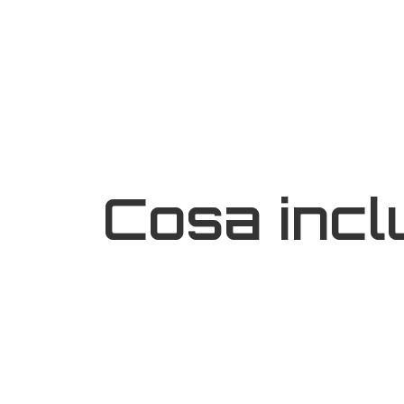
Cosa inclu