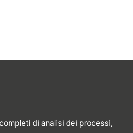
Aziendale
completi di analisi dei processi,