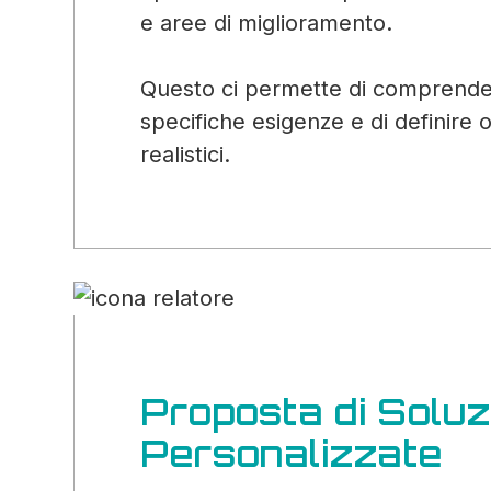
e aree di miglioramento.
Questo ci permette di comprende
specifiche esigenze e di definire ob
realistici.
Proposta di Soluz
Personalizzate