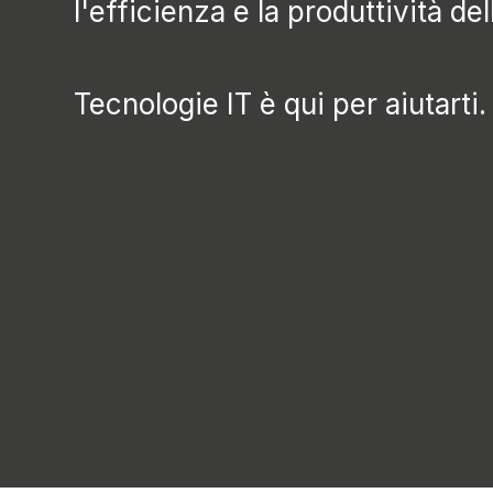
l'efficienza e la produttività de
Tecnologie IT è qui per aiutarti.