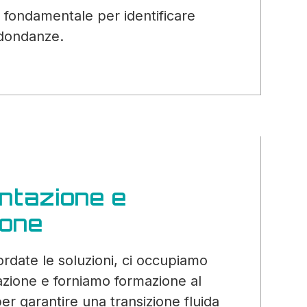
fondamentale per identificare
ridondanze.
ntazione e
one
rdate le soluzioni, ci occupiamo
zione e forniamo formazione al
er garantire una transizione fluida