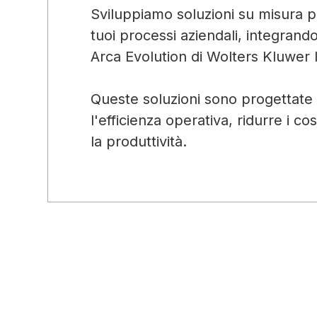
Sviluppiamo soluzioni su misura pe
tuoi processi aziendali, integrando
Arca Evolution di Wolters Kluwer I
Queste soluzioni sono progettate 
l'efficienza operativa, ridurre i c
la produttività.