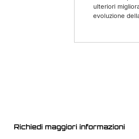
ulteriori miglio
evoluzione dell
Richiedi maggiori informazioni