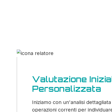
Valutazione Inizia
Personalizzata
Iniziamo con un'analisi dettagliata
operazioni correnti per individuare