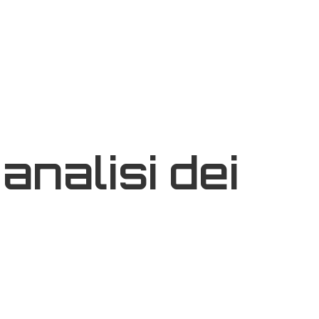
analisi dei