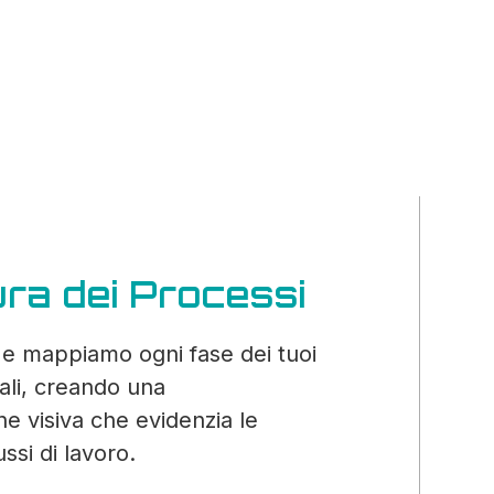
ra dei Processi
 mappiamo ogni fase dei tuoi
ali, creando una
e visiva che evidenzia le
ussi di lavoro.