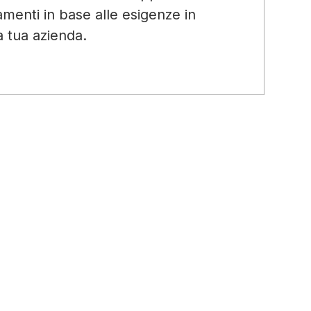
ramenti in base alle esigenze in
a tua azienda.