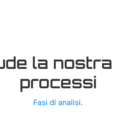
de la nostra 
processi
Fasi di analisi.