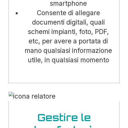
smartphone
Consente di allegare
documenti digitali, quali
schemi impianti, foto, PDF,
etc, per avere a portata di
mano qualsiasi informazione
utile, in qualsiasi momento
Gestire le