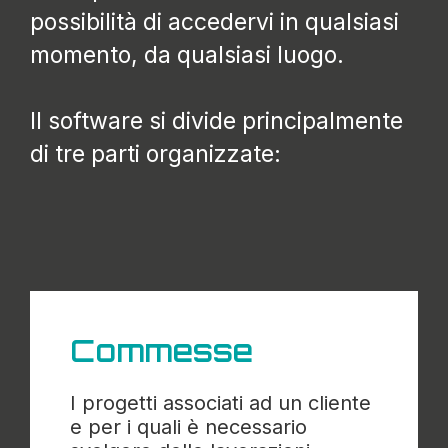
possibilità di accedervi in qualsiasi
momento, da qualsiasi luogo.
Il software si divide principalmente
di tre parti organizzate:
Commesse
I progetti associati ad un cliente
e per i quali è necessario