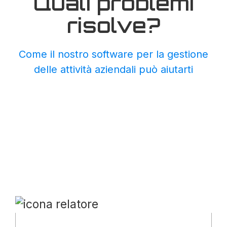
Quali problemi
risolve?
Come il nostro software per la gestione
delle attività aziendali può aiutarti