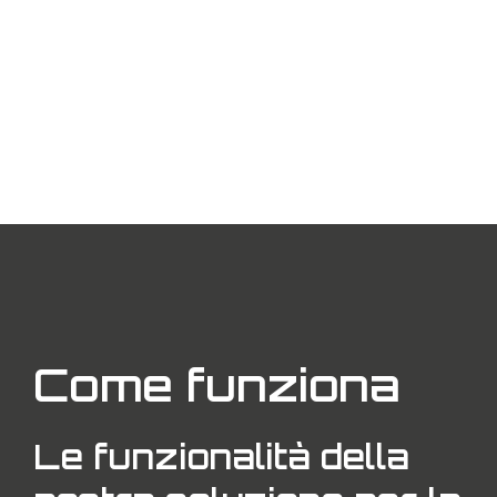
Come funziona
Le funzionalità della