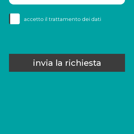
accetto il
trattamento dei dati
invia la richiesta