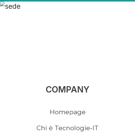
COMPANY
Homepage
Chi è Tecnologie-IT