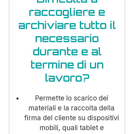
raccogliere e
archiviare tutto il
necessario
durante e al
termine di un
lavoro?
Permette lo scarico dei
materiali e la raccolta della
firma del cliente su dispositivi
mobili, quali tablet e