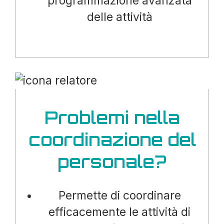
programmazione avanzata
delle attività
Problemi nella
coordinazione del
personale?
Permette di coordinare
efficacemente le attività di