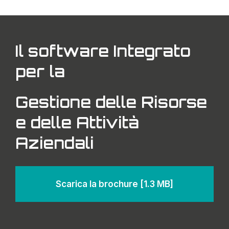
Il software Integrato
per la
Gestione delle Risorse
e delle Attività
Aziendali
Scarica la brochure
[1.3 MB]