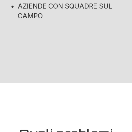
AZIENDE CON SQUADRE SUL
CAMPO