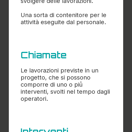
svolgere delle lavorazioni.
Una sorta di contenitore per le
attività eseguite dal personale.
Chiamate
Le lavorazioni previste in un
progetto, che si possono
comporre di uno o più̀
interventi, svolti nel tempo dagli
operatori.
Interventi