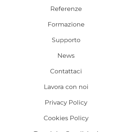
Referenze
Formazione
Supporto
News
Contattaci
Lavora con noi
Privacy Policy
Cookies Policy