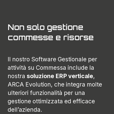
Non solo gestione
commesse e risorse
Il nostro Software Gestionale per
attività su Commessa include la
nostra
soluzione ERP verticale
,
ARCA Evolution, che integra molte
ulteriori funzionalità per una
gestione ottimizzata ed efficace
dell’azienda.