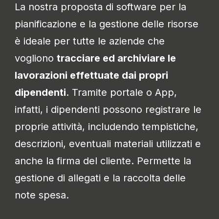
La nostra proposta di software per la
pianificazione e la gestione delle risorse
è ideale per tutte le aziende che
vogliono
tracciare ed archiviare le
lavorazioni effettuate dai propri
dipendenti
. Tramite portale o App,
infatti, i dipendenti possono registrare le
proprie attività, includendo tempistiche,
descrizioni, eventuali materiali utilizzati e
anche la firma del cliente. Permette la
gestione di allegati e la raccolta delle
note spesa.