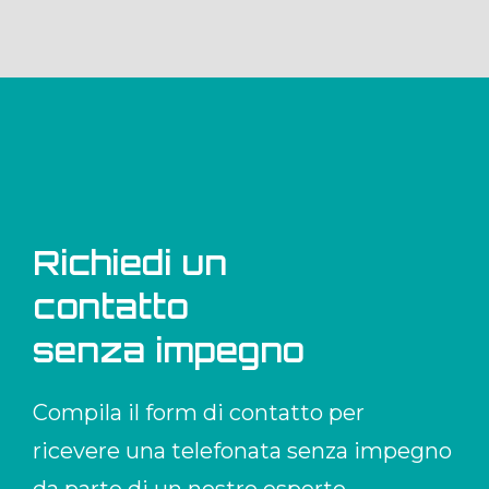
Richiedi un
contatto
senza impegno
Compila il form di contatto per
ricevere una telefonata senza impegno