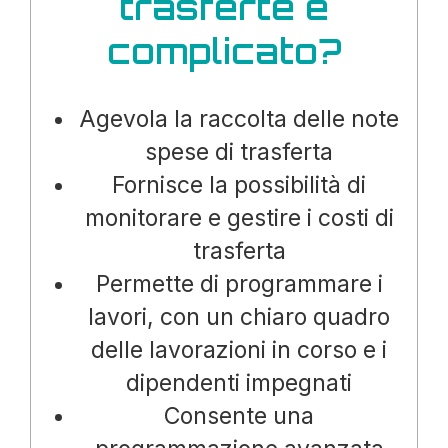
trasferte è
complicato?
Agevola la raccolta delle note
spese di trasferta
Fornisce la possibilità di
monitorare e gestire i costi di
trasferta
Permette di programmare i
lavori, con un chiaro quadro
delle lavorazioni in corso e i
dipendenti impegnati
Consente una