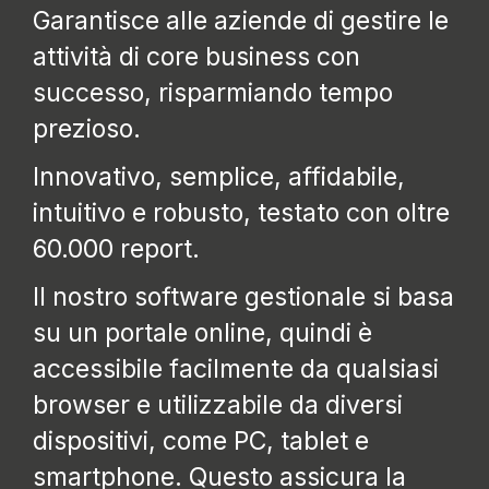
Garantisce alle aziende di gestire le
attività di core business con
successo, risparmiando tempo
prezioso.
Innovativo, semplice, affidabile,
intuitivo e robusto, testato con oltre
60.000 report.
Il nostro software gestionale si basa
su un portale online, quindi è
accessibile facilmente da qualsiasi
browser e utilizzabile da diversi
dispositivi, come PC, tablet e
smartphone. Questo assicura la