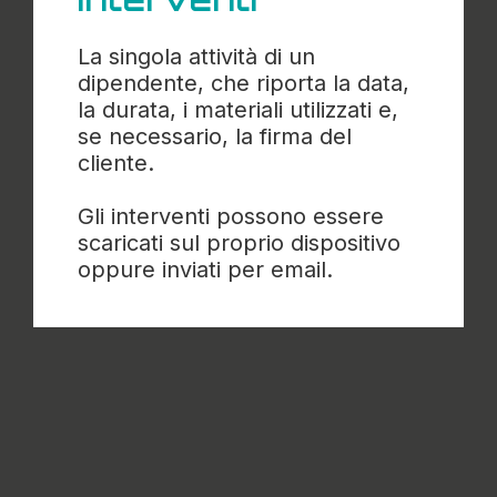
La singola attività di un
dipendente, che riporta la data,
la durata, i materiali utilizzati e,
se necessario, la firma del
cliente.
Gli interventi possono essere
scaricati sul proprio dispositivo
oppure inviati per email.