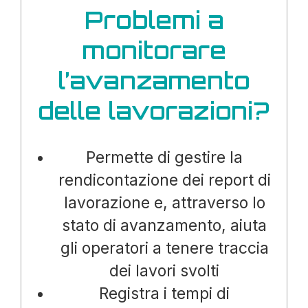
Problemi a
monitorare
l’avanzamento
delle lavorazioni?
Permette di gestire la
rendicontazione dei report di
lavorazione e, attraverso lo
stato di avanzamento, aiuta
gli operatori a tenere traccia
dei lavori svolti
Registra i tempi di