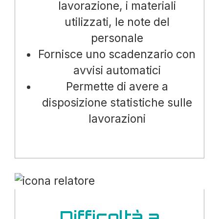
lavorazione, i materiali
utilizzati, le note del
personale
Fornisce uno scadenzario con
avvisi automatici
Permette di avere a
disposizione statistiche sulle
lavorazioni
Difficoltà a