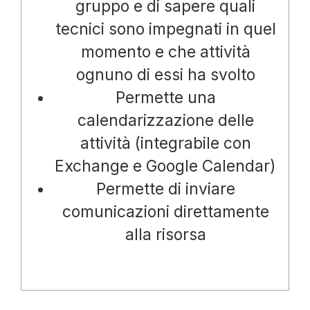
gruppo e di sapere quali
tecnici sono impegnati in quel
momento e che attività
ognuno di essi ha svolto
Permette una
calendarizzazione delle
attività (integrabile con
Exchange e Google Calendar)
Permette di inviare
comunicazioni direttamente
alla risorsa