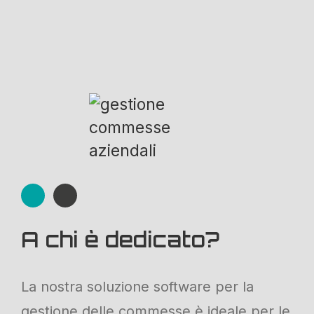
A chi è dedicato?
La nostra soluzione software per la
gestione delle commesse è ideale per le