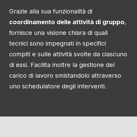
Grazie alla sua funzionalità di
coordinamento delle attività di gruppo
,
fornisce una visione chiara di quali
tecnici sono impegnati in specifici
compiti e sulle attività svolte da ciascuno
di essi. Facilita inoltre la gestione del
carico di lavoro smistandolo attraverso
uno schedulatore degli interventi.