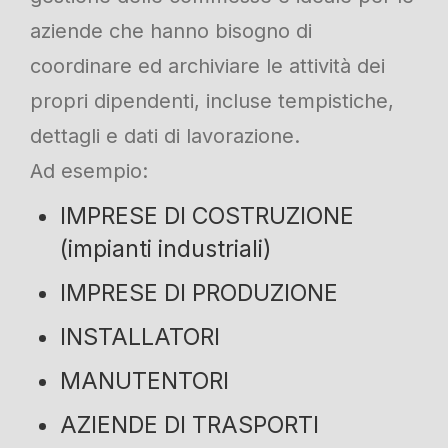
aziende che hanno bisogno di
coordinare ed archiviare le attività dei
propri dipendenti, incluse tempistiche,
dettagli e dati di lavorazione.
Ad esempio:
IMPRESE DI COSTRUZIONE
(impianti industriali)
IMPRESE DI PRODUZIONE
INSTALLATORI
MANUTENTORI
AZIENDE DI TRASPORTI