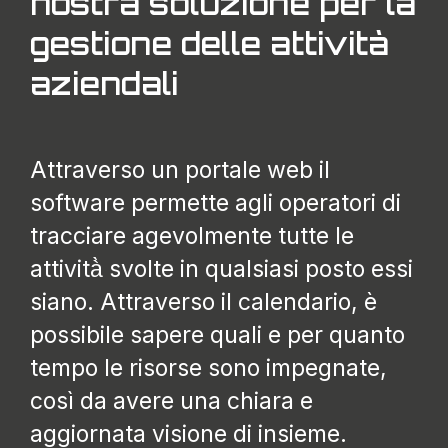
nostra soluzione per la
gestione delle attività
aziendali
Attraverso un portale web il
software permette agli operatori di
tracciare agevolmente tutte le
attività̀ svolte in qualsiasi posto essi
siano. Attraverso il calendario, è
possibile sapere quali e per quanto
tempo le risorse sono impegnate,
così da avere una chiara e
aggiornata visione di insieme.