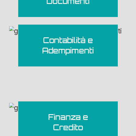
Documenti
Contabilità e
Adempimenti
Finanza e
Credito