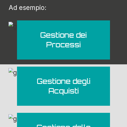
Ad esempio:
Gestione dei
Processi
Gestione degli
Acquisti