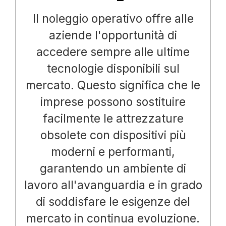
Il noleggio operativo offre alle
aziende l'opportunità di
accedere sempre alle ultime
tecnologie disponibili sul
mercato. Questo significa che le
imprese possono sostituire
facilmente le attrezzature
obsolete con dispositivi più
moderni e performanti,
garantendo un ambiente di
lavoro all'avanguardia e in grado
di soddisfare le esigenze del
mercato in continua evoluzione.