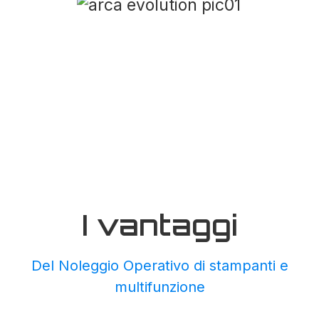
I vantaggi
Del Noleggio Operativo di stampanti e
multifunzione