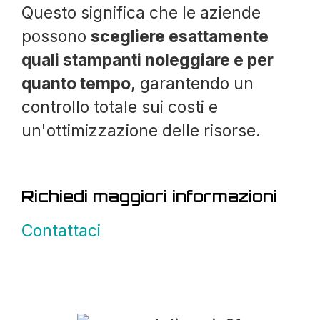
Questo significa che le aziende
possono
scegliere esattamente
quali stampanti noleggiare e per
quanto tempo
, garantendo un
controllo totale sui costi e
un'ottimizzazione delle risorse.
Richiedi maggiori informazioni
Contattaci