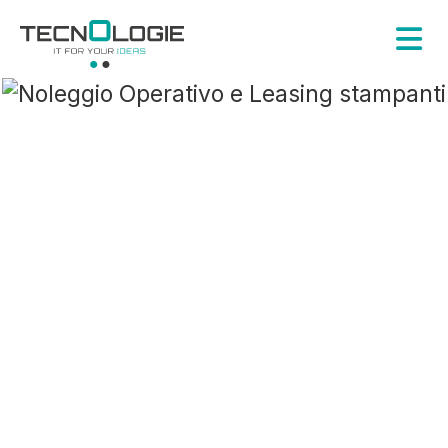
Soluzioni Finanziarie
Noleggio Operativo e Leasing
stampanti