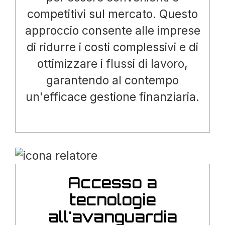
competitivi sul mercato. Questo
approccio consente alle imprese
di ridurre i costi complessivi e di
ottimizzare i flussi di lavoro,
garantendo al contempo
un'efficace gestione finanziaria.
Accesso a
tecnologie
all'avanguardia