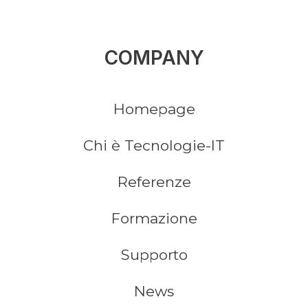
COMPANY
Homepage
Chi è Tecnologie-IT
Referenze
Formazione
Supporto
News