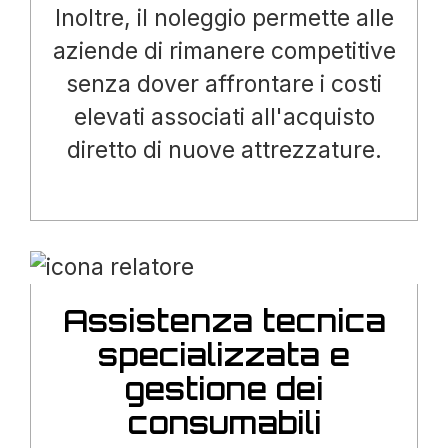
Inoltre, il noleggio permette alle
aziende di rimanere competitive
senza dover affrontare i costi
elevati associati all'acquisto
diretto di nuove attrezzature.
Assistenza tecnica
specializzata e
gestione dei
consumabili