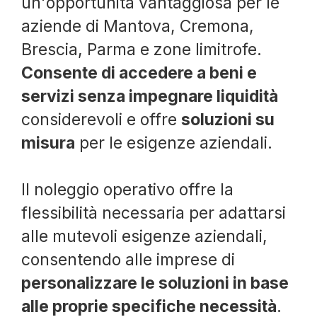
un'opportunità vantaggiosa per le
aziende di Mantova, Cremona,
Brescia, Parma e zone limitrofe.
Consente di accedere a beni e
servizi senza impegnare liquidità
considerevoli e offre
soluzioni su
misura
per le esigenze aziendali.
Il noleggio operativo offre la
flessibilità necessaria per adattarsi
alle mutevoli esigenze aziendali,
consentendo alle imprese di
personalizzare le soluzioni in base
alle proprie specifiche necessità
.