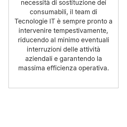
necessità di sostituzione dei
consumabili, il team di
Tecnologie IT è sempre pronto a
intervenire tempestivamente,
riducendo al minimo eventuali
interruzioni delle attività
aziendali e garantendo la
massima efficienza operativa.