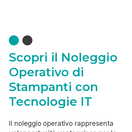
Scopri il Noleggio
Operativo di
Stampanti con
Tecnologie IT
Il noleggio operativo rappresenta