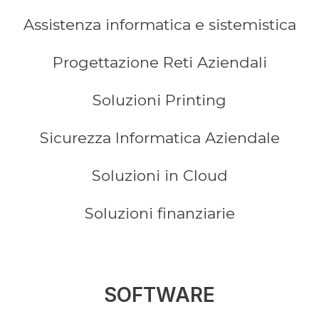
Assistenza informatica e sistemistica
Progettazione Reti Aziendali
Soluzioni Printing
Sicurezza Informatica Aziendale
Soluzioni in Cloud
Soluzioni finanziarie
SOFTWARE