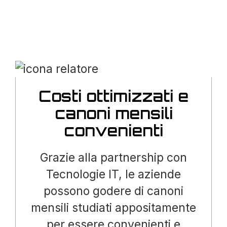
Costi ottimizzati e
canoni mensili
convenienti
Grazie alla partnership con
Tecnologie IT, le aziende
possono godere di canoni
mensili studiati appositamente
per essere convenienti e