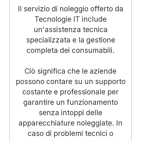
Il servizio di noleggio offerto da
Tecnologie IT include
un'assistenza tecnica
specializzata e la gestione
completa dei consumabili.
Ciò significa che le aziende
possono contare su un supporto
costante e professionale per
garantire un funzionamento
senza intoppi delle
apparecchiature noleggiate. In
caso di problemi tecnici o