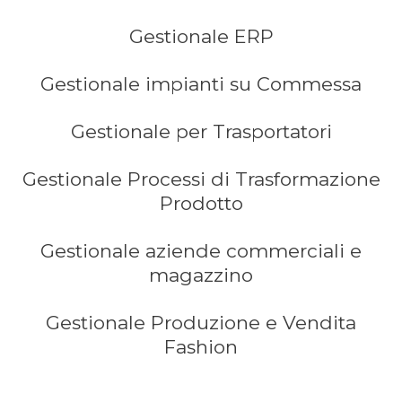
Gestionale ERP
Gestionale impianti su Commessa
Gestionale per Trasportatori
Gestionale Processi di Trasformazione
Prodotto
Gestionale aziende commerciali e
magazzino
Gestionale Produzione e Vendita
Fashion