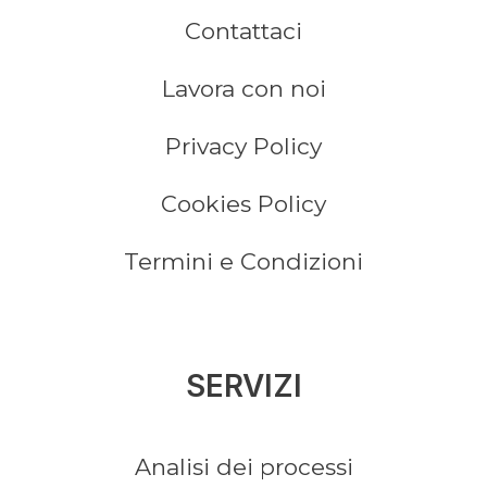
Contattaci
Lavora con noi
Privacy Policy
Cookies Policy
Termini e Condizioni
SERVIZI
Analisi dei processi