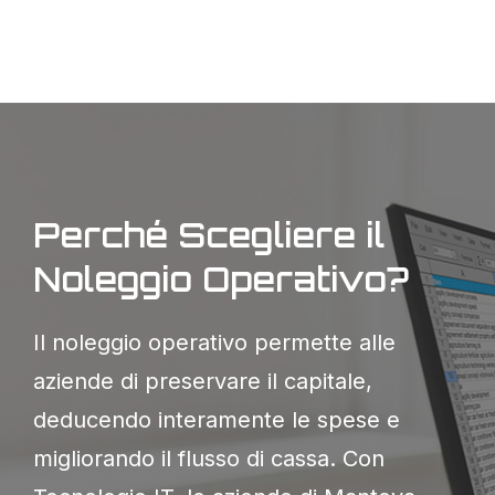
Perché Scegliere il
Noleggio Operativo?
Il noleggio operativo permette alle
aziende di preservare il capitale,
deducendo interamente le spese e
migliorando il flusso di cassa. Con