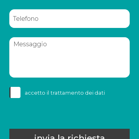
accetto il
trattamento dei dati
invia la richiesta