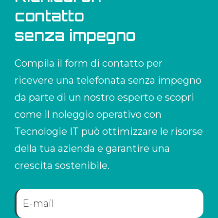
contatto
senza impegno
Compila il form di contatto per
ricevere una telefonata senza impegno
da parte di un nostro esperto e scopri
come il noleggio operativo con
Tecnologie IT può ottimizzare le risorse
della tua azienda e garantire una
crescita sostenibile.