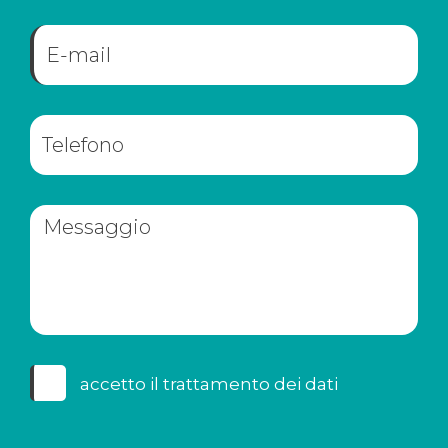
accetto il
trattamento dei dati