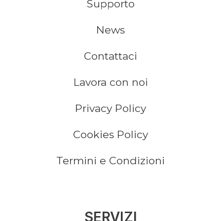
Supporto
News
Contattaci
Lavora con noi
Privacy Policy
Cookies Policy
Termini e Condizioni
SERVIZI