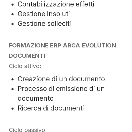
Contabilizzazione effetti
Gestione insoluti
Gestione solleciti
FORMAZIONE ERP ARCA EVOLUTION
DOCUMENTI
Ciclo attivo:
Creazione di un documento
Processo di emissione di un
documento
Ricerca di documenti
Ciclo passivo