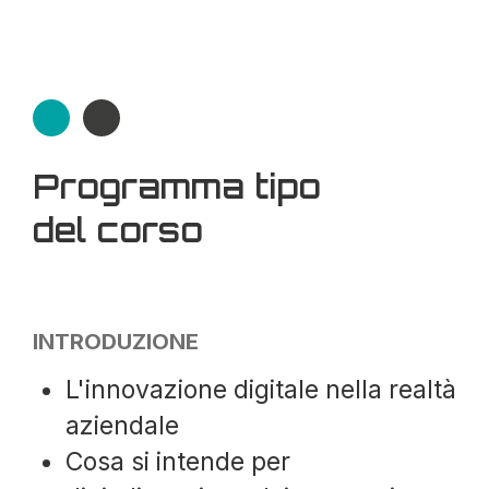
Programma tipo
del corso
INTRODUZIONE
L'innovazione digitale nella realtà
aziendale
Cosa si intende per