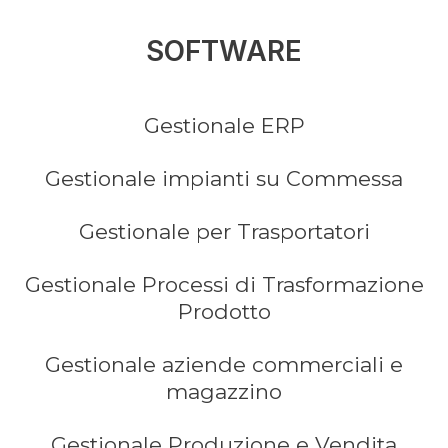
SOFTWARE
Gestionale ERP
Gestionale impianti su Commessa
Gestionale per Trasportatori
Gestionale Processi di Trasformazione
Prodotto
Gestionale aziende commerciali e
magazzino
Gestionale Produzione e Vendita