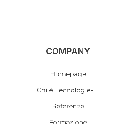
COMPANY
Homepage
Chi è Tecnologie-IT
Referenze
Formazione