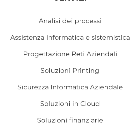
Analisi dei processi
Assistenza informatica e sistemistica
Progettazione Reti Aziendali
Soluzioni Printing
Sicurezza Informatica Aziendale
Soluzioni in Cloud
Soluzioni finanziarie