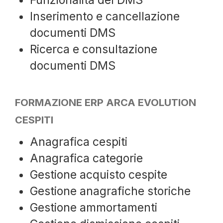
Funzionalità del DMS
Inserimento e cancellazione
documenti DMS
Ricerca e consultazione
documenti DMS
FORMAZIONE ERP ARCA EVOLUTION
CESPITI
Anagrafica cespiti
Anagrafica categorie
Gestione acquisto cespite
Gestione anagrafiche storiche
Gestione ammortamenti