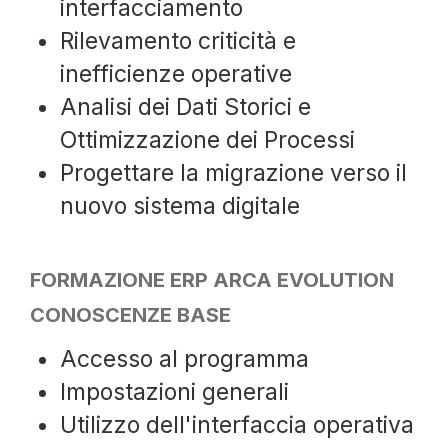
interfacciamento
Rilevamento criticità e
inefficienze operative
Analisi dei Dati Storici e
Ottimizzazione dei Processi
Progettare la migrazione verso il
nuovo sistema digitale
FORMAZIONE ERP ARCA EVOLUTION
CONOSCENZE BASE
Accesso al programma
Impostazioni generali
Utilizzo dell'interfaccia operativa