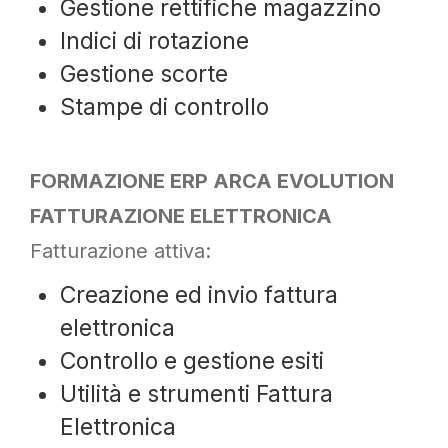
Gestione rettifiche magazzino
Indici di rotazione
Gestione scorte
Stampe di controllo
FORMAZIONE ERP ARCA EVOLUTION
FATTURAZIONE ELETTRONICA
Fatturazione attiva:
Creazione ed invio fattura
elettronica
Controllo e gestione esiti
Utilità e strumenti Fattura
Elettronica