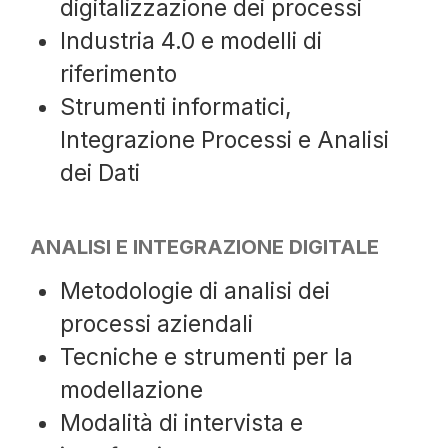
digitalizzazione dei processi
Industria 4.0 e modelli di
riferimento
Strumenti informatici,
Integrazione Processi e Analisi
dei Dati
ANALISI E INTEGRAZIONE DIGITALE
Metodologie di analisi dei
processi aziendali
Tecniche e strumenti per la
modellazione
Modalità di intervista e