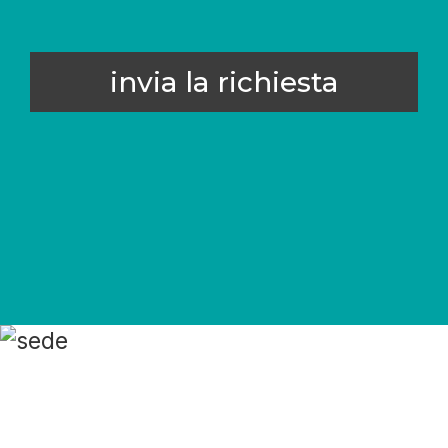
invia la richiesta