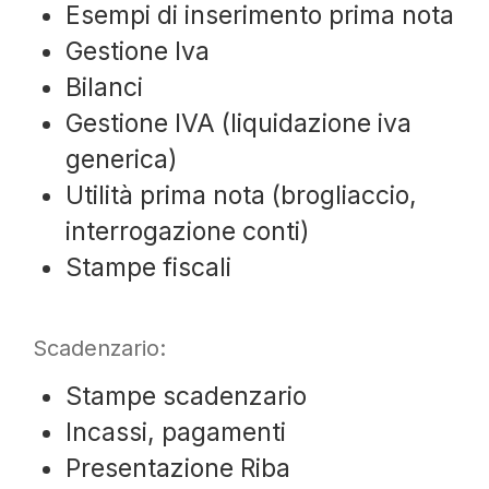
Esempi di inserimento prima nota
Gestione Iva
Bilanci
Gestione IVA (liquidazione iva
generica)
Utilità prima nota (brogliaccio,
interrogazione conti)
Stampe fiscali
Scadenzario:
Stampe scadenzario
Incassi, pagamenti
Presentazione Riba