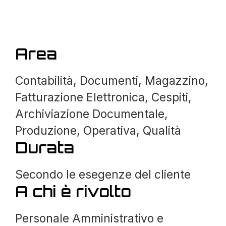
Area
Contabilità, Documenti, Magazzino,
Fatturazione Elettronica, Cespiti,
Archiviazione Documentale,
Produzione, Operativa, Qualità
Durata
Secondo le esegenze del cliente
A chi è rivolto
Personale Amministrativo e