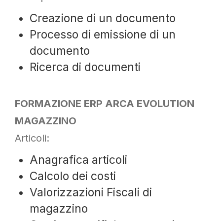
Creazione di un documento
Processo di emissione di un
documento
Ricerca di documenti
FORMAZIONE ERP ARCA EVOLUTION
MAGAZZINO
Articoli:
Anagrafica articoli
Calcolo dei costi
Valorizzazioni Fiscali di
magazzino