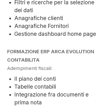
Filtri e ricerche per la selezione
dei dati
Anagrafiche clienti
Anagrafiche Fornitori
Gestione dashboard home page
FORMAZIONE ERP ARCA EVOLUTION
CONTABILITA
Adempimenti fiscali:
Il piano dei conti
Tabelle contabili
Integrazione fra documenti e
prima nota