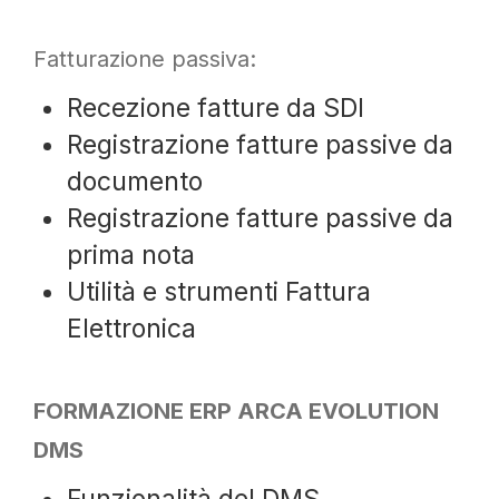
Fatturazione passiva:
Recezione fatture da SDI
Registrazione fatture passive da
documento
Registrazione fatture passive da
prima nota
Utilità e strumenti Fattura
Elettronica
FORMAZIONE ERP ARCA EVOLUTION
DMS