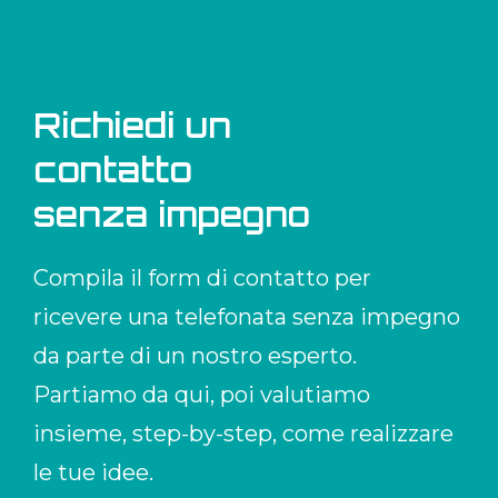
Richiedi un
contatto
senza impegno
Compila il form di contatto per
ricevere una telefonata senza impegno
da parte di un nostro esperto.
Partiamo da qui, poi valutiamo
insieme,
step-by-step,
come realizzare
le tue idee.