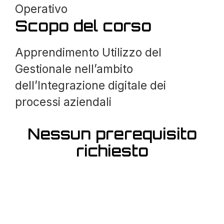
Operativo
Scopo del corso
Apprendimento Utilizzo del
Gestionale nell’ambito
dell’Integrazione digitale dei
processi aziendali
Nessun prerequisito
richiesto