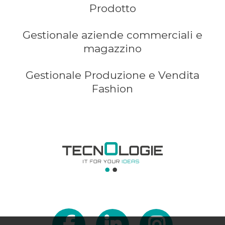
Prodotto
Gestionale aziende commerciali e
magazzino
Gestionale Produzione e Vendita
Fashion