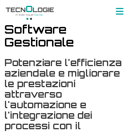
Software
Gestionale
Potenziare l'efficienza
aziendale e migliorare
le prestazioni
attraverso
l'automazione e
l'integrazione dei
processi con il