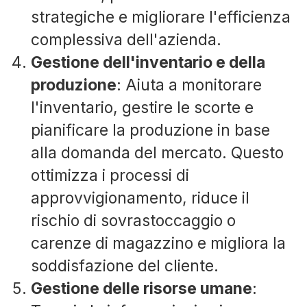
strategiche e migliorare l'efficienza
complessiva dell'azienda.
Gestione dell'inventario e della
produzione
: Aiuta a monitorare
l'inventario, gestire le scorte e
pianificare la produzione in base
alla domanda del mercato. Questo
ottimizza i processi di
approvvigionamento, riduce il
rischio di sovrastoccaggio o
carenze di magazzino e migliora la
soddisfazione del cliente.
Gestione delle risorse umane
: