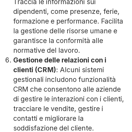
Traccia le informazioni sui
dipendenti, come presenze, ferie,
formazione e performance. Facilita
la gestione delle risorse umane e
garantisce la conformità alle
normative del lavoro.
Gestione delle relazioni con i
clienti (CRM)
: Alcuni sistemi
gestionali includono funzionalità
CRM che consentono alle aziende
di gestire le interazioni con i clienti,
tracciare le vendite, gestire i
contatti e migliorare la
soddisfazione del cliente.