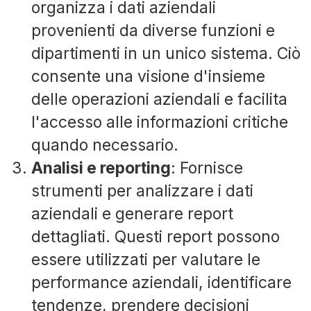
organizza i dati aziendali
provenienti da diverse funzioni e
dipartimenti in un unico sistema. Ciò
consente una visione d'insieme
delle operazioni aziendali e facilita
l'accesso alle informazioni critiche
quando necessario.
Analisi e reporting
: Fornisce
strumenti per analizzare i dati
aziendali e generare report
dettagliati. Questi report possono
essere utilizzati per valutare le
performance aziendali, identificare
tendenze, prendere decisioni