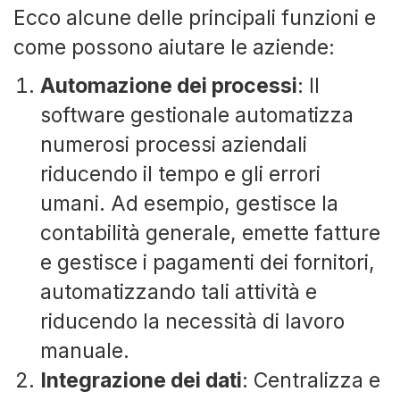
Ecco alcune delle principali funzioni e
come possono aiutare le aziende:
Automazione dei processi
: Il
software gestionale automatizza
numerosi processi aziendali
riducendo il tempo e gli errori
umani. Ad esempio, gestisce la
contabilità generale, emette fatture
e gestisce i pagamenti dei fornitori,
automatizzando tali attività e
riducendo la necessità di lavoro
manuale.
Integrazione dei dati
: Centralizza e