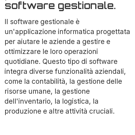
software gestionale.
Il software gestionale è
un'applicazione informatica progettata
per aiutare le aziende a gestire e
ottimizzare le loro operazioni
quotidiane. Questo tipo di software
integra diverse funzionalità aziendali,
come la contabilità, la gestione delle
risorse umane, la gestione
dell'inventario, la logistica, la
produzione e altre attività cruciali.