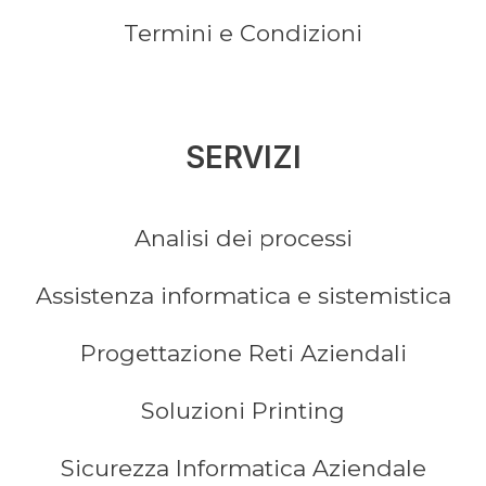
Termini e Condizioni
SERVIZI
Analisi dei processi
Assistenza informatica e sistemistica
Progettazione Reti Aziendali
Soluzioni Printing
Sicurezza Informatica Aziendale