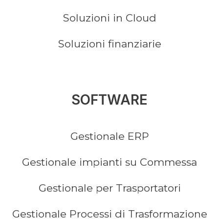
Soluzioni in Cloud
Soluzioni finanziarie
SOFTWARE
Gestionale ERP
Gestionale impianti su Commessa
Gestionale per Trasportatori
Gestionale Processi di Trasformazione