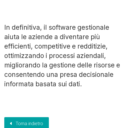
In definitiva, il software gestionale
aiuta le aziende a diventare più
efficienti, competitive e redditizie,
ottimizzando i processi aziendali,
migliorando la gestione delle risorse e
consentendo una presa decisionale
informata basata sui dati.
Torna indietro