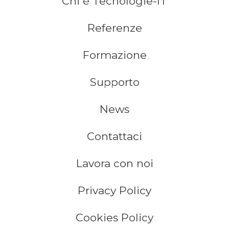
Chi è Tecnologie-IT
Referenze
Formazione
Supporto
News
Contattaci
Lavora con noi
Privacy Policy
Cookies Policy