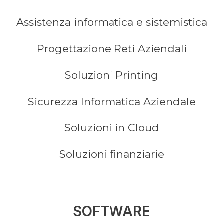
Assistenza informatica e sistemistica
Progettazione Reti Aziendali
Soluzioni Printing
Sicurezza Informatica Aziendale
Soluzioni in Cloud
Soluzioni finanziarie
SOFTWARE