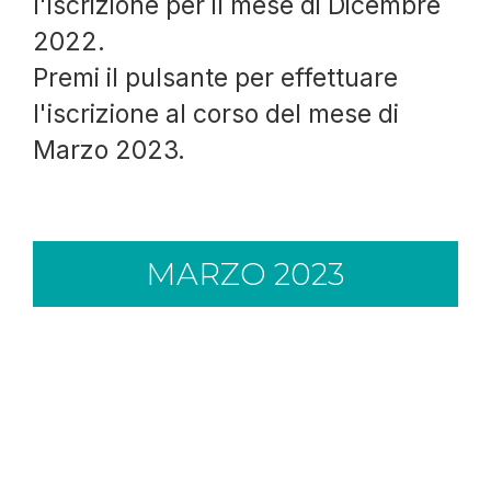
l'iscrizione per il mese di Dicembre
2022.
Premi il pulsante per effettuare
l'iscrizione al corso del mese di
Marzo 2023.
MARZO 2023