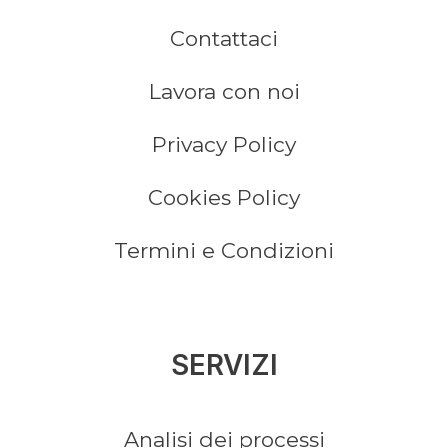
Contattaci
Lavora con noi
Privacy Policy
Cookies Policy
Termini e Condizioni
SERVIZI
Analisi dei processi