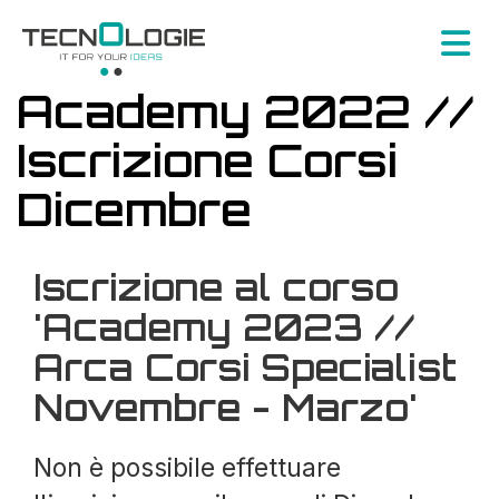
Academy 2022 //
Iscrizione Corsi
Dicembre
Iscrizione al corso
'Academy 2023 //
Arca Corsi Specialist
Novembre - Marzo'
Non è possibile effettuare