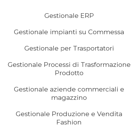
Gestionale ERP
Gestionale impianti su Commessa
Gestionale per Trasportatori
Gestionale Processi di Trasformazione
Prodotto
Gestionale aziende commerciali e
magazzino
Gestionale Produzione e Vendita
Fashion