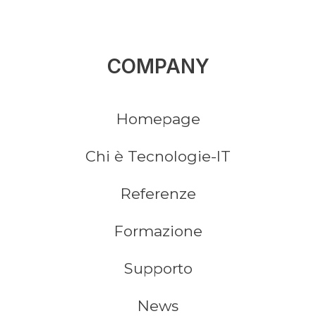
COMPANY
Homepage
Chi è Tecnologie-IT
Referenze
Formazione
Supporto
News