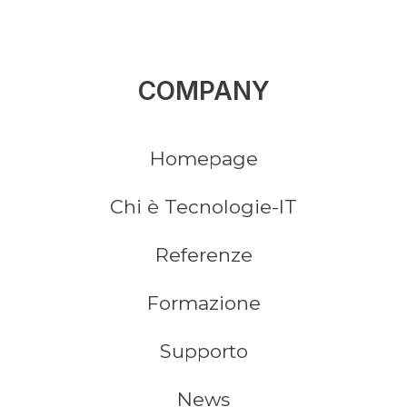
COMPANY
Homepage
Chi è Tecnologie-IT
Referenze
Formazione
Supporto
News