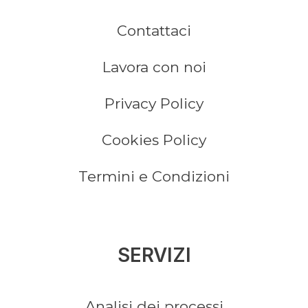
Contattaci
Lavora con noi
Privacy Policy
Cookies Policy
Termini e Condizioni
SERVIZI
Analisi dei processi