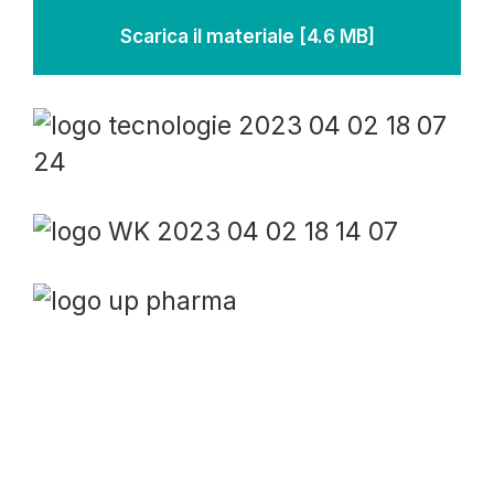
Scarica il materiale
[4.6 MB]