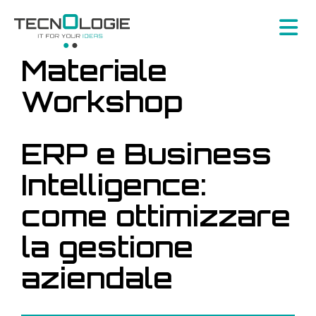
Materiale
Workshop
ERP e Business
Intelligence:
come ottimizzare
la gestione
aziendale