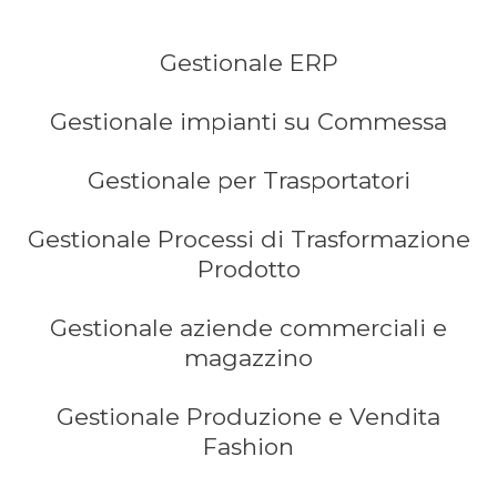
Gestionale ERP
Gestionale impianti su Commessa
Gestionale per Trasportatori
Gestionale Processi di Trasformazione
Prodotto
Gestionale aziende commerciali e
magazzino
Gestionale Produzione e Vendita
Fashion