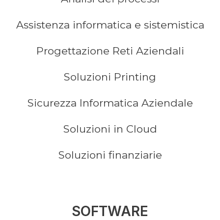
Assistenza informatica e sistemistica
Progettazione Reti Aziendali
Soluzioni Printing
Sicurezza Informatica Aziendale
Soluzioni in Cloud
Soluzioni finanziarie
SOFTWARE