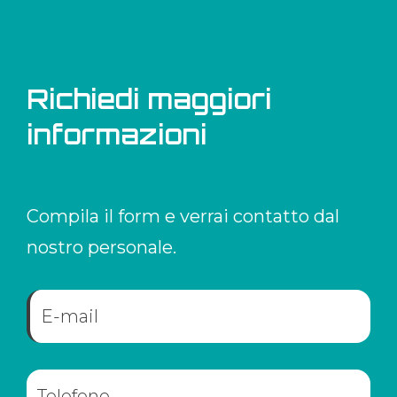
Richiedi maggiori
informazioni
Compila il form e verrai contatto dal
nostro personale.