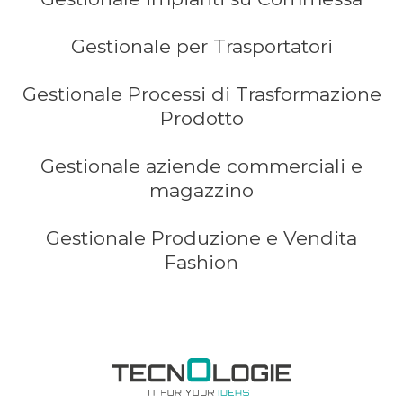
Gestionale per Trasportatori
Gestionale Processi di Trasformazione
Prodotto
Gestionale aziende commerciali e
magazzino
Gestionale Produzione e Vendita
Fashion