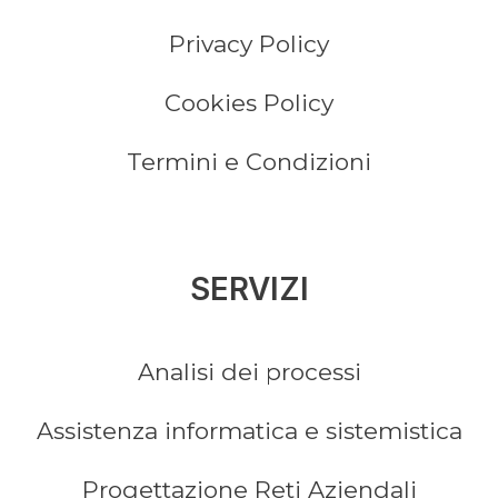
Privacy Policy
Cookies Policy
Termini e Condizioni
SERVIZI
Analisi dei processi
Assistenza informatica e sistemistica
Progettazione Reti Aziendali