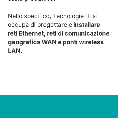
Nello specifico, Tecnologie IT si
occupa di progettare e
installare
reti Ethernet, reti di comunicazione
geografica WAN e ponti wireless
LAN.