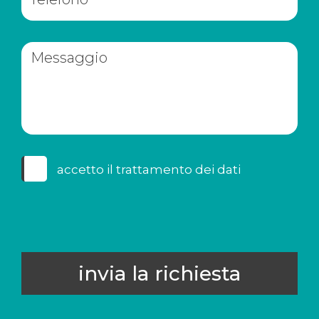
accetto il
trattamento dei dati
invia la richiesta