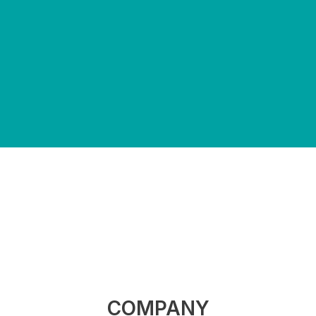
COMPANY