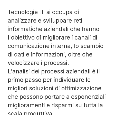
Tecnologie IT si occupa di
analizzare e sviluppare reti
informatiche aziendali che hanno
l'obiettivo di migliorare i canali di
comunicazione interna, lo scambio
di dati e informazioni, oltre che
velocizzare i processi.
L'analisi dei processi aziendali è il
primo passo per individuare le
migliori soluzioni di ottimizzazione
che possono portare a esponenziali
miglioramenti e risparmi su tutta la
scala produttiva.