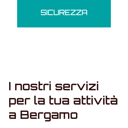
SICUREZZA
I nostri servizi
per la tua attività
a Bergamo