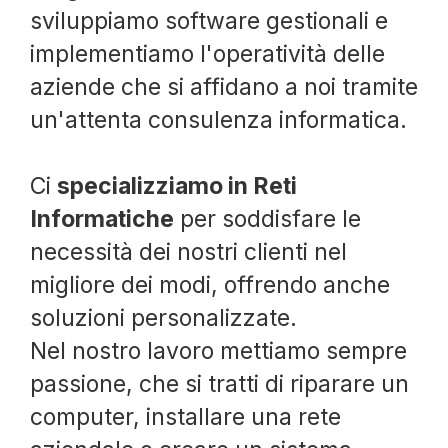
sviluppiamo software gestionali e
implementiamo l'operatività delle
aziende che si affidano a noi tramite
un'attenta consulenza informatica.
Ci
specializziamo in Reti
Informatiche
per soddisfare le
necessità dei nostri clienti nel
migliore dei modi, offrendo anche
soluzioni personalizzate.
Nel nostro lavoro mettiamo sempre
passione, che si tratti di riparare un
computer, installare una rete