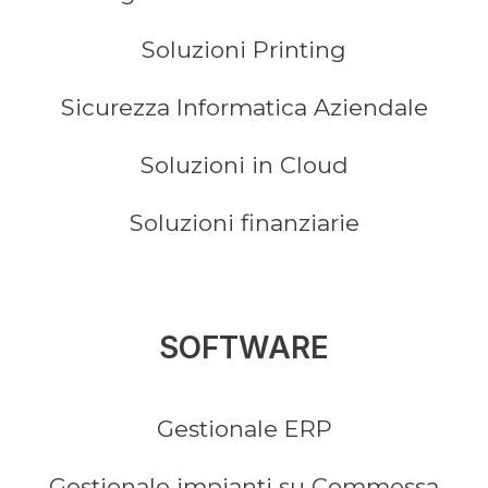
Soluzioni Printing
Sicurezza Informatica Aziendale
Soluzioni in Cloud
Soluzioni finanziarie
SOFTWARE
Gestionale ERP
Gestionale impianti su Commessa