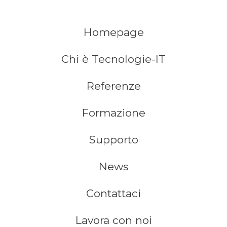
Homepage
Chi è Tecnologie-IT
Referenze
Formazione
Supporto
News
Contattaci
Lavora con noi