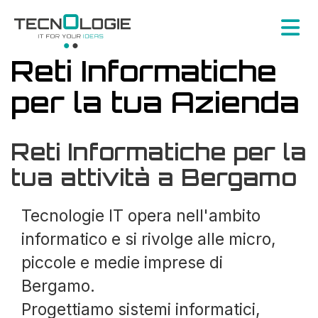
Reti Informatiche
per la tua Azienda
Reti Informatiche per la
tua attività a Bergamo
Tecnologie IT opera nell'ambito
informatico e si rivolge alle micro,
piccole e medie imprese di
Bergamo.
Progettiamo sistemi informatici,