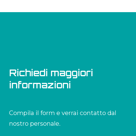
Richiedi maggiori
informazioni
Compila il form e verrai contatto dal
nostro personale.