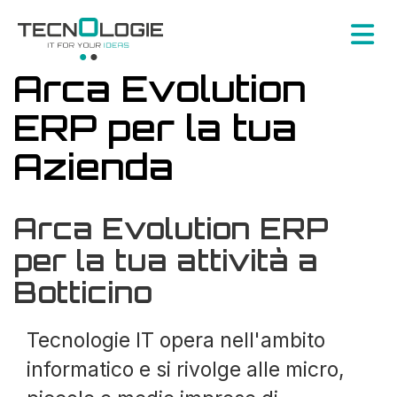
Arca Evolution
ERP per la tua
Azienda
Arca Evolution ERP
per la tua attività a
Botticino
Tecnologie IT opera nell'ambito
informatico e si rivolge alle micro,