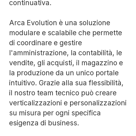
continuativa.
Arca Evolution è una soluzione
modulare e scalabile che permette
di coordinare e gestire
l'amministrazione, la contabilità, le
vendite, gli acquisti, il magazzino e
la produzione da un unico portale
intuitivo. Grazie alla sua flessibilità,
il nostro team tecnico può creare
verticalizzazioni e personalizzazioni
su misura per ogni specifica
esigenza di business.