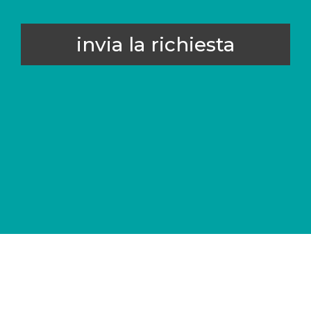
invia la richiesta