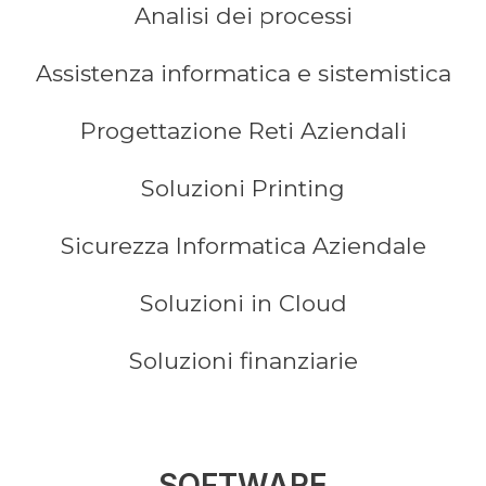
Analisi dei processi
Assistenza informatica e sistemistica
Progettazione Reti Aziendali
Soluzioni Printing
Sicurezza Informatica Aziendale
Soluzioni in Cloud
Soluzioni finanziarie
SOFTWARE