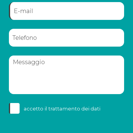
accetto il
trattamento dei dati