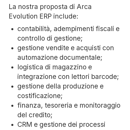
La nostra proposta di Arca
Evolution ERP include:
contabilità, adempimenti fiscali e
controllo di gestione;
gestione vendite e acquisti con
automazione documentale;
logistica di magazzino e
integrazione con lettori barcode;
gestione della produzione e
costificazione;
finanza, tesoreria e monitoraggio
del credito;
CRM e gestione dei processi