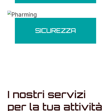
SICUREZZA
I nostri servizi
per la tua attività