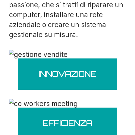
passione, che si tratti di riparare un
computer, installare una rete
aziendale o creare un sistema
gestionale su misura.
INNOVAZIONE
EFFICIENZA