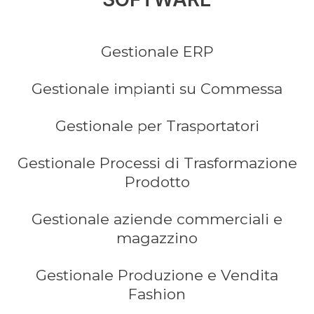
Gestionale ERP
Gestionale impianti su Commessa
Gestionale per Trasportatori
Gestionale Processi di Trasformazione
Prodotto
Gestionale aziende commerciali e
magazzino
Gestionale Produzione e Vendita
Fashion