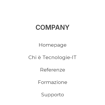
COMPANY
Homepage
Chi è Tecnologie-IT
Referenze
Formazione
Supporto