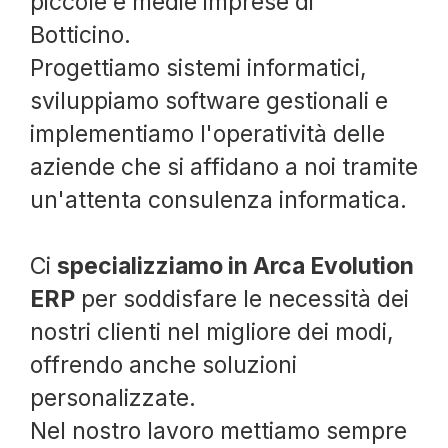
piccole e medie imprese di
Botticino.
Progettiamo sistemi informatici,
sviluppiamo software gestionali e
implementiamo l'operatività delle
aziende che si affidano a noi tramite
un'attenta consulenza informatica.
Ci
specializziamo in Arca Evolution
ERP
per soddisfare le necessità dei
nostri clienti nel migliore dei modi,
offrendo anche soluzioni
personalizzate.
Nel nostro lavoro mettiamo sempre