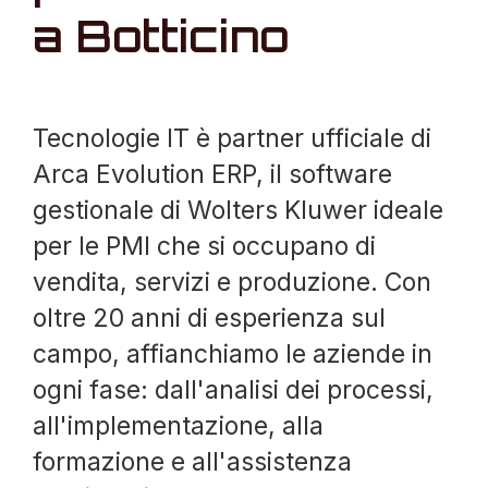
a Botticino
Tecnologie IT è partner ufficiale di
Arca Evolution ERP, il software
gestionale di Wolters Kluwer ideale
per le PMI che si occupano di
vendita, servizi e produzione. Con
oltre 20 anni di esperienza sul
campo, affianchiamo le aziende in
ogni fase: dall'analisi dei processi,
all'implementazione, alla
formazione e all'assistenza