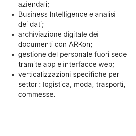
aziendali;
Business Intelligence e analisi
dei dati;
archiviazione digitale dei
documenti con ARKon;
gestione del personale fuori sede
tramite app e interfacce web;
verticalizzazioni specifiche per
settori: logistica, moda, trasporti,
commesse.