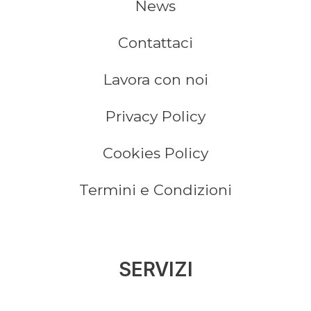
News
Contattaci
Lavora con noi
Privacy Policy
Cookies Policy
Termini e Condizioni
SERVIZI