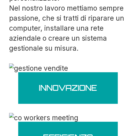
Nel nostro lavoro mettiamo sempre
passione, che si tratti di riparare un
computer, installare una rete
aziendale o creare un sistema
gestionale su misura.
INNOVAZIONE