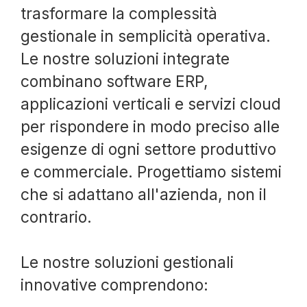
trasformare la complessità
gestionale in semplicità operativa.
Le nostre soluzioni integrate
combinano software ERP,
applicazioni verticali e servizi cloud
per rispondere in modo preciso alle
esigenze di ogni settore produttivo
e commerciale. Progettiamo sistemi
che si adattano all'azienda, non il
contrario.
Le nostre soluzioni gestionali
innovative comprendono: