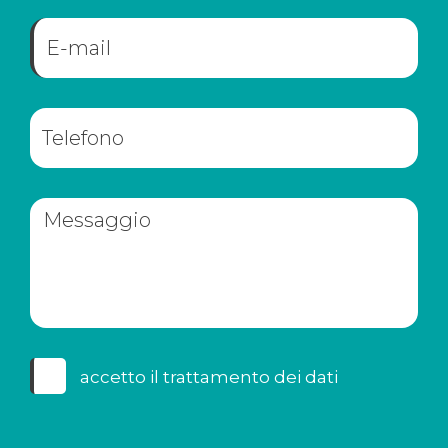
accetto il
trattamento dei dati