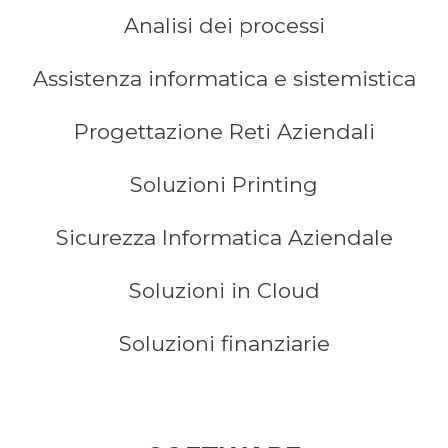
Analisi dei processi
Assistenza informatica e sistemistica
Progettazione Reti Aziendali
Soluzioni Printing
Sicurezza Informatica Aziendale
Soluzioni in Cloud
Soluzioni finanziarie