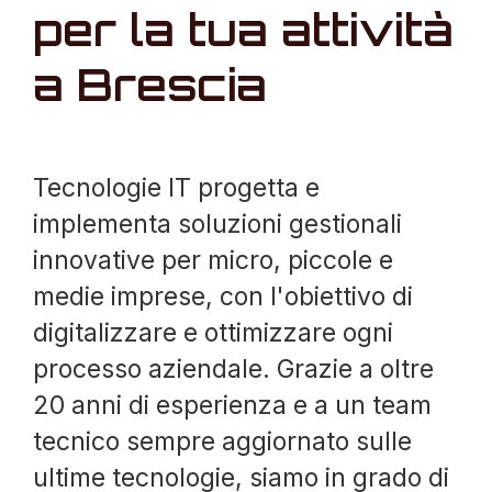
per la tua attività
a Brescia
Tecnologie IT progetta e
implementa soluzioni gestionali
innovative per micro, piccole e
medie imprese, con l'obiettivo di
digitalizzare e ottimizzare ogni
processo aziendale. Grazie a oltre
20 anni di esperienza e a un team
tecnico sempre aggiornato sulle
ultime tecnologie, siamo in grado di