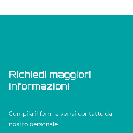
Richiedi maggiori
informazioni
Compila il form e verrai contatto dal
nostro personale.