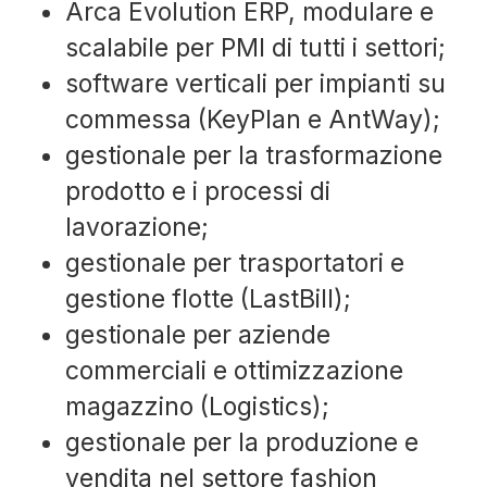
Arca Evolution ERP, modulare e
scalabile per PMI di tutti i settori;
software verticali per impianti su
commessa (KeyPlan e AntWay);
gestionale per la trasformazione
prodotto e i processi di
lavorazione;
gestionale per trasportatori e
gestione flotte (LastBill);
gestionale per aziende
commerciali e ottimizzazione
magazzino (Logistics);
gestionale per la produzione e
vendita nel settore fashion