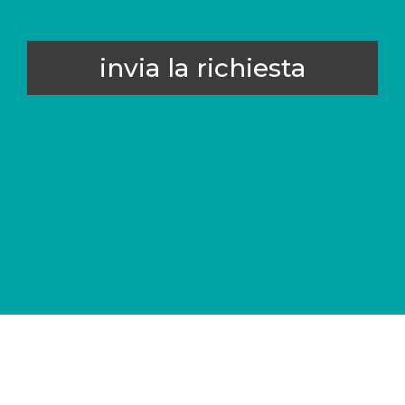
invia la richiesta