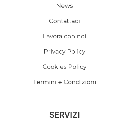
News
Contattaci
Lavora con noi
Privacy Policy
Cookies Policy
Termini e Condizioni
SERVIZI