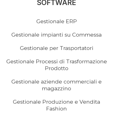
SOFTWARE
Gestionale ERP
Gestionale impianti su Commessa
Gestionale per Trasportatori
Gestionale Processi di Trasformazione
Prodotto
Gestionale aziende commerciali e
magazzino
Gestionale Produzione e Vendita
Fashion