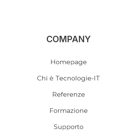
COMPANY
Homepage
Chi è Tecnologie-IT
Referenze
Formazione
Supporto