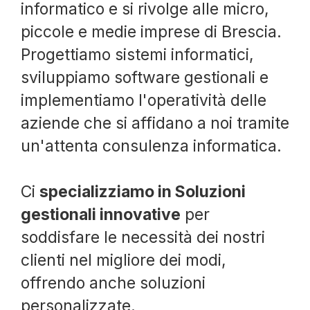
informatico e si rivolge alle micro,
piccole e medie imprese di Brescia.
Progettiamo sistemi informatici,
sviluppiamo software gestionali e
implementiamo l'operatività delle
aziende che si affidano a noi tramite
un'attenta consulenza informatica.
Ci
specializziamo in Soluzioni
gestionali innovative
per
soddisfare le necessità dei nostri
clienti nel migliore dei modi,
offrendo anche soluzioni
personalizzate.