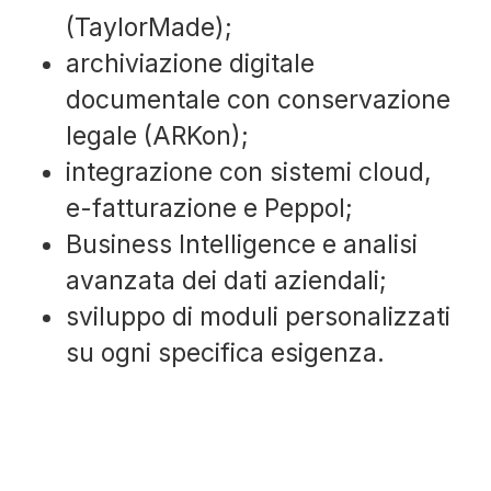
(TaylorMade);
archiviazione digitale
documentale con conservazione
legale (ARKon);
integrazione con sistemi cloud,
e-fatturazione e Peppol;
Business Intelligence e analisi
avanzata dei dati aziendali;
sviluppo di moduli personalizzati
su ogni specifica esigenza.