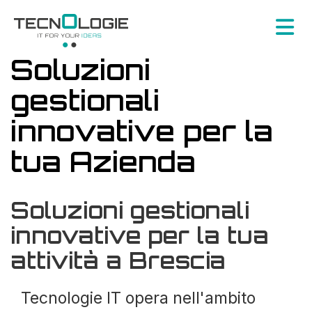
Soluzioni
gestionali
innovative per la
tua Azienda
Soluzioni gestionali
innovative per la tua
attività a Brescia
Tecnologie IT opera nell'ambito