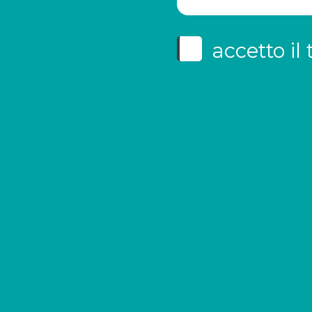
accetto il