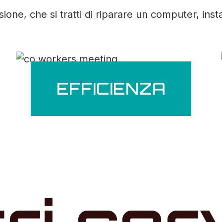
ne, che si tratti di riparare un computer, inst
EFFICIENZA