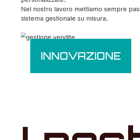
Nel nostro lavoro mettiamo sempre passio
sistema gestionale su misura.
INNOVAZIONE