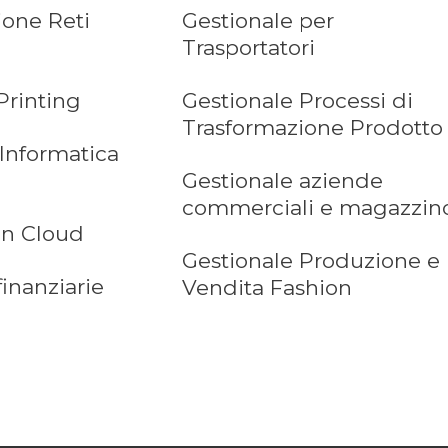
ione Reti
Gestionale per
Trasportatori
Printing
Gestionale Processi di
Trasformazione Prodotto
 Informatica
Gestionale aziende
commerciali e magazzin
in Cloud
Gestionale Produzione e
finanziarie
Vendita Fashion