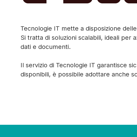
Tecnologie IT mette a disposizione dell
Si tratta di soluzioni scalabili, ideali pe
dati e documenti.
Il servizio di Tecnologie IT garantisce si
disponibili, è possibile adottare anche so