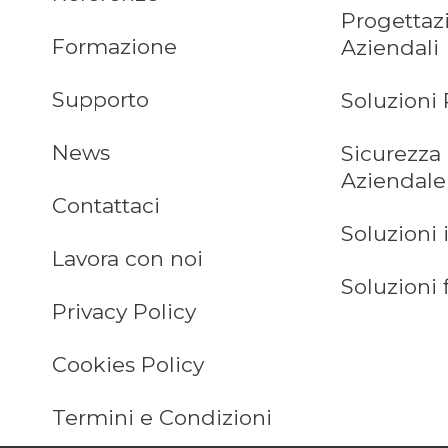
Progettaz
Formazione
Aziendali
Supporto
Soluzioni 
News
Sicurezza
Aziendale
Contattaci
Soluzioni 
Lavora con noi
Soluzioni 
Privacy Policy
Cookies Policy
Termini e Condizioni