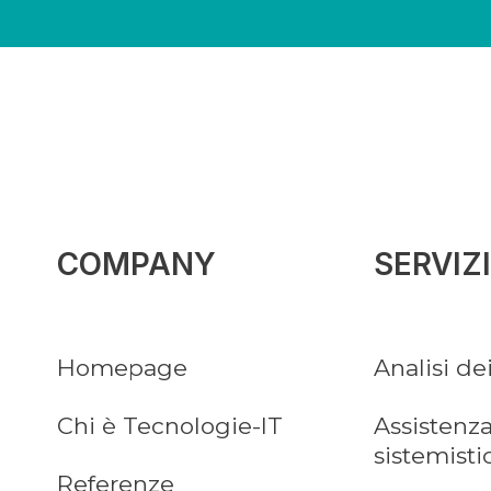
COMPANY
SERVIZI
Homepage
Analisi de
Chi è Tecnologie-IT
Assistenza
sistemisti
Referenze