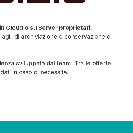
 in Cloud o su Server proprietari
.
i agili di archiviazione e conservazione di
rienza sviluppata dal team. Tra le offerte
dati in caso di necessità.