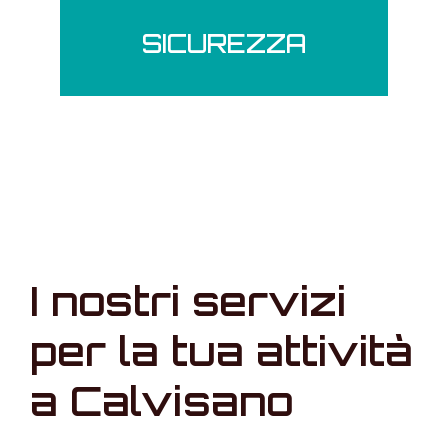
SICUREZZA
I nostri servizi
per la tua attività
a Calvisano