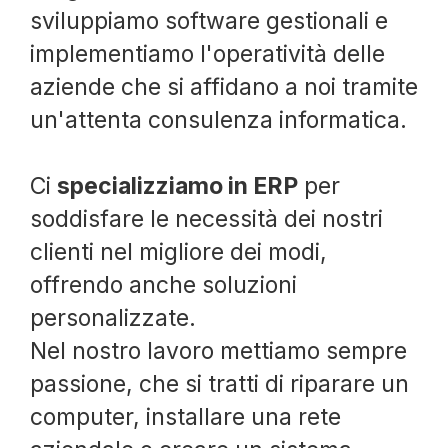
sviluppiamo software gestionali e
implementiamo l'operatività delle
aziende che si affidano a noi tramite
un'attenta consulenza informatica.
Ci
specializziamo in ERP
per
soddisfare le necessità dei nostri
clienti nel migliore dei modi,
offrendo anche soluzioni
personalizzate.
Nel nostro lavoro mettiamo sempre
passione, che si tratti di riparare un
computer, installare una rete