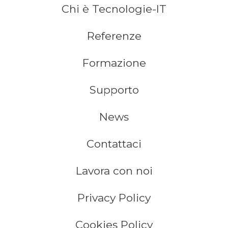
Chi è Tecnologie-IT
Referenze
Formazione
Supporto
News
Contattaci
Lavora con noi
Privacy Policy
Cookies Policy