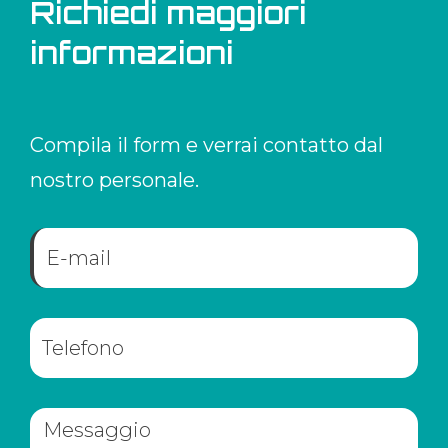
Richiedi maggiori
informazioni
Compila il form e verrai contatto dal
nostro personale.