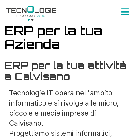
ERP per la tua
Azienda
ERP per la tua attività
a Calvisano
Tecnologie IT opera nell'ambito
informatico e si rivolge alle micro,
piccole e medie imprese di
Calvisano.
Progettiamo sistemi informatici,