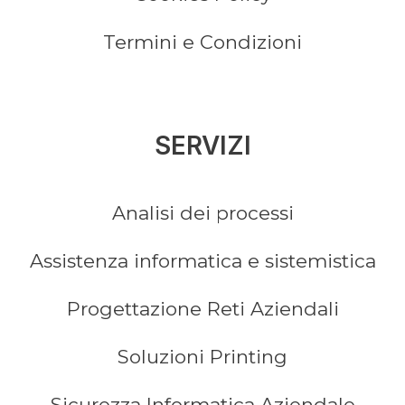
Termini e Condizioni
SERVIZI
Analisi dei processi
Assistenza informatica e sistemistica
Progettazione Reti Aziendali
Soluzioni Printing
Sicurezza Informatica Aziendale