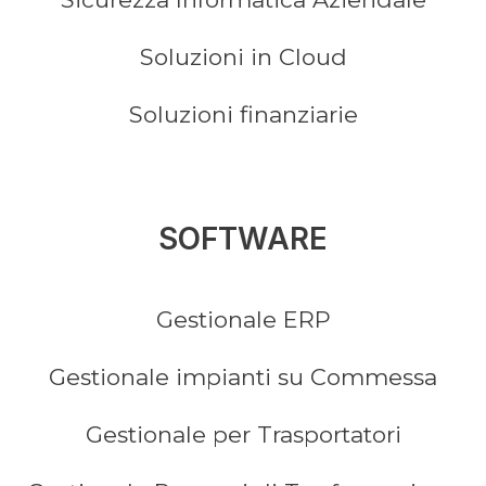
Soluzioni in Cloud
Soluzioni finanziarie
SOFTWARE
Gestionale ERP
Gestionale impianti su Commessa
Gestionale per Trasportatori