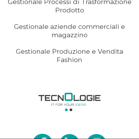
Gestionale Processi di Trasformazione
Prodotto
Gestionale aziende commerciali e
magazzino
Gestionale Produzione e Vendita
Fashion