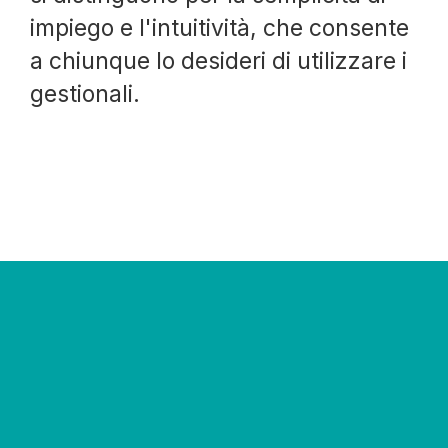
impiego e l'intuitività, che consente
a chiunque lo desideri di utilizzare i
gestionali.