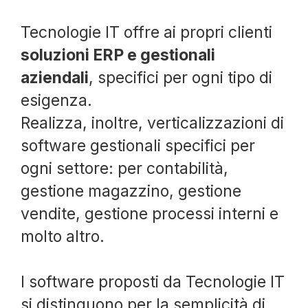
Tecnologie IT offre ai propri clienti
soluzioni ERP e gestionali
aziendali
, specifici per ogni tipo di
esigenza.
Realizza, inoltre, verticalizzazioni di
software gestionali specifici per
ogni settore: per contabilità,
gestione magazzino, gestione
vendite, gestione processi interni e
molto altro.
I software proposti da Tecnologie IT
si distinguono per la semplicità di