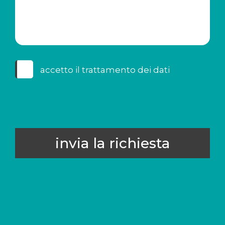
accetto il
trattamento dei dati
invia la richiesta