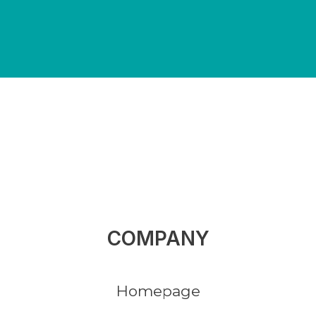
COMPANY
Homepage