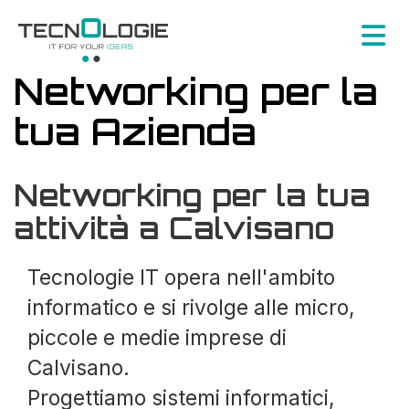
Networking per la
tua Azienda
Networking per la tua
attività a Calvisano
Tecnologie IT opera nell'ambito
informatico e si rivolge alle micro,
piccole e medie imprese di
Calvisano.
Progettiamo sistemi informatici,