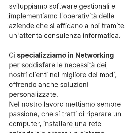
sviluppiamo software gestionali e
implementiamo l'operatività delle
aziende che si affidano a noi tramite
un'attenta consulenza informatica.
Ci
specializziamo in Networking
per soddisfare le necessità dei
nostri clienti nel migliore dei modi,
offrendo anche soluzioni
personalizzate.
Nel nostro lavoro mettiamo sempre
passione, che si tratti di riparare un
computer, installare una rete