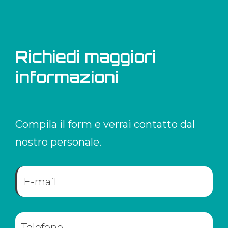
Richiedi maggiori
informazioni
Compila il form e verrai contatto dal
nostro personale.