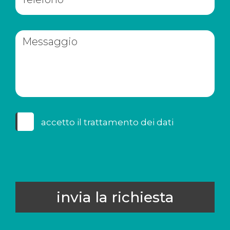
accetto il
trattamento dei dati
invia la richiesta