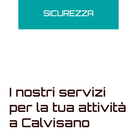
SICUREZZA
I nostri servizi
per la tua attività
a Calvisano