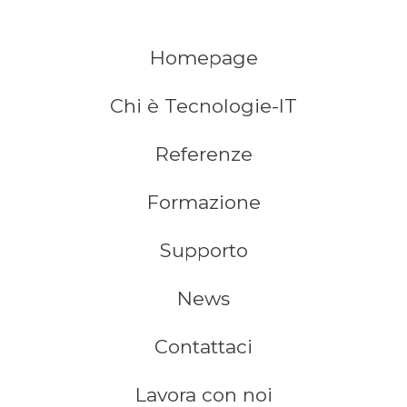
Homepage
Chi è Tecnologie-IT
Referenze
Formazione
Supporto
News
Contattaci
Lavora con noi