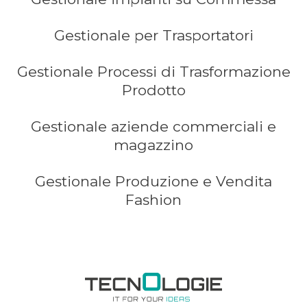
Gestionale per Trasportatori
Gestionale Processi di Trasformazione
Prodotto
Gestionale aziende commerciali e
magazzino
Gestionale Produzione e Vendita
Fashion