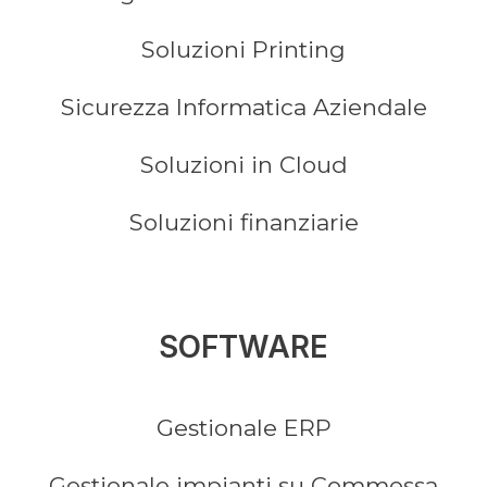
Soluzioni Printing
Sicurezza Informatica Aziendale
Soluzioni in Cloud
Soluzioni finanziarie
SOFTWARE
Gestionale ERP
Gestionale impianti su Commessa