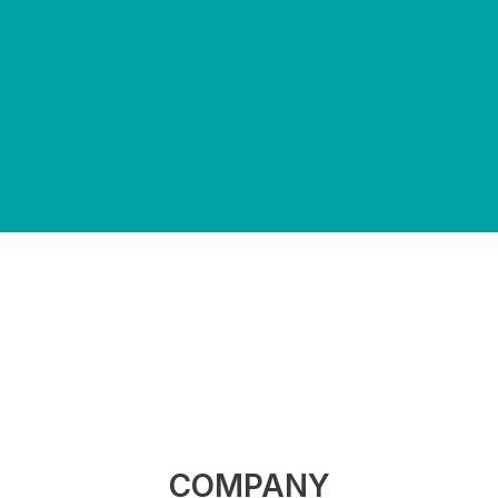
COMPANY