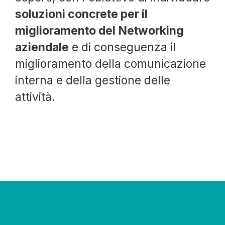
soluzioni concrete per il
miglioramento del Networking
aziendale
e di conseguenza il
miglioramento della comunicazione
interna e della gestione delle
attività.