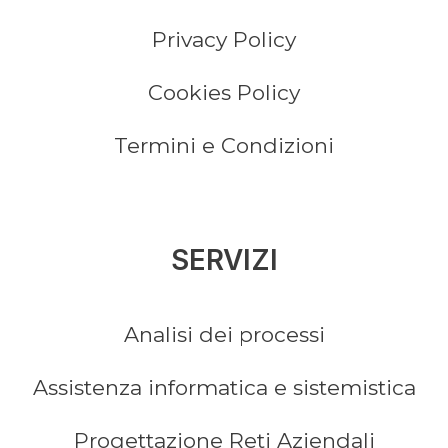
Privacy Policy
Cookies Policy
Termini e Condizioni
SERVIZI
Analisi dei processi
Assistenza informatica e sistemistica
Progettazione Reti Aziendali