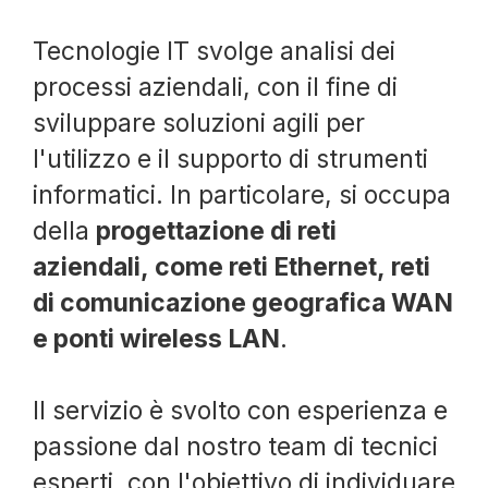
Tecnologie IT svolge analisi dei
processi aziendali, con il fine di
sviluppare soluzioni agili per
l'utilizzo e il supporto di strumenti
informatici. In particolare, si occupa
della
progettazione di reti
aziendali, come reti Ethernet, reti
di comunicazione geografica WAN
e ponti wireless LAN
.
Il servizio è svolto con esperienza e
passione dal nostro team di tecnici
esperti, con l'obiettivo di individuare