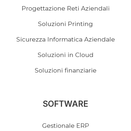
Progettazione Reti Aziendali
Soluzioni Printing
Sicurezza Informatica Aziendale
Soluzioni in Cloud
Soluzioni finanziarie
SOFTWARE
Gestionale ERP