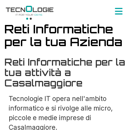
Reti Informatiche
per la tua Azienda
Reti Informatiche per la
tua attività a
Casalmaggiore
Tecnologie IT opera nell'ambito
informatico e si rivolge alle micro,
piccole e medie imprese di
Casalmaggiore.