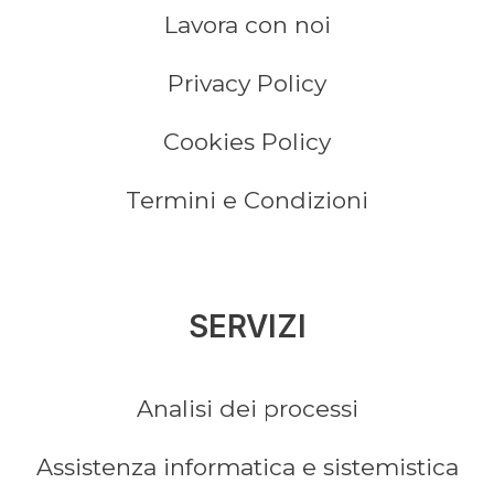
Lavora con noi
Privacy Policy
Cookies Policy
Termini e Condizioni
SERVIZI
Analisi dei processi
Assistenza informatica e sistemistica