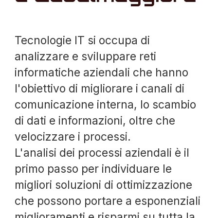
Tecnologie IT si occupa di
analizzare e sviluppare reti
informatiche aziendali che hanno
l'obiettivo di migliorare i canali di
comunicazione interna, lo scambio
di dati e informazioni, oltre che
velocizzare i processi.
L'analisi dei processi aziendali è il
primo passo per individuare le
migliori soluzioni di ottimizzazione
che possono portare a esponenziali
miglioramenti e risparmi su tutta la