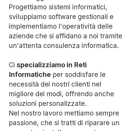
Progettiamo sistemi informatici,
sviluppiamo software gestionali e
implementiamo l'operatività delle
aziende che si affidano a noi tramite
un'attenta consulenza informatica.
Ci
specializziamo in Reti
Informatiche
per soddisfare le
necessità dei nostri clienti nel
migliore dei modi, offrendo anche
soluzioni personalizzate.
Nel nostro lavoro mettiamo sempre
passione, che si tratti di riparare un