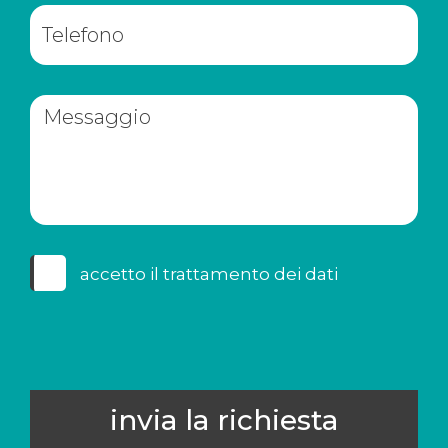
accetto il
trattamento dei dati
invia la richiesta