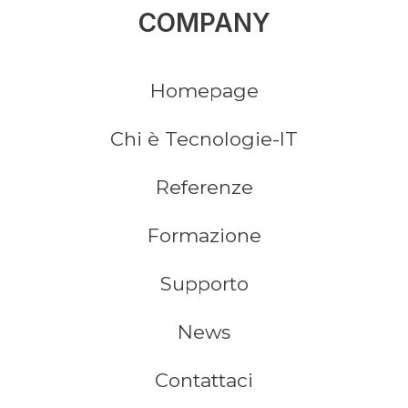
COMPANY
Homepage
Chi è Tecnologie-IT
Referenze
Formazione
Supporto
News
Contattaci