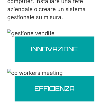
computer, installare una rete
aziendale o creare un sistema
gestionale su misura.
INNOVAZIONE
EFFICIENZA