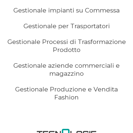
Gestionale impianti su Commessa
Gestionale per Trasportatori
Gestionale Processi di Trasformazione
Prodotto
Gestionale aziende commerciali e
magazzino
Gestionale Produzione e Vendita
Fashion