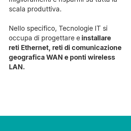
scala produttiva.
Nello specifico, Tecnologie IT si
occupa di progettare e
installare
reti Ethernet, reti di comunicazione
geografica WAN e ponti wireless
LAN.