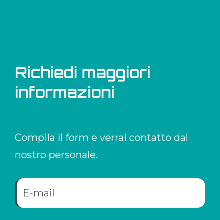
Richiedi maggiori
informazioni
Compila il form e verrai contatto dal
nostro personale.