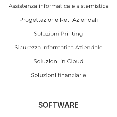
Assistenza informatica e sistemistica
Progettazione Reti Aziendali
Soluzioni Printing
Sicurezza Informatica Aziendale
Soluzioni in Cloud
Soluzioni finanziarie
SOFTWARE