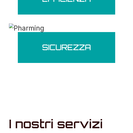
SICUREZZA
I nostri servizi