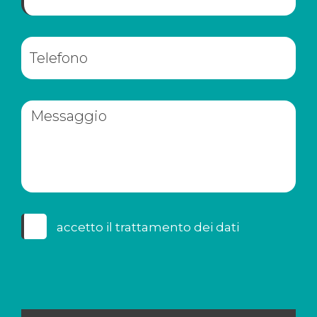
accetto il
trattamento dei dati