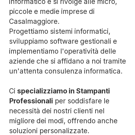
informatico e si rivolge alle micro,
piccole e medie imprese di
Casalmaggiore.
Progettiamo sistemi informatici,
sviluppiamo software gestionali e
implementiamo l'operatività delle
aziende che si affidano a noi tramite
un'attenta consulenza informatica.
Ci
specializziamo in Stampanti
Professionali
per soddisfare le
necessità dei nostri clienti nel
migliore dei modi, offrendo anche
soluzioni personalizzate.