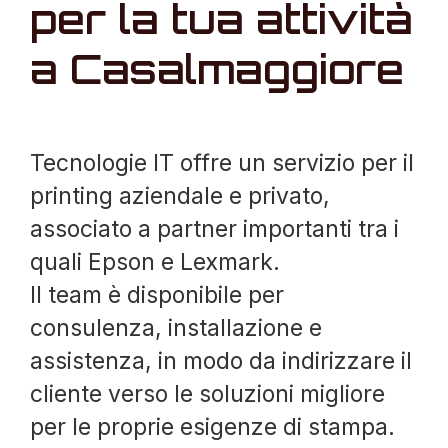
per la tua attività
a Casalmaggiore
Tecnologie IT offre un servizio per il
printing aziendale e privato,
associato a partner importanti tra i
quali Epson e Lexmark.
Il team è disponibile per
consulenza, installazione e
assistenza, in modo da indirizzare il
cliente verso le soluzioni migliore
per le proprie esigenze di stampa.