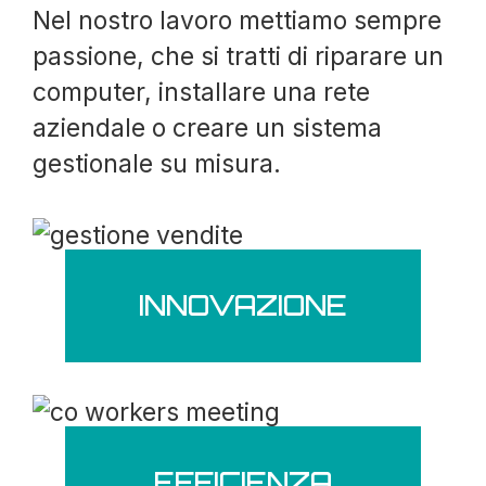
Nel nostro lavoro mettiamo sempre
passione, che si tratti di riparare un
computer, installare una rete
aziendale o creare un sistema
gestionale su misura.
INNOVAZIONE
EFFICIENZA