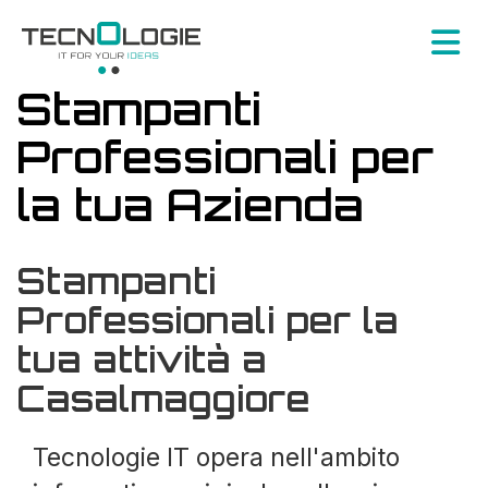
Stampanti
Professionali per
la tua Azienda
Stampanti
Professionali per la
tua attività a
Casalmaggiore
Tecnologie IT opera nell'ambito