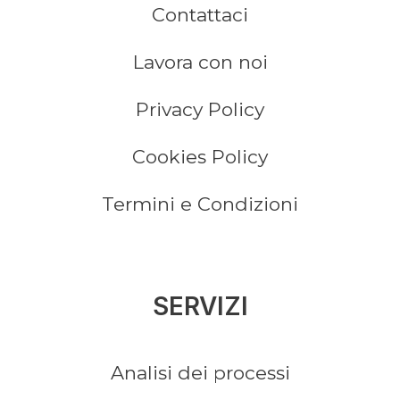
Contattaci
Lavora con noi
Privacy Policy
Cookies Policy
Termini e Condizioni
SERVIZI
Analisi dei processi