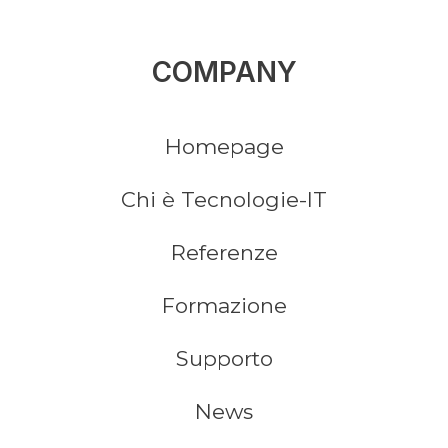
COMPANY
Homepage
Chi è Tecnologie-IT
Referenze
Formazione
Supporto
News