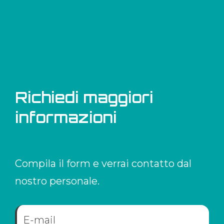
Richiedi maggiori
informazioni
Compila il form e verrai contatto dal
nostro personale.