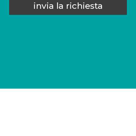
invia la richiesta