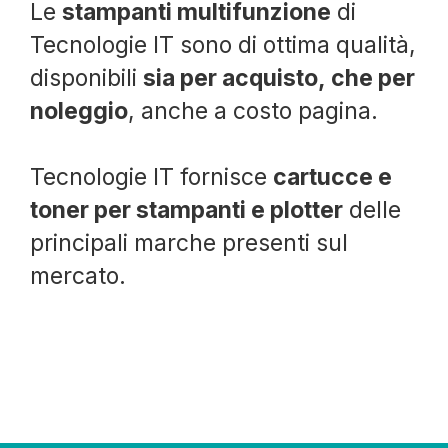
Le
stampanti multifunzione
di
Tecnologie IT sono di ottima qualità,
disponibili
sia per acquisto, che per
noleggio
, anche a costo pagina.
Tecnologie IT fornisce
cartucce e
toner per stampanti e plotter
delle
principali marche presenti sul
mercato.