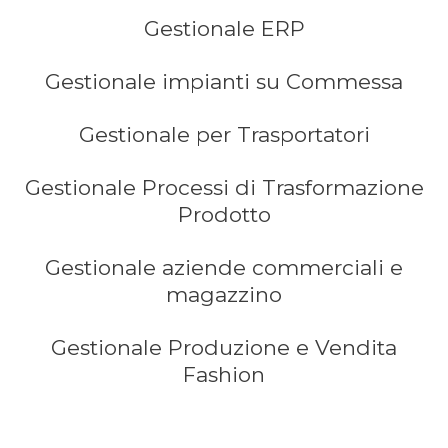
Gestionale ERP
Gestionale impianti su Commessa
Gestionale per Trasportatori
Gestionale Processi di Trasformazione
Prodotto
Gestionale aziende commerciali e
magazzino
Gestionale Produzione e Vendita
Fashion