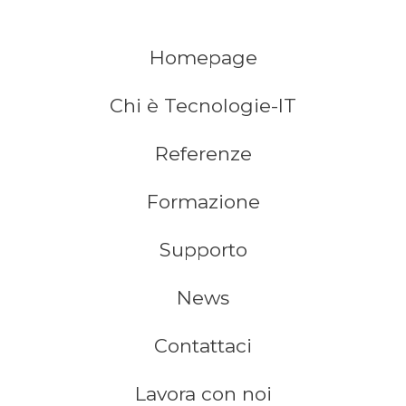
Homepage
Chi è Tecnologie-IT
Referenze
Formazione
Supporto
News
Contattaci
Lavora con noi