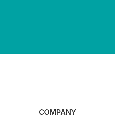
COMPANY