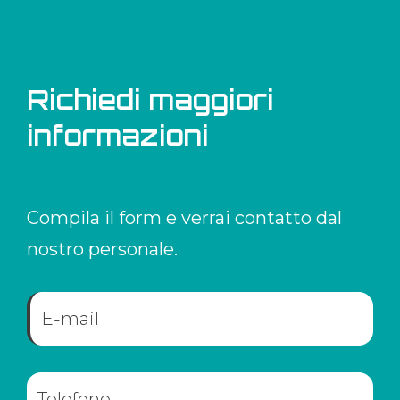
Richiedi maggiori
informazioni
Compila il form e verrai contatto dal
nostro personale.