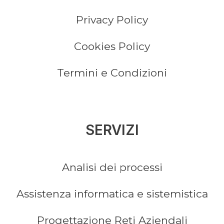
Privacy Policy
Cookies Policy
Termini e Condizioni
SERVIZI
Analisi dei processi
Assistenza informatica e sistemistica
Progettazione Reti Aziendali