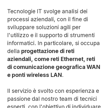
Tecnologie IT svolge analisi dei
processi aziendali, con il fine di
sviluppare soluzioni agili per
l'utilizzo e il supporto di strumenti
informatici. In particolare, si occupa
della
progettazione di reti
aziendali, come reti Ethernet, reti
di comunicazione geografica WAN
e ponti wireless LAN
.
Il servizio è svolto con esperienza e
passione dal nostro team di tecnici
esperti, con l'obiettivo di individuare