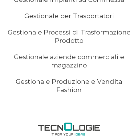
Gestionale per Trasportatori
Gestionale Processi di Trasformazione
Prodotto
Gestionale aziende commerciali e
magazzino
Gestionale Produzione e Vendita
Fashion