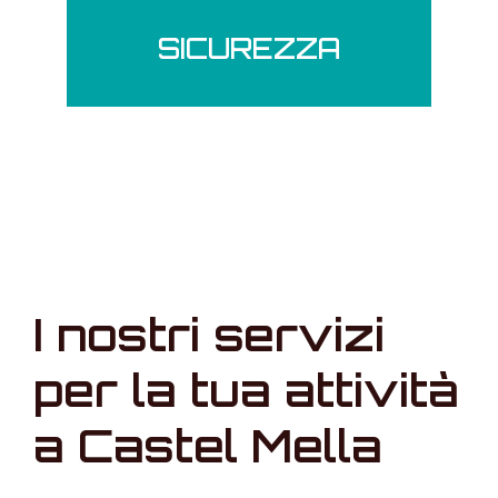
SICUREZZA
I nostri servizi
per la tua attività
a Castel Mella