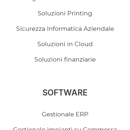
Soluzioni Printing
Sicurezza Informatica Aziendale
Soluzioni in Cloud
Soluzioni finanziarie
SOFTWARE
Gestionale ERP
Gestionale impianti su Commessa