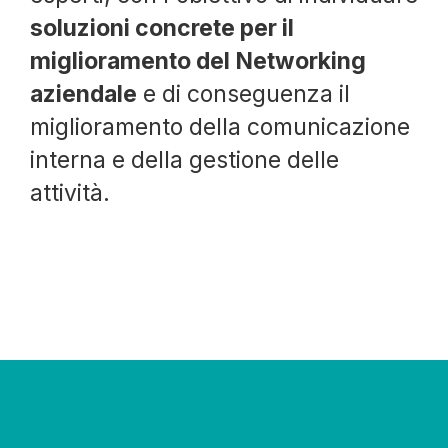
soluzioni concrete per il
miglioramento del Networking
aziendale
e di conseguenza il
miglioramento della comunicazione
interna e della gestione delle
attività.