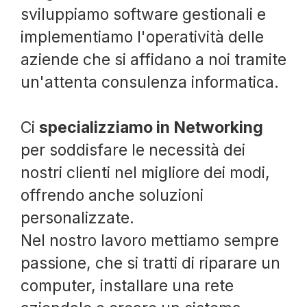
sviluppiamo software gestionali e
implementiamo l'operatività delle
aziende che si affidano a noi tramite
un'attenta consulenza informatica.
Ci
specializziamo in Networking
per soddisfare le necessità dei
nostri clienti nel migliore dei modi,
offrendo anche soluzioni
personalizzate.
Nel nostro lavoro mettiamo sempre
passione, che si tratti di riparare un
computer, installare una rete