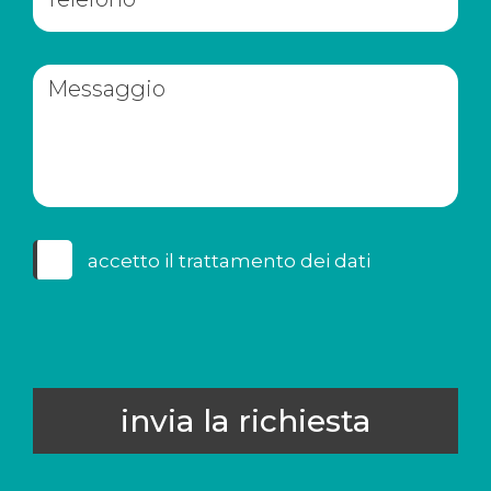
accetto il
trattamento dei dati
invia la richiesta