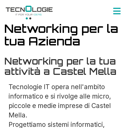
Networking per la
tua Azienda
Networking per la tua
attività a Castel Mella
Tecnologie IT opera nell'ambito
informatico e si rivolge alle micro,
piccole e medie imprese di Castel
Mella.
Progettiamo sistemi informatici,