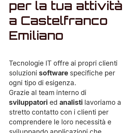
per la tua attività
a Castelfranco
Emiliano
Tecnologie IT offre ai propri clienti
soluzioni
software
specifiche per
ogni tipo di esigenza.
Grazie al team interno di
sviluppatori
ed
analisti
lavoriamo a
stretto contatto con i clienti per
comprendere le loro necessità e
sviluppando applicazioni che