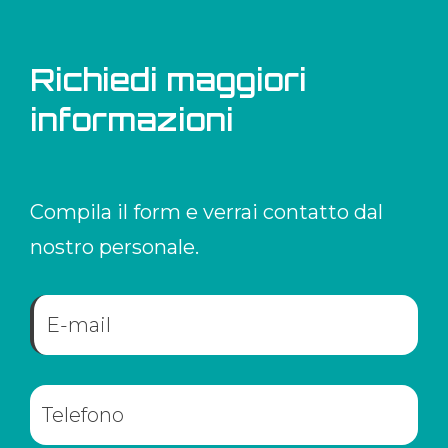
Richiedi maggiori
informazioni
Compila il form e verrai contatto dal
nostro personale.