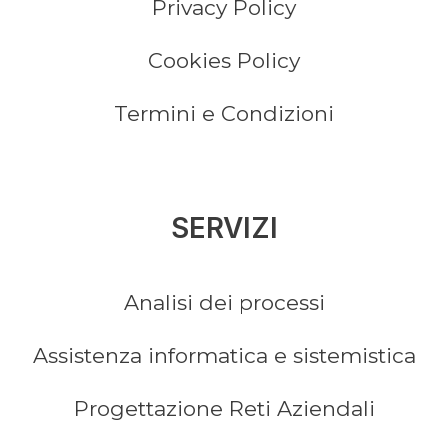
Privacy Policy
Cookies Policy
Termini e Condizioni
SERVIZI
Analisi dei processi
Assistenza informatica e sistemistica
Progettazione Reti Aziendali