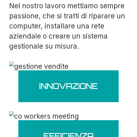
Nel nostro lavoro mettiamo sempre
passione, che si tratti di riparare un
computer, installare una rete
aziendale o creare un sistema
gestionale su misura.
INNOVAZIONE
EFFICIENZA