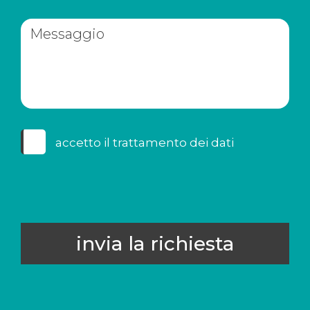
accetto il
trattamento dei dati
invia la richiesta