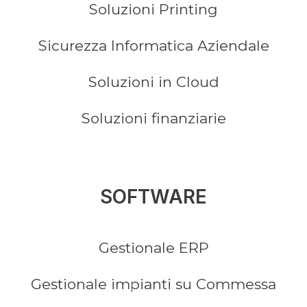
Soluzioni Printing
Sicurezza Informatica Aziendale
Soluzioni in Cloud
Soluzioni finanziarie
SOFTWARE
Gestionale ERP
Gestionale impianti su Commessa