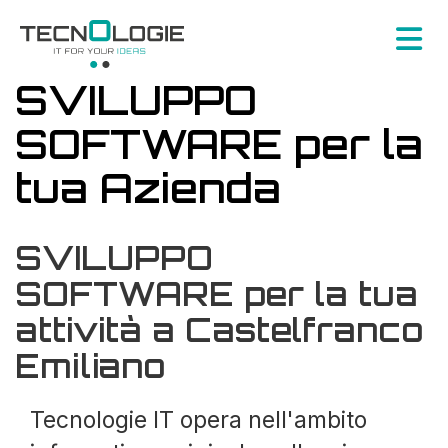
SVILUPPO
SOFTWARE per la
tua Azienda
SVILUPPO
SOFTWARE per la tua
attività a Castelfranco
Emiliano
Tecnologie IT opera nell'ambito