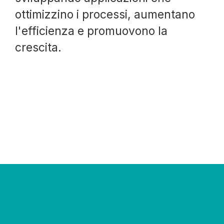
ottimizzino i processi, aumentano
l'efficienza e promuovono la
crescita.