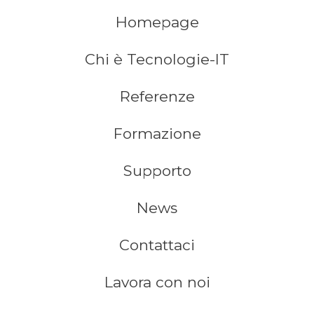
Homepage
Chi è Tecnologie-IT
Referenze
Formazione
Supporto
News
Contattaci
Lavora con noi