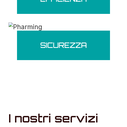
SICUREZZA
I nostri servizi