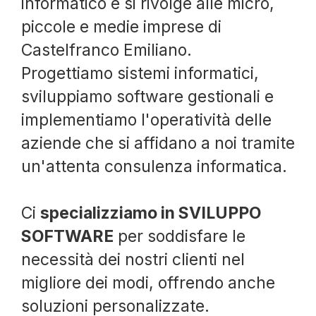
informatico e si rivolge alle micro,
piccole e medie imprese di
Castelfranco Emiliano.
Progettiamo sistemi informatici,
sviluppiamo software gestionali e
implementiamo l'operatività delle
aziende che si affidano a noi tramite
un'attenta consulenza informatica.
Ci
specializziamo in SVILUPPO
SOFTWARE
per soddisfare le
necessità dei nostri clienti nel
migliore dei modi, offrendo anche
soluzioni personalizzate.