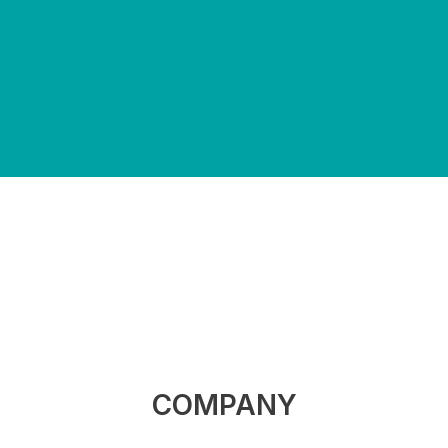
COMPANY