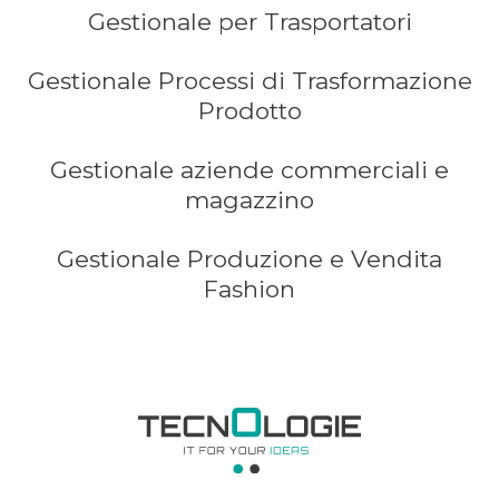
Gestionale per Trasportatori
Gestionale Processi di Trasformazione
Prodotto
Gestionale aziende commerciali e
magazzino
Gestionale Produzione e Vendita
Fashion