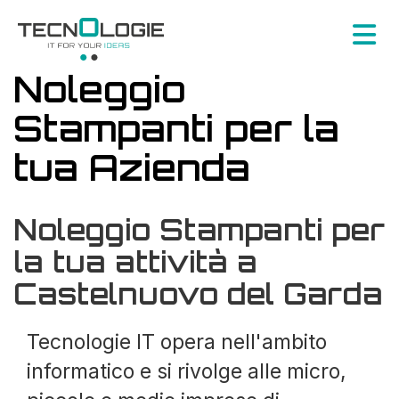
Noleggio
Stampanti per la
tua Azienda
Noleggio Stampanti per
la tua attività a
Castelnuovo del Garda
Tecnologie IT opera nell'ambito
informatico e si rivolge alle micro,