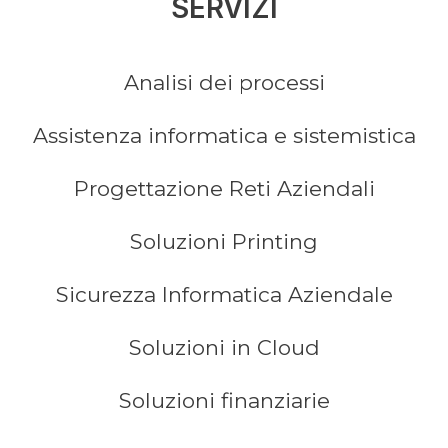
SERVIZI
Analisi dei processi
Assistenza informatica e sistemistica
Progettazione Reti Aziendali
Soluzioni Printing
Sicurezza Informatica Aziendale
Soluzioni in Cloud
Soluzioni finanziarie