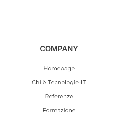
COMPANY
Homepage
Chi è Tecnologie-IT
Referenze
Formazione