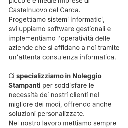
piccole e medie imprese di
Castelnuovo del Garda.
Progettiamo sistemi informatici,
sviluppiamo software gestionali e
implementiamo l'operatività delle
aziende che si affidano a noi tramite
un'attenta consulenza informatica.
Ci
specializziamo in Noleggio
Stampanti
per soddisfare le
necessità dei nostri clienti nel
migliore dei modi, offrendo anche
soluzioni personalizzate.
Nel nostro lavoro mettiamo sempre