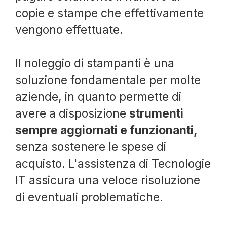
copie e stampe che effettivamente
vengono effettuate.
Il noleggio di stampanti è una
soluzione fondamentale per molte
aziende, in quanto permette di
avere a disposizione
strumenti
sempre aggiornati e funzionanti,
senza sostenere le spese di
acquisto. L'assistenza di Tecnologie
IT assicura una veloce risoluzione
di eventuali problematiche.