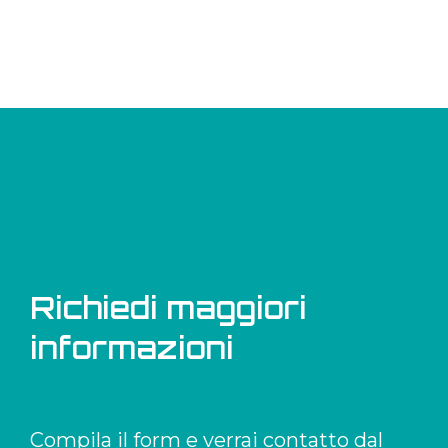
Richiedi maggiori
informazioni
Compila il form e verrai contatto dal