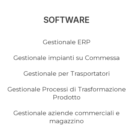
SOFTWARE
Gestionale ERP
Gestionale impianti su Commessa
Gestionale per Trasportatori
Gestionale Processi di Trasformazione
Prodotto
Gestionale aziende commerciali e
magazzino