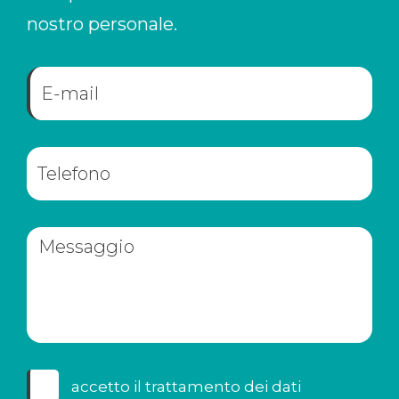
nostro personale.
accetto il
trattamento dei dati