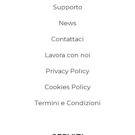
Supporto
News
Contattaci
Lavora con noi
Privacy Policy
Cookies Policy
Termini e Condizioni