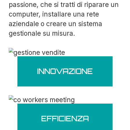
passione, che si tratti di riparare un
computer, installare una rete
aziendale o creare un sistema
gestionale su misura.
INNOVAZIONE
EFFICIENZA