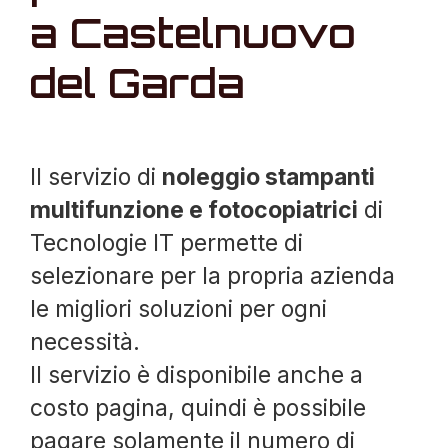
a Castelnuovo
del Garda
Il servizio di
noleggio stampanti
multifunzione e fotocopiatrici
di
Tecnologie IT permette di
selezionare per la propria azienda
le migliori soluzioni per ogni
necessità.
Il servizio è disponibile anche a
costo pagina, quindi è possibile
pagare solamente il numero di