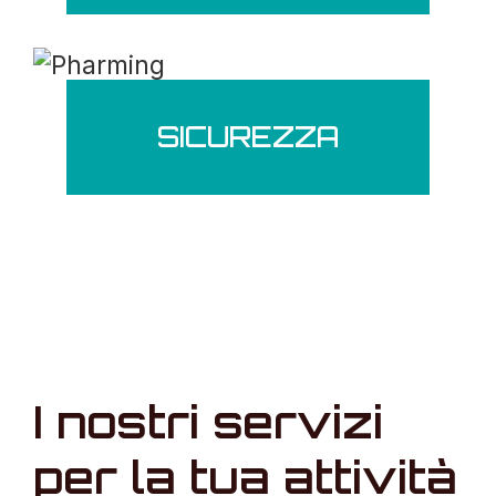
SICUREZZA
I nostri servizi
per la tua attività