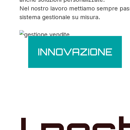
Nel nostro lavoro mettiamo sempre passio
sistema gestionale su misura.
INNOVAZIONE