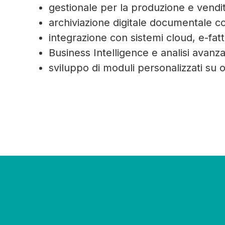
gestionale per la produzione e vendi
archiviazione digitale documentale c
integrazione con sistemi cloud, e-fat
Business Intelligence e analisi avanzat
sviluppo di moduli personalizzati su 