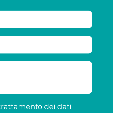
trattamento dei dati