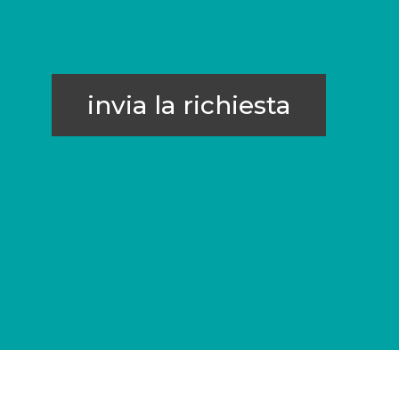
invia la richiesta