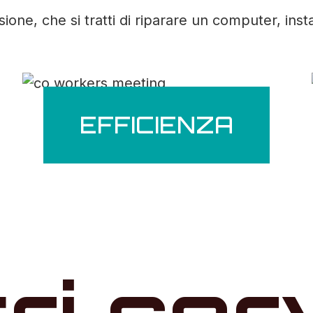
ne, che si tratti di riparare un computer, inst
EFFICIENZA