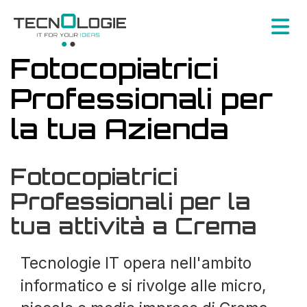
Fotocopiatrici
Professionali per
la tua Azienda
Fotocopiatrici
Professionali per la
tua attività a Crema
Tecnologie IT opera nell'ambito
informatico e si rivolge alle micro,