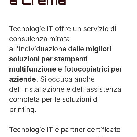
a Crema
Tecnologie IT offre un servizio di
consulenza mirata
all'individuazione delle
migliori
soluzioni per stampanti
multifunzione e fotocopiatrici per
aziende
. Si occupa anche
dell'installazione e dell'assistenza
completa per le soluzioni di
printing.
Tecnologie IT è partner certificato