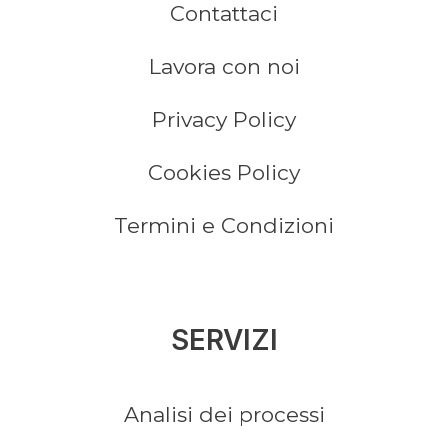
Contattaci
Lavora con noi
Privacy Policy
Cookies Policy
Termini e Condizioni
SERVIZI
Analisi dei processi