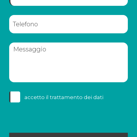
accetto il
trattamento dei dati