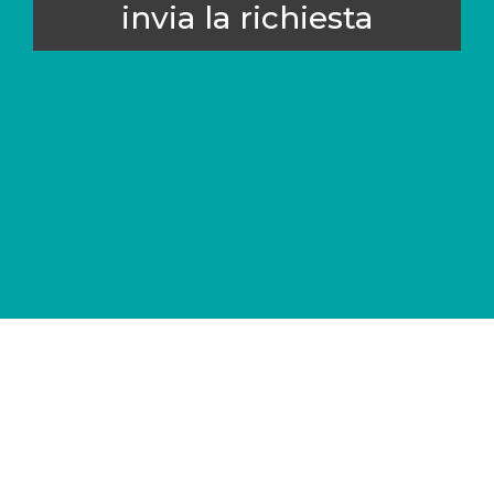
invia la richiesta