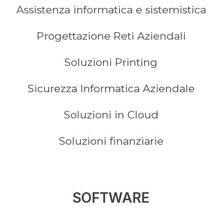
Assistenza informatica e sistemistica
Progettazione Reti Aziendali
Soluzioni Printing
Sicurezza Informatica Aziendale
Soluzioni in Cloud
Soluzioni finanziarie
SOFTWARE