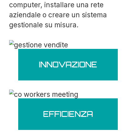
computer, installare una rete
aziendale o creare un sistema
gestionale su misura.
INNOVAZIONE
EFFICIENZA