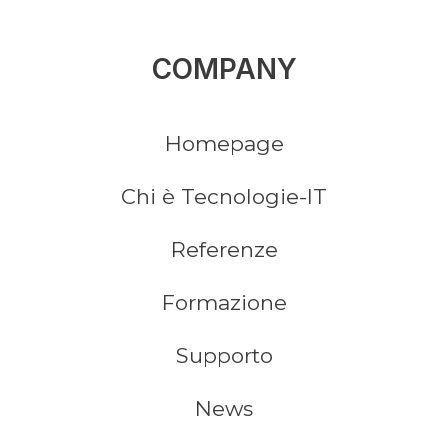
COMPANY
Homepage
Chi è Tecnologie-IT
Referenze
Formazione
Supporto
News