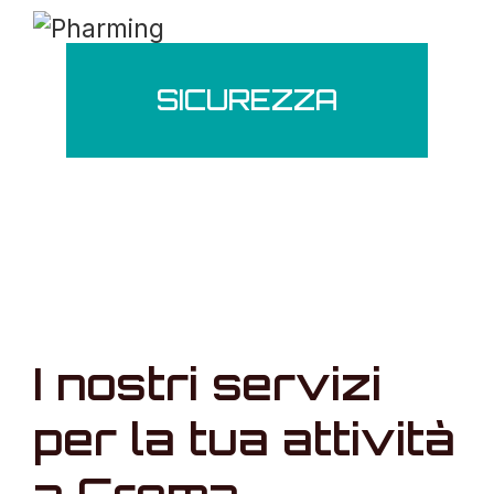
SICUREZZA
I nostri servizi
per la tua attività