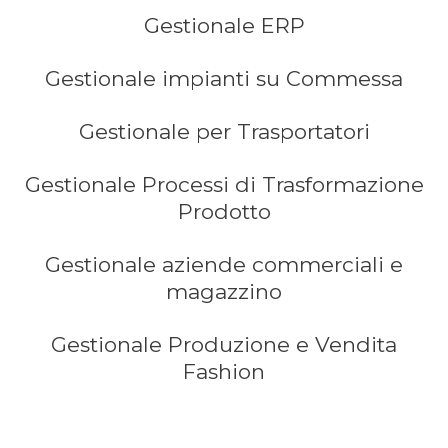
Gestionale ERP
Gestionale impianti su Commessa
Gestionale per Trasportatori
Gestionale Processi di Trasformazione
Prodotto
Gestionale aziende commerciali e
magazzino
Gestionale Produzione e Vendita
Fashion