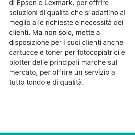
di Epson e Lexmark, per offrire
soluzioni di qualità che si adattino al
meglio alle richieste e necessità dei
clienti. Ma non solo, mette a
disposizione per i suoi clienti anche
cartucce e toner per fotocopiatrici e
plotter delle principali marche sul
mercato, per offrire un servizio a
tutto tondo e di qualità.