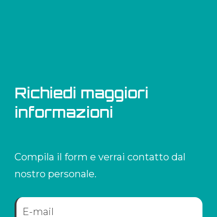
Richiedi maggiori
informazioni
Compila il form e verrai contatto dal
nostro personale.