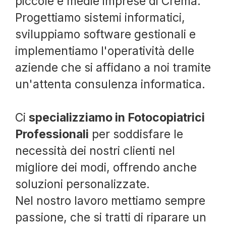
piccole e medie imprese di Crema.
Progettiamo sistemi informatici,
sviluppiamo software gestionali e
implementiamo l'operatività delle
aziende che si affidano a noi tramite
un'attenta consulenza informatica.
Ci
specializziamo in Fotocopiatrici
Professionali
per soddisfare le
necessità dei nostri clienti nel
migliore dei modi, offrendo anche
soluzioni personalizzate.
Nel nostro lavoro mettiamo sempre
passione, che si tratti di riparare un