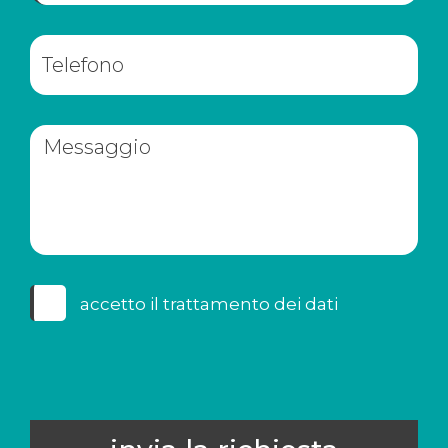
accetto il
trattamento dei dati