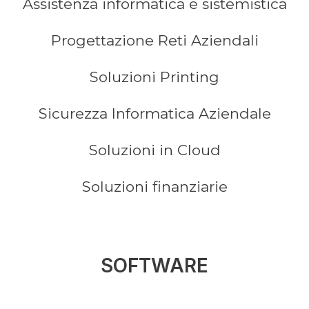
Assistenza informatica e sistemistica
Progettazione Reti Aziendali
Soluzioni Printing
Sicurezza Informatica Aziendale
Soluzioni in Cloud
Soluzioni finanziarie
SOFTWARE