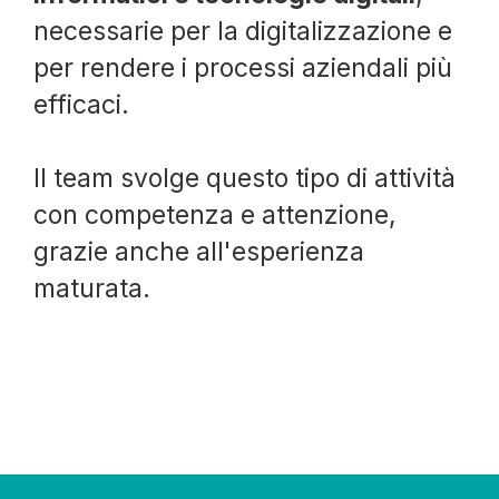
necessarie per la digitalizzazione e
per rendere i processi aziendali più
efficaci.
Il team svolge questo tipo di attività
con competenza e attenzione,
grazie anche all'esperienza
maturata.