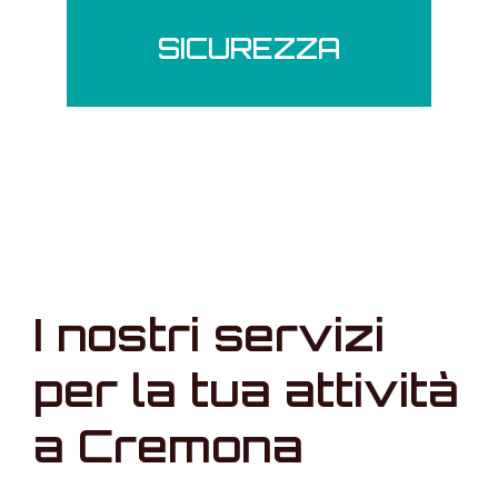
SICUREZZA
I nostri servizi
per la tua attività
a Cremona