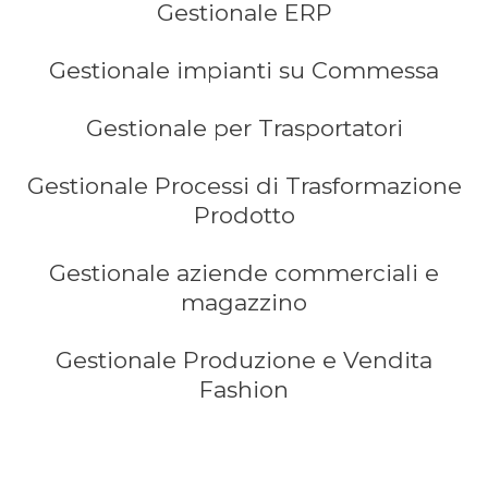
Gestionale ERP
Gestionale impianti su Commessa
Gestionale per Trasportatori
Gestionale Processi di Trasformazione
Prodotto
Gestionale aziende commerciali e
magazzino
Gestionale Produzione e Vendita
Fashion