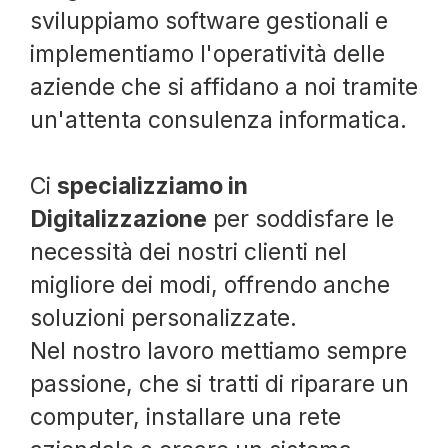
sviluppiamo software gestionali e
implementiamo l'operatività delle
aziende che si affidano a noi tramite
un'attenta consulenza informatica.
Ci
specializziamo in
Digitalizzazione
per soddisfare le
necessità dei nostri clienti nel
migliore dei modi, offrendo anche
soluzioni personalizzate.
Nel nostro lavoro mettiamo sempre
passione, che si tratti di riparare un
computer, installare una rete