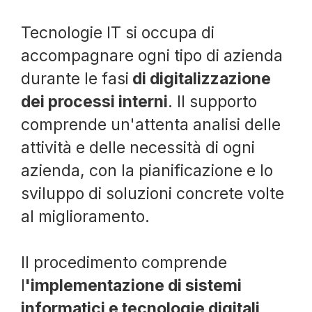
Tecnologie IT si occupa di
accompagnare ogni tipo di azienda
durante le fasi
di digitalizzazione
dei processi interni
. Il supporto
comprende un'attenta analisi delle
attività e delle necessità di ogni
azienda, con la pianificazione e lo
sviluppo di soluzioni concrete volte
al miglioramento.
Il procedimento comprende
l
'implementazione di sistemi
informatici e tecnologie digitali
,