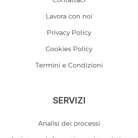
Lavora con noi
Privacy Policy
Cookies Policy
Termini e Condizioni
SERVIZI
Analisi dei processi