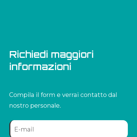
Richiedi maggiori
informazioni
Compila il form e verrai contatto dal
nostro personale.