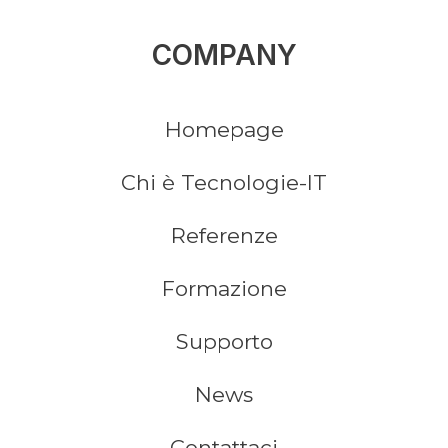
COMPANY
Homepage
Chi è Tecnologie-IT
Referenze
Formazione
Supporto
News
Contattaci