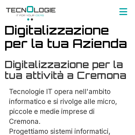
Digitalizzazione
per la tua Azienda
Digitalizzazione per la
tua attività a Cremona
Tecnologie IT opera nell'ambito
informatico e si rivolge alle micro,
piccole e medie imprese di
Cremona.
Progettiamo sistemi informatici,