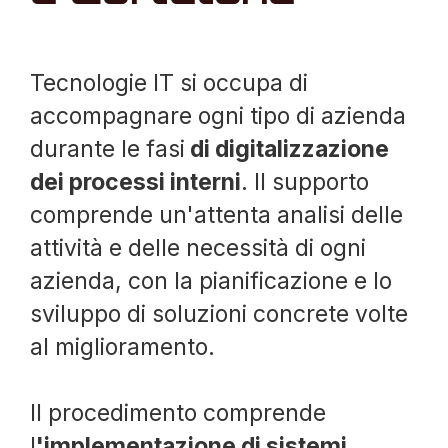
Tecnologie IT si occupa di
accompagnare ogni tipo di azienda
durante le fasi
di digitalizzazione
dei processi interni
. Il supporto
comprende un'attenta analisi delle
attività e delle necessità di ogni
azienda, con la pianificazione e lo
sviluppo di soluzioni concrete volte
al miglioramento.
Il procedimento comprende
l
'implementazione di sistemi