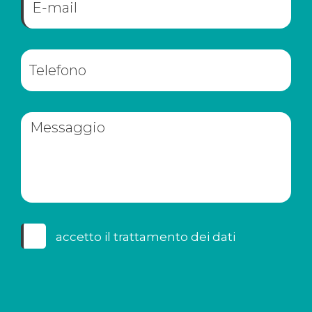
accetto il
trattamento dei dati