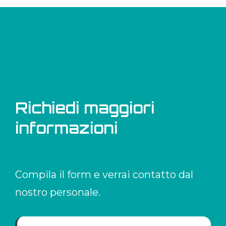
Richiedi maggiori
informazioni
Compila il form e verrai contatto dal
nostro personale.