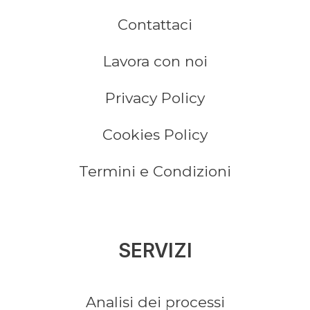
Contattaci
Lavora con noi
Privacy Policy
Cookies Policy
Termini e Condizioni
SERVIZI
Analisi dei processi