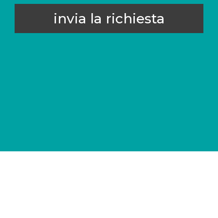
invia la richiesta