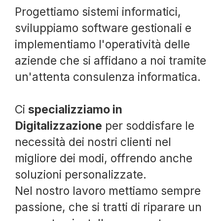
Progettiamo sistemi informatici,
sviluppiamo software gestionali e
implementiamo l'operatività delle
aziende che si affidano a noi tramite
un'attenta consulenza informatica.
Ci
specializziamo in
Digitalizzazione
per soddisfare le
necessità dei nostri clienti nel
migliore dei modi, offrendo anche
soluzioni personalizzate.
Nel nostro lavoro mettiamo sempre
passione, che si tratti di riparare un