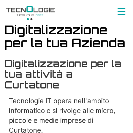
Digitalizzazione
per la tua Azienda
Digitalizzazione per la
tua attività a
Curtatone
Tecnologie IT opera nell'ambito
informatico e si rivolge alle micro,
piccole e medie imprese di
Curtatone.