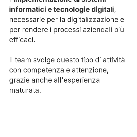
informatici e tecnologie digitali
,
necessarie per la digitalizzazione e
per rendere i processi aziendali più
efficaci.
Il team svolge questo tipo di attività
con competenza e attenzione,
grazie anche all'esperienza
maturata.