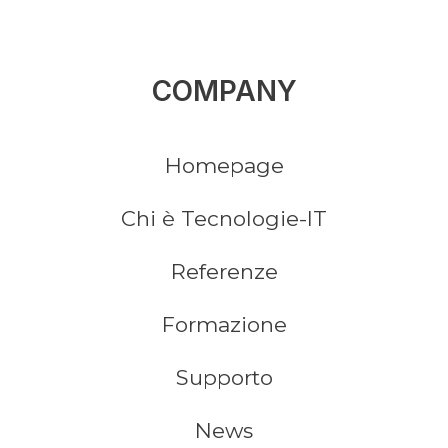
COMPANY
Homepage
Chi è Tecnologie-IT
Referenze
Formazione
Supporto
News