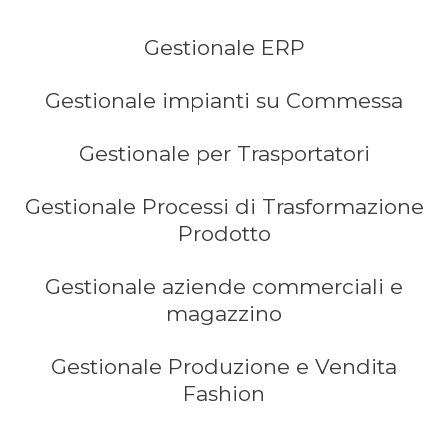
Gestionale ERP
Gestionale impianti su Commessa
Gestionale per Trasportatori
Gestionale Processi di Trasformazione
Prodotto
Gestionale aziende commerciali e
magazzino
Gestionale Produzione e Vendita
Fashion