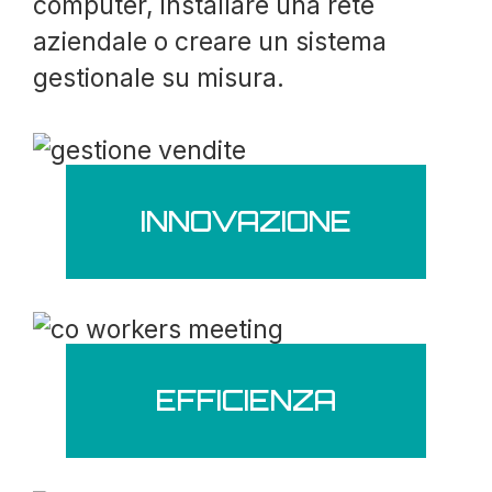
computer, installare una rete
aziendale o creare un sistema
gestionale su misura.
INNOVAZIONE
EFFICIENZA