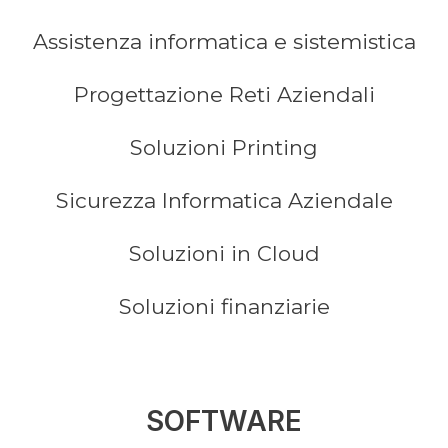
Assistenza informatica e sistemistica
Progettazione Reti Aziendali
Soluzioni Printing
Sicurezza Informatica Aziendale
Soluzioni in Cloud
Soluzioni finanziarie
SOFTWARE