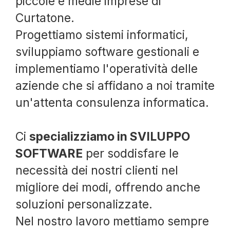
piccole e medie imprese di
Curtatone.
Progettiamo sistemi informatici,
sviluppiamo software gestionali e
implementiamo l'operatività delle
aziende che si affidano a noi tramite
un'attenta consulenza informatica.
Ci
specializziamo in SVILUPPO
SOFTWARE
per soddisfare le
necessità dei nostri clienti nel
migliore dei modi, offrendo anche
soluzioni personalizzate.
Nel nostro lavoro mettiamo sempre