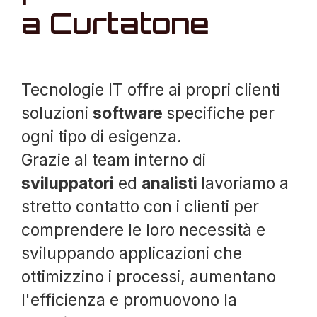
a Curtatone
Tecnologie IT offre ai propri clienti
soluzioni
software
specifiche per
ogni tipo di esigenza.
Grazie al team interno di
sviluppatori
ed
analisti
lavoriamo a
stretto contatto con i clienti per
comprendere le loro necessità e
sviluppando applicazioni che
ottimizzino i processi, aumentano
l'efficienza e promuovono la