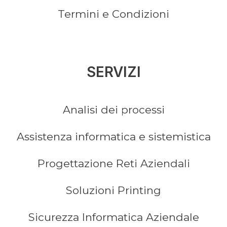
Termini e Condizioni
SERVIZI
Analisi dei processi
Assistenza informatica e sistemistica
Progettazione Reti Aziendali
Soluzioni Printing
Sicurezza Informatica Aziendale