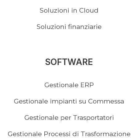
Soluzioni in Cloud
Soluzioni finanziarie
SOFTWARE
Gestionale ERP
Gestionale impianti su Commessa
Gestionale per Trasportatori
Gestionale Processi di Trasformazione