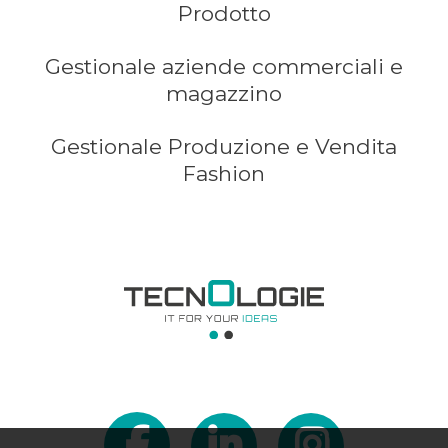
Prodotto
Gestionale aziende commerciali e
magazzino
Gestionale Produzione e Vendita
Fashion