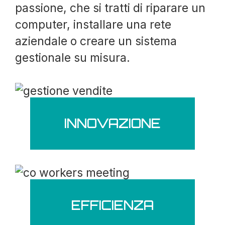
passione, che si tratti di riparare un
computer, installare una rete
aziendale o creare un sistema
gestionale su misura.
INNOVAZIONE
EFFICIENZA