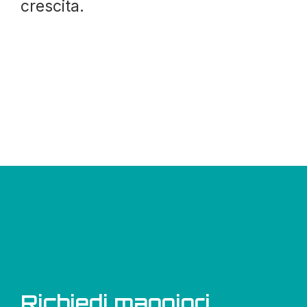
crescita.
Richiedi maggiori