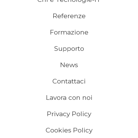
Referenze
Formazione
Supporto
News
Contattaci
Lavora con noi
Privacy Policy
Cookies Policy