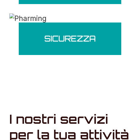
SICUREZZA
I nostri servizi
per la tua attività