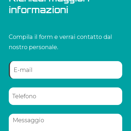
informazioni
Compila il form e verrai contatto dal
nostro personale.