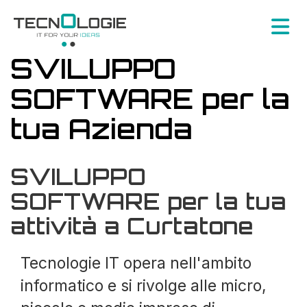
SVILUPPO
SOFTWARE per la
tua Azienda
SVILUPPO
SOFTWARE per la tua
attività a Curtatone
Tecnologie IT opera nell'ambito
informatico e si rivolge alle micro,