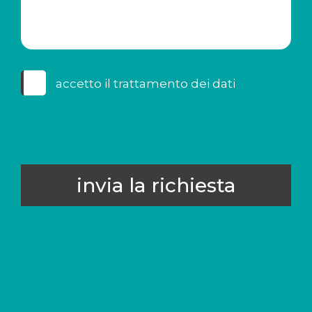
accetto il
trattamento dei dati
invia la richiesta