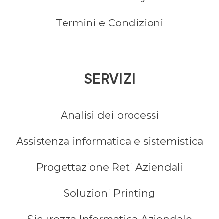
Termini e Condizioni
SERVIZI
Analisi dei processi
Assistenza informatica e sistemistica
Progettazione Reti Aziendali
Soluzioni Printing
Sicurezza Informatica Aziendale