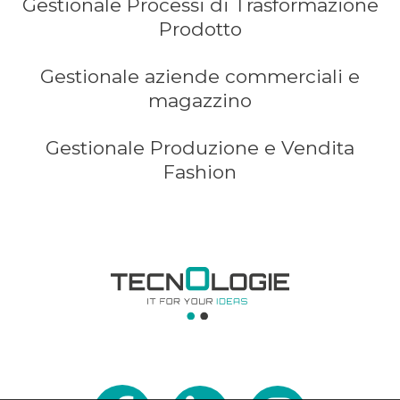
Gestionale Processi di Trasformazione
Prodotto
Gestionale aziende commerciali e
magazzino
Gestionale Produzione e Vendita
Fashion