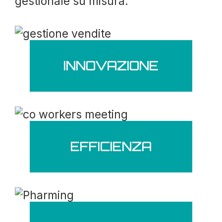
gestionale su misura.
INNOVAZIONE
EFFICIENZA