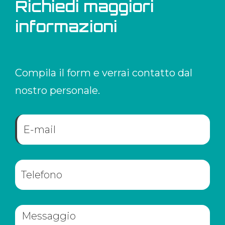
Richiedi maggiori
informazioni
Compila il form e verrai contatto dal
nostro personale.