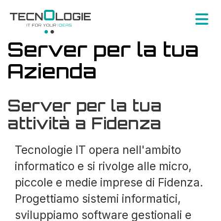
Server per la tua
Azienda
Server per la tua
attività a Fidenza
Tecnologie IT opera nell'ambito
informatico e si rivolge alle micro,
piccole e medie imprese di Fidenza.
Progettiamo sistemi informatici,
sviluppiamo software gestionali e