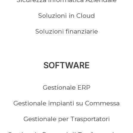
Soluzioni in Cloud
Soluzioni finanziarie
SOFTWARE
Gestionale ERP
Gestionale impianti su Commessa
Gestionale per Trasportatori