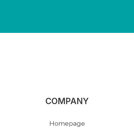
COMPANY
Homepage