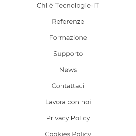
Chi è Tecnologie-IT
Referenze
Formazione
Supporto
News
Contattaci
Lavora con noi
Privacy Policy
Cookies Policy