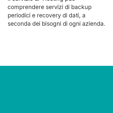
comprendere servizi di backup
periodici e recovery di dati, a
seconda dei bisogni di ogni azienda.