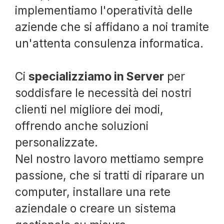
implementiamo l'operatività delle
aziende che si affidano a noi tramite
un'attenta consulenza informatica.
Ci
specializziamo in Server
per
soddisfare le necessità dei nostri
clienti nel migliore dei modi,
offrendo anche soluzioni
personalizzate.
Nel nostro lavoro mettiamo sempre
passione, che si tratti di riparare un
computer, installare una rete
aziendale o creare un sistema