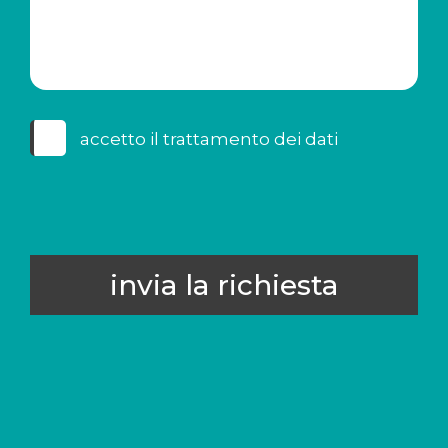
accetto il
trattamento dei dati
invia la richiesta