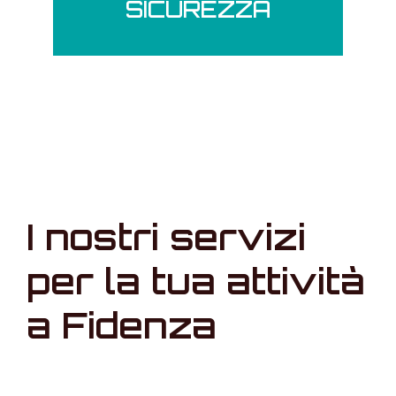
SICUREZZA
I nostri servizi
per la tua attività
a Fidenza