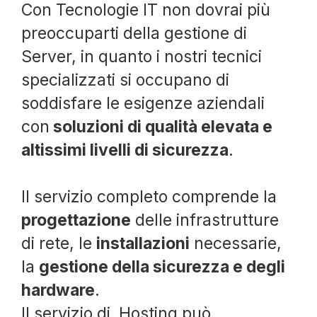
Con Tecnologie IT non dovrai più
preoccuparti della gestione di
Server, in quanto i nostri tecnici
specializzati si occupano di
soddisfare le esigenze aziendali
con
soluzioni di qualità elevata e
altissimi livelli di sicurezza
.
Il servizio completo comprende la
progettazione
delle infrastrutture
di rete, le
installazioni
necessarie,
la
gestione della sicurezza e degli
hardware
.
Il servizio di Hosting può