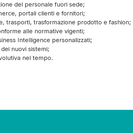
tione del personale fuori sede;
rce, portali clienti e fornitori;
, trasporti, trasformazione prodotto e fashion;
onforme alle normative vigenti;
iness Intelligence personalizzati;
 dei nuovi sistemi;
volutiva nel tempo.