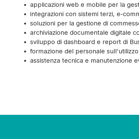
applicazioni web e mobile per la ges
integrazioni con sistemi terzi, e-comme
soluzioni per la gestione di commesse
archiviazione documentale digitale c
sviluppo di dashboard e report di Bus
formazione del personale sull'utilizzo
assistenza tecnica e manutenzione e