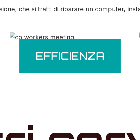
ne, che si tratti di riparare un computer, inst
EFFICIENZA