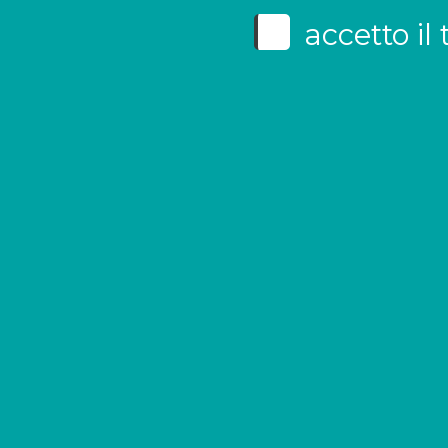
accetto il