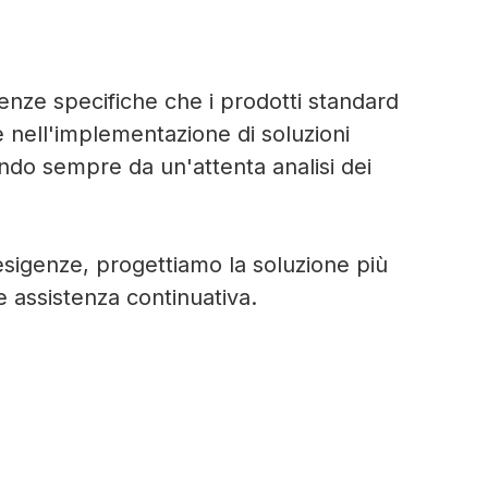
enze specifiche che i prodotti standard
 nell'implementazione di soluzioni
endo sempre da un'attenta analisi dei
esigenze, progettiamo la soluzione più
e assistenza continuativa.