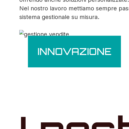
Nel nostro lavoro mettiamo sempre passio
sistema gestionale su misura.
INNOVAZIONE