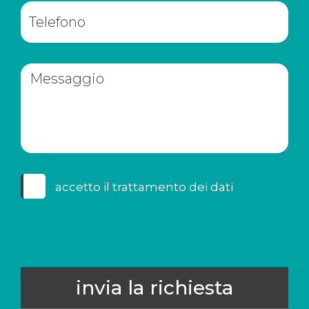
accetto il
trattamento dei dati
invia la richiesta