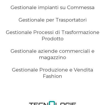
Gestionale impianti su Commessa
Gestionale per Trasportatori
Gestionale Processi di Trasformazione
Prodotto
Gestionale aziende commerciali e
magazzino
Gestionale Produzione e Vendita
Fashion