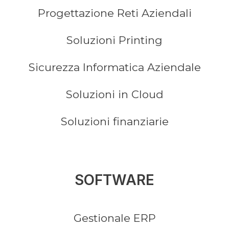
Progettazione Reti Aziendali
Soluzioni Printing
Sicurezza Informatica Aziendale
Soluzioni in Cloud
Soluzioni finanziarie
SOFTWARE
Gestionale ERP