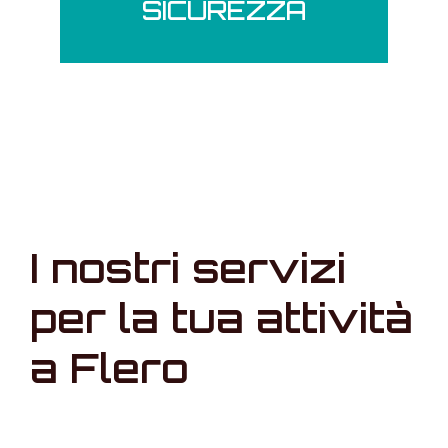
SICUREZZA
I nostri servizi
per la tua attività
a Flero