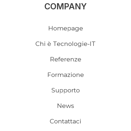
COMPANY
Homepage
Chi è Tecnologie-IT
Referenze
Formazione
Supporto
News
Contattaci