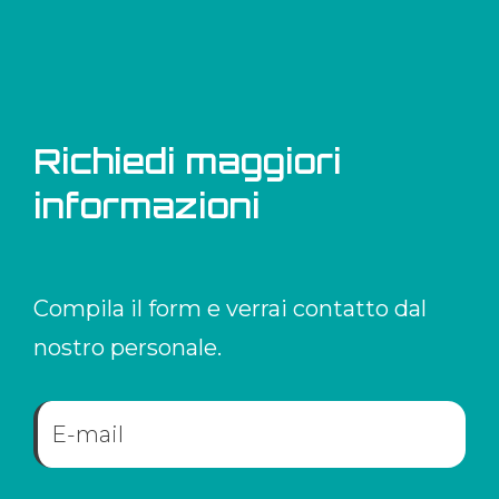
Richiedi maggiori
informazioni
Compila il form e verrai contatto dal
nostro personale.