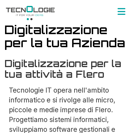
Digitalizzazione
per la tua Azienda
Digitalizzazione per la
tua attività a Flero
Tecnologie IT opera nell'ambito
informatico e si rivolge alle micro,
piccole e medie imprese di Flero.
Progettiamo sistemi informatici,
sviluppiamo software gestionali e