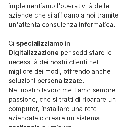
implementiamo l'operatività delle
aziende che si affidano a noi tramite
un'attenta consulenza informatica.
Ci
specializziamo in
Digitalizzazione
per soddisfare le
necessità dei nostri clienti nel
migliore dei modi, offrendo anche
soluzioni personalizzate.
Nel nostro lavoro mettiamo sempre
passione, che si tratti di riparare un
computer, installare una rete
aziendale o creare un sistema