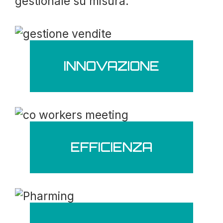
gestionale su misura.
INNOVAZIONE
EFFICIENZA