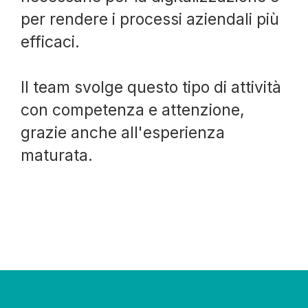
per rendere i processi aziendali più
efficaci.
Il team svolge questo tipo di attività
con competenza e attenzione,
grazie anche all'esperienza
maturata.