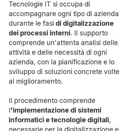
Tecnologie IT si occupa di
accompagnare ogni tipo di azienda
durante le fasi
di digitalizzazione
dei processi interni
. Il supporto
comprende un'attenta analisi delle
attività e delle necessità di ogni
azienda, con la pianificazione e lo
sviluppo di soluzioni concrete volte
al miglioramento.
Il procedimento comprende
l
'implementazione di sistemi
informatici e tecnologie digitali
,
necessarie per la digitalizzazione e