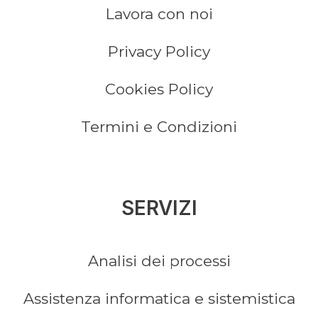
Lavora con noi
Privacy Policy
Cookies Policy
Termini e Condizioni
SERVIZI
Analisi dei processi
Assistenza informatica e sistemistica