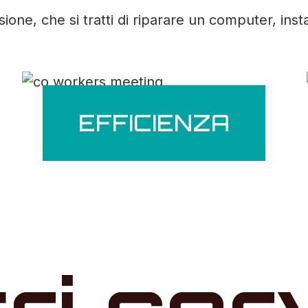
ne, che si tratti di riparare un computer, inst
EFFICIENZA