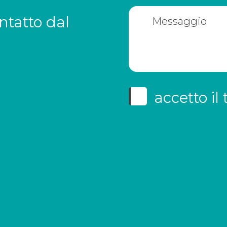
ntatto dal
accetto il