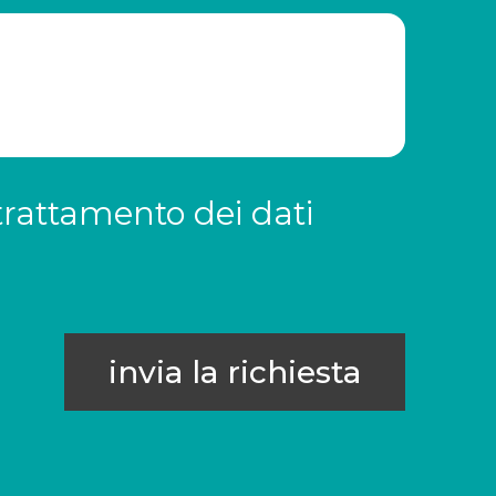
trattamento dei dati
invia la richiesta