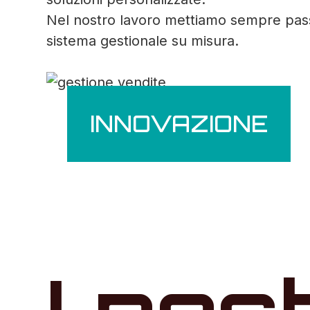
Nel nostro lavoro mettiamo sempre passio
sistema gestionale su misura.
INNOVAZIONE