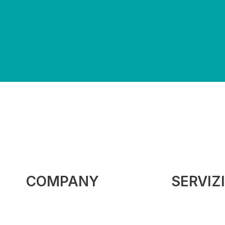
COMPANY
SERVIZI