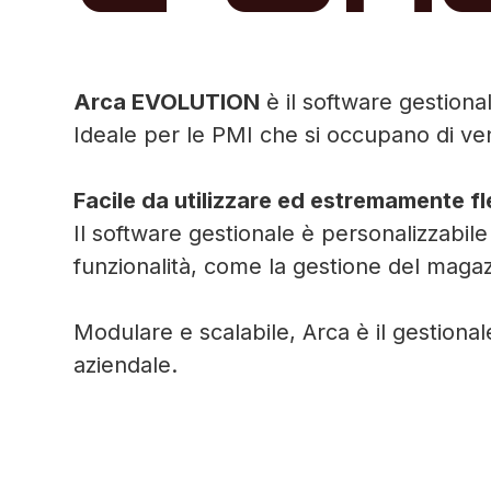
Arca EVOLUTION
è il software gestional
Ideale per le PMI che si occupano di ven
Facile da utilizzare ed estremamente fl
Il software gestionale è personalizzabile 
funzionalità, come la gestione del maga
Modulare e scalabile, Arca è il gestional
aziendale.