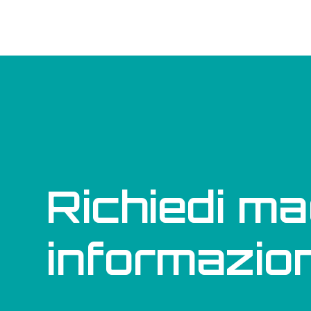
Richiedi ma
informazion