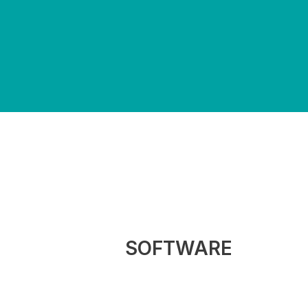
SOFTWARE