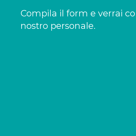
Compila il form e verrai co
nostro personale.