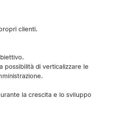
ropri clienti.
biettivo.
possibilità di verticalizzare le
mministrazione.
urante la crescita e lo sviluppo