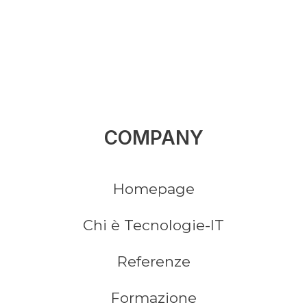
COMPANY
Homepage
Chi è Tecnologie-IT
Referenze
Formazione