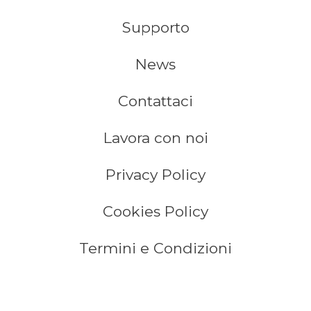
Supporto
News
Contattaci
Lavora con noi
Privacy Policy
Cookies Policy
Termini e Condizioni