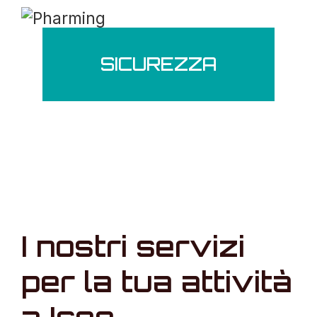
SICUREZZA
I nostri servizi
per la tua attività