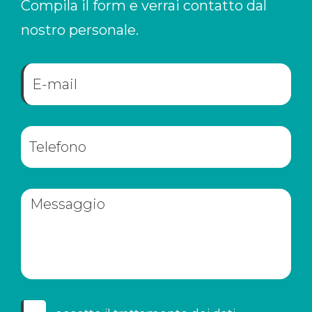
Compila il form e verrai contatto dal
nostro personale.