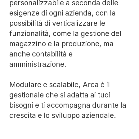
personalizzabile a seconda delle
esigenze di ogni azienda, con la
possibilità di verticalizzare le
funzionalità, come la gestione del
magazzino e la produzione, ma
anche contabilità e
amministrazione.
Modulare e scalabile, Arca è il
gestionale che si adatta ai tuoi
bisogni e ti accompagna durante la
crescita e lo sviluppo aziendale.