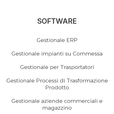
SOFTWARE
Gestionale ERP
Gestionale impianti su Commessa
Gestionale per Trasportatori
Gestionale Processi di Trasformazione
Prodotto
Gestionale aziende commerciali e
magazzino