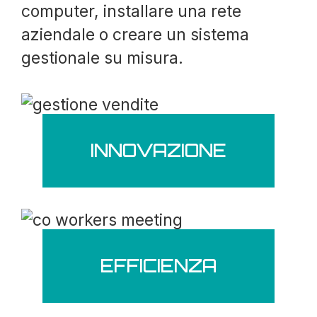
computer, installare una rete
aziendale o creare un sistema
gestionale su misura.
INNOVAZIONE
EFFICIENZA