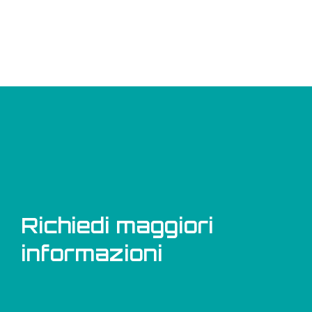
Richiedi maggiori
informazioni