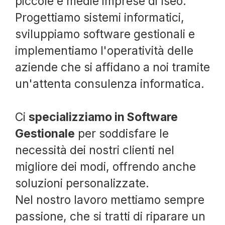
piccole e medie imprese di Iseo.
Progettiamo sistemi informatici,
sviluppiamo software gestionali e
implementiamo l'operatività delle
aziende che si affidano a noi tramite
un'attenta consulenza informatica.
Ci
specializziamo in Software
Gestionale
per soddisfare le
necessità dei nostri clienti nel
migliore dei modi, offrendo anche
soluzioni personalizzate.
Nel nostro lavoro mettiamo sempre
passione, che si tratti di riparare un