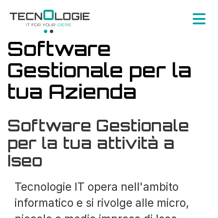
Software
Gestionale per la
tua Azienda
Software Gestionale
per la tua attività a
Iseo
Tecnologie IT opera nell'ambito
informatico e si rivolge alle micro,