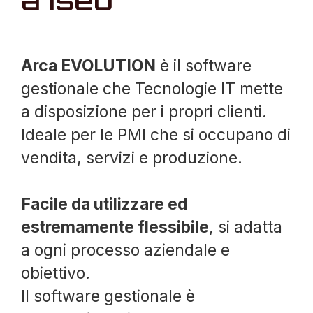
a Iseo
Arca EVOLUTION
è il software
gestionale che Tecnologie IT mette
a disposizione per i propri clienti.
Ideale per le PMI che si occupano di
vendita, servizi e produzione.
Facile da utilizzare ed
estremamente flessibile
, si adatta
a ogni processo aziendale e
obiettivo.
Il software gestionale è