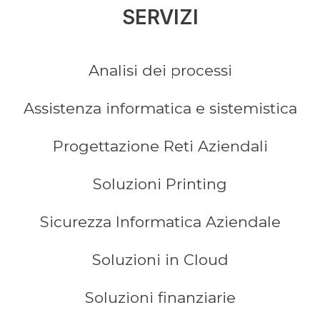
SERVIZI
Analisi dei processi
Assistenza informatica e sistemistica
Progettazione Reti Aziendali
Soluzioni Printing
Sicurezza Informatica Aziendale
Soluzioni in Cloud
Soluzioni finanziarie