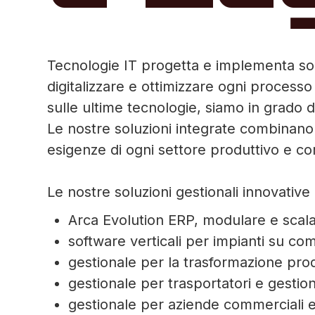
Tecnologie IT progetta e implementa solu
digitalizzare e ottimizzare ogni process
sulle ultime tecnologie, siamo in grado d
Le nostre soluzioni integrate combinano 
esigenze di ogni settore produttivo e co
Le nostre soluzioni gestionali innovati
Arca Evolution ERP, modulare e scalabi
software verticali per impianti su 
gestionale per la trasformazione prod
gestionale per trasportatori e gestione
gestionale per aziende commerciali e