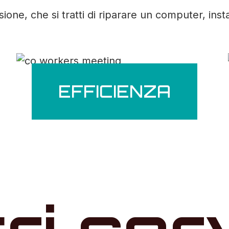
ne, che si tratti di riparare un computer, inst
EFFICIENZA