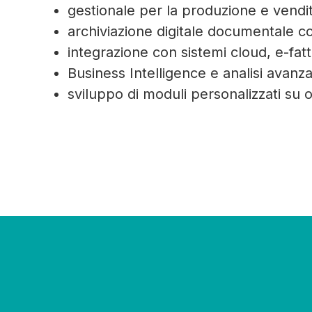
gestionale per la produzione e vendi
archiviazione digitale documentale c
integrazione con sistemi cloud, e-fat
Business Intelligence e analisi avanzat
sviluppo di moduli personalizzati su 