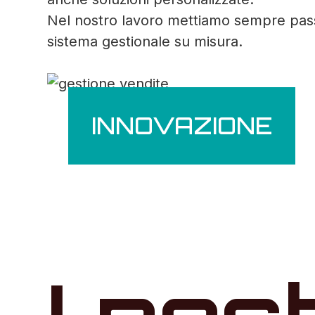
Nel nostro lavoro mettiamo sempre passio
sistema gestionale su misura.
INNOVAZIONE