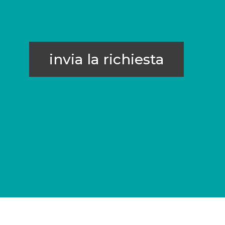
invia la richiesta