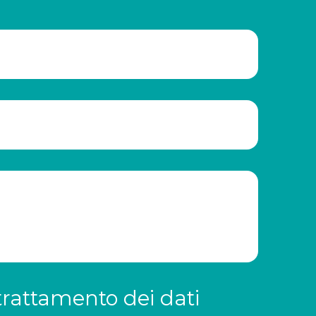
trattamento dei dati