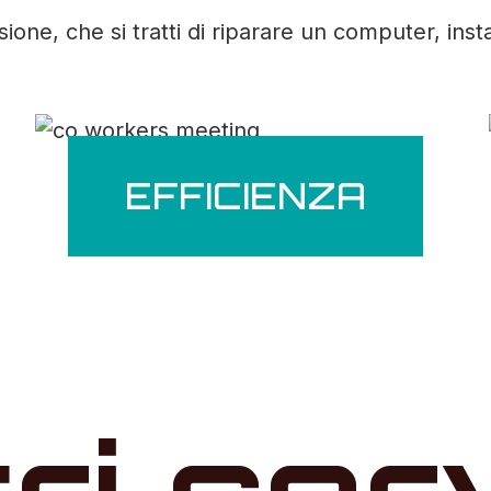
ne, che si tratti di riparare un computer, inst
EFFICIENZA