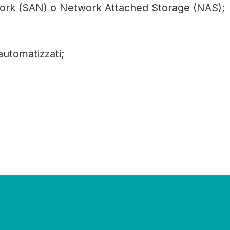
ork (SAN) o Network Attached Storage (NAS);
automatizzati;