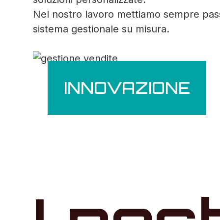
Nel nostro lavoro mettiamo sempre passio
sistema gestionale su misura.
INNOVAZIONE