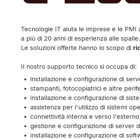
Tecnologie IT aiuta le imprese e le PMI 
a più di 20 anni di esperienza alle spalle
Le soluzioni offerte hanno lo scopo di
ri
Il nostro supporto tecnico si occupa di:
installazione e configurazione di ser
stampanti, fotocopiatrici e altre perif
installazione e configurazione di siste
assistenza per l'utilizzo di sistemi ope
connettività interna e verso l'esterno
gestione e configurazione di server d
installazione e configurazione di softw