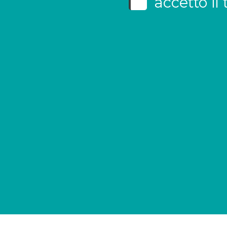
accetto il