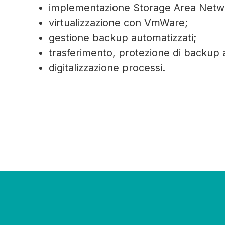
implementazione Storage Area Netw
virtualizzazione con VmWare;
gestione backup automatizzati;
trasferimento, protezione di backup 
digitalizzazione processi.