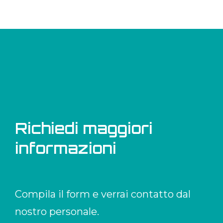
Richiedi maggiori
informazioni
Compila il form e verrai contatto dal
nostro personale.