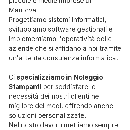
piccole e medie imprese di
Mantova.
Progettiamo sistemi informatici,
sviluppiamo software gestionali e
implementiamo l'operatività delle
aziende che si affidano a noi tramite
un'attenta consulenza informatica.
Ci
specializziamo in Noleggio
Stampanti
per soddisfare le
necessità dei nostri clienti nel
migliore dei modi, offrendo anche
soluzioni personalizzate.
Nel nostro lavoro mettiamo sempre