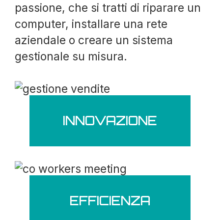
passione, che si tratti di riparare un
computer, installare una rete
aziendale o creare un sistema
gestionale su misura.
INNOVAZIONE
EFFICIENZA