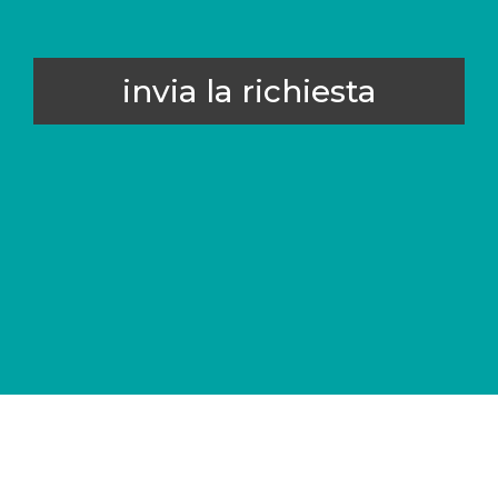
invia la richiesta