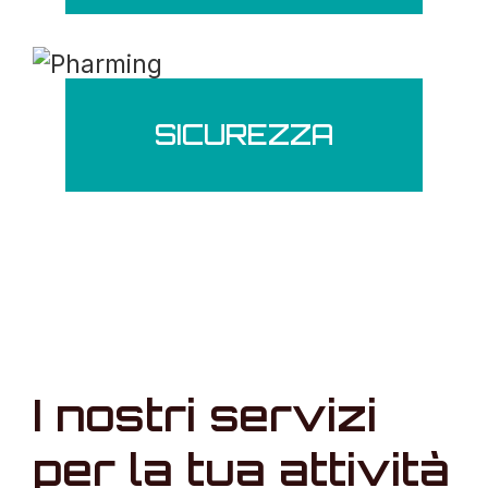
SICUREZZA
I nostri servizi
per la tua attività