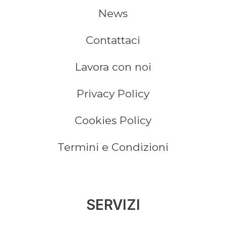
News
Contattaci
Lavora con noi
Privacy Policy
Cookies Policy
Termini e Condizioni
SERVIZI