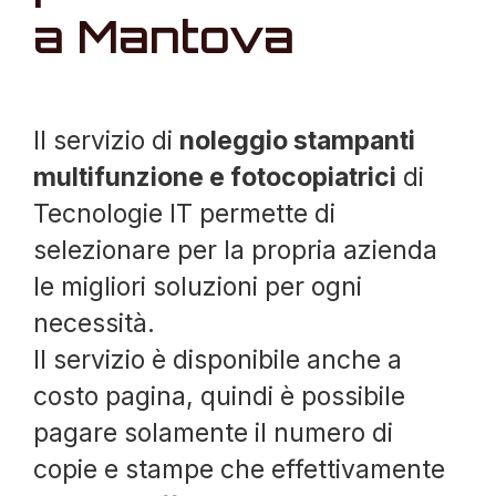
a Mantova
Il servizio di
noleggio stampanti
multifunzione e fotocopiatrici
di
Tecnologie IT permette di
selezionare per la propria azienda
le migliori soluzioni per ogni
necessità.
Il servizio è disponibile anche a
costo pagina, quindi è possibile
pagare solamente il numero di
copie e stampe che effettivamente