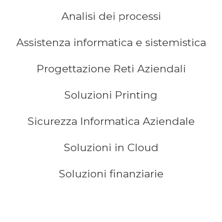
Analisi dei processi
Assistenza informatica e sistemistica
Progettazione Reti Aziendali
Soluzioni Printing
Sicurezza Informatica Aziendale
Soluzioni in Cloud
Soluzioni finanziarie