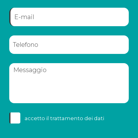
accetto il
trattamento dei dati