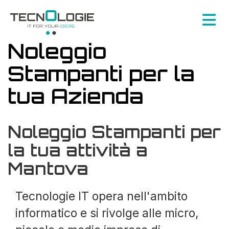
Noleggio
Stampanti per la
tua Azienda
Noleggio Stampanti per
la tua attività a
Mantova
Tecnologie IT opera nell'ambito
informatico e si rivolge alle micro,