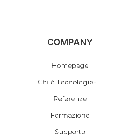
COMPANY
Homepage
Chi è Tecnologie-IT
Referenze
Formazione
Supporto