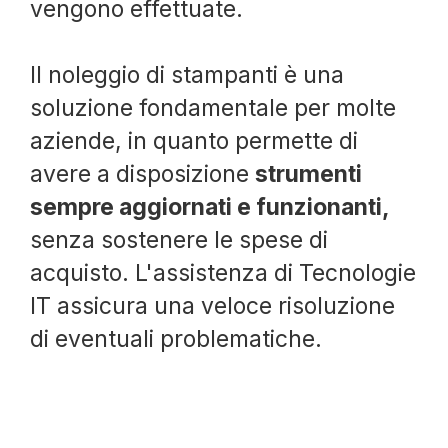
vengono effettuate.
Il noleggio di stampanti è una
soluzione fondamentale per molte
aziende, in quanto permette di
avere a disposizione
strumenti
sempre aggiornati e funzionanti,
senza sostenere le spese di
acquisto. L'assistenza di Tecnologie
IT assicura una veloce risoluzione
di eventuali problematiche.