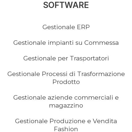
SOFTWARE
Gestionale ERP
Gestionale impianti su Commessa
Gestionale per Trasportatori
Gestionale Processi di Trasformazione
Prodotto
Gestionale aziende commerciali e
magazzino
Gestionale Produzione e Vendita
Fashion