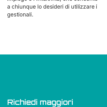
a chiunque lo desideri di utilizzare i
gestionali.
Richiedi maggiori