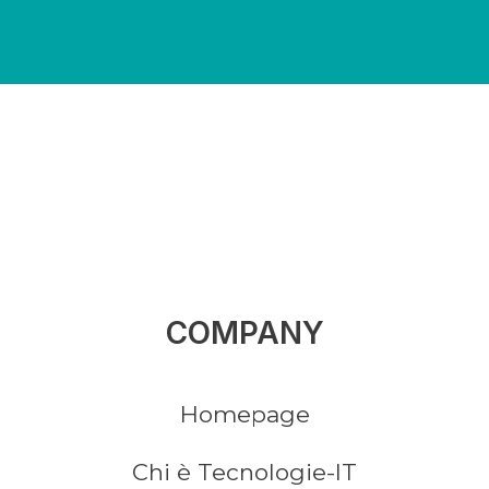
COMPANY
Homepage
Chi è Tecnologie-IT