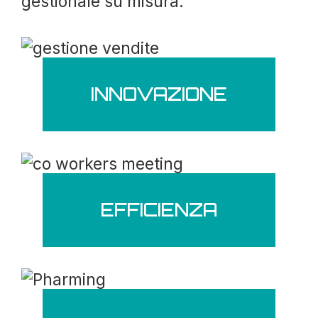
gestionale su misura.
INNOVAZIONE
EFFICIENZA