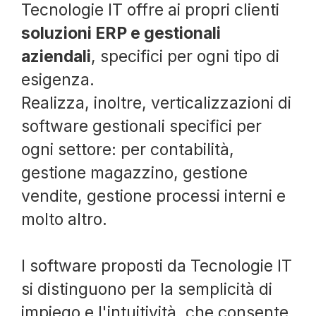
Tecnologie IT offre ai propri clienti
soluzioni ERP e gestionali
aziendali
, specifici per ogni tipo di
esigenza.
Realizza, inoltre, verticalizzazioni di
software gestionali specifici per
ogni settore: per contabilità,
gestione magazzino, gestione
vendite, gestione processi interni e
molto altro.
I software proposti da Tecnologie IT
si distinguono per la semplicità di
impiego e l'intuitività, che consente