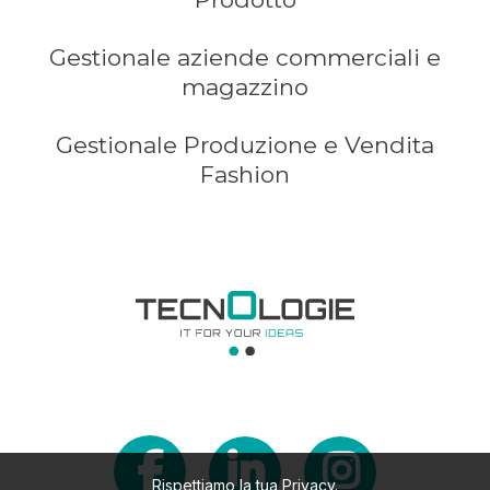
Gestionale aziende commerciali e
magazzino
Gestionale Produzione e Vendita
Fashion
Rispettiamo la tua Privacy.