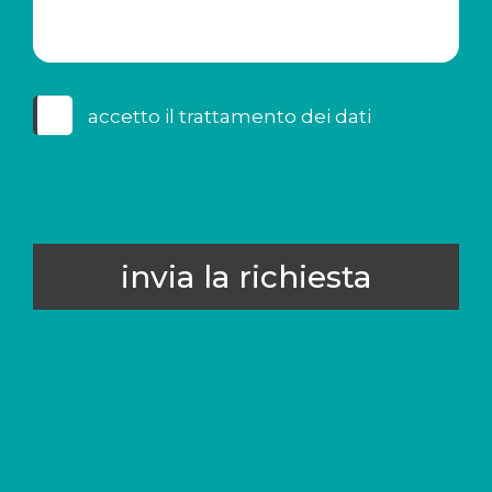
accetto il
trattamento dei dati
invia la richiesta