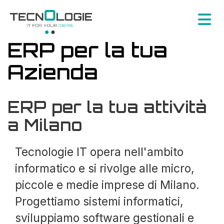
ERP per la tua
Azienda
ERP per la tua attività
a Milano
Tecnologie IT opera nell'ambito
informatico e si rivolge alle micro,
piccole e medie imprese di Milano.
Progettiamo sistemi informatici,
sviluppiamo software gestionali e