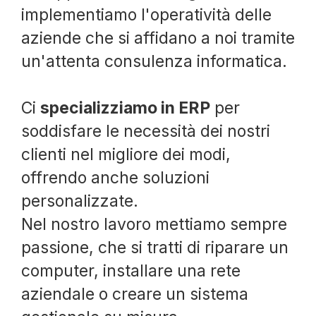
implementiamo l'operatività delle
aziende che si affidano a noi tramite
un'attenta consulenza informatica.
Ci
specializziamo in ERP
per
soddisfare le necessità dei nostri
clienti nel migliore dei modi,
offrendo anche soluzioni
personalizzate.
Nel nostro lavoro mettiamo sempre
passione, che si tratti di riparare un
computer, installare una rete
aziendale o creare un sistema