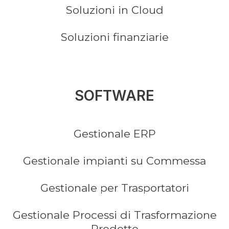
Soluzioni in Cloud
Soluzioni finanziarie
SOFTWARE
Gestionale ERP
Gestionale impianti su Commessa
Gestionale per Trasportatori
Gestionale Processi di Trasformazione
Prodotto