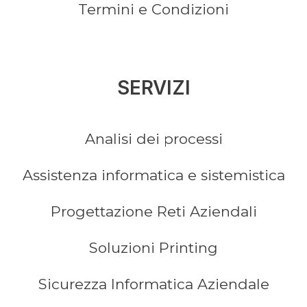
Termini e Condizioni
SERVIZI
Analisi dei processi
Assistenza informatica e sistemistica
Progettazione Reti Aziendali
Soluzioni Printing
Sicurezza Informatica Aziendale