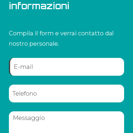
informazioni
Compila il form e verrai contatto dal
nostro personale.