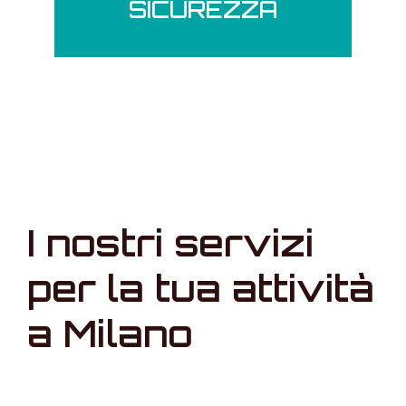
SICUREZZA
I nostri servizi
per la tua attività
a Milano