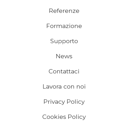
Referenze
Formazione
Supporto
News
Contattaci
Lavora con noi
Privacy Policy
Cookies Policy