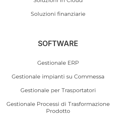
Soluzioni in Cloud
Soluzioni finanziarie
SOFTWARE
Gestionale ERP
Gestionale impianti su Commessa
Gestionale per Trasportatori
Gestionale Processi di Trasformazione
Prodotto