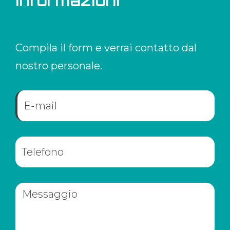
informazioni
Compila il form e verrai contatto dal
nostro personale.