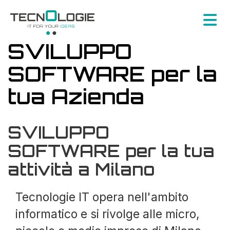
SVILUPPO
SOFTWARE per la
tua Azienda
SVILUPPO
SOFTWARE per la tua
attività a Milano
Tecnologie IT opera nell'ambito
informatico e si rivolge alle micro,