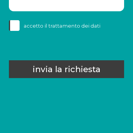
accetto il
trattamento dei dati
invia la richiesta