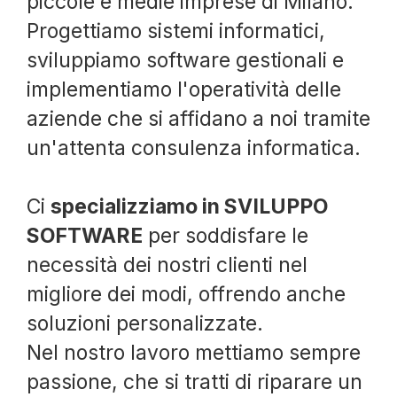
piccole e medie imprese di Milano.
Progettiamo sistemi informatici,
sviluppiamo software gestionali e
implementiamo l'operatività delle
aziende che si affidano a noi tramite
un'attenta consulenza informatica.
Ci
specializziamo in SVILUPPO
SOFTWARE
per soddisfare le
necessità dei nostri clienti nel
migliore dei modi, offrendo anche
soluzioni personalizzate.
Nel nostro lavoro mettiamo sempre
passione, che si tratti di riparare un