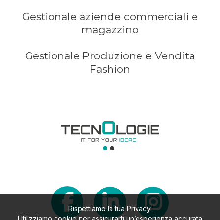
Gestionale aziende commerciali e
magazzino
Gestionale Produzione e Vendita
Fashion
Rispettiamo la tua Privacy.
Utilizziamo cookie per assicurarti un’esperienza accurata