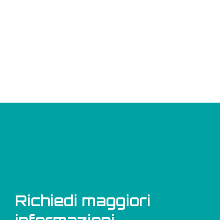
Richiedi maggiori