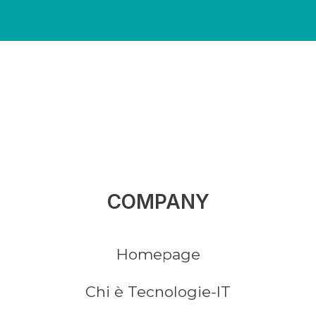
COMPANY
Homepage
Chi è Tecnologie-IT