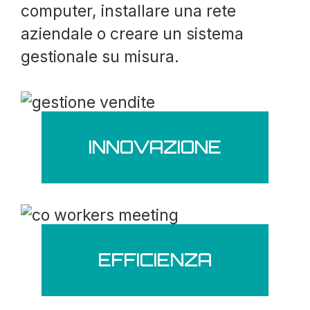
computer, installare una rete
aziendale o creare un sistema
gestionale su misura.
INNOVAZIONE
EFFICIENZA