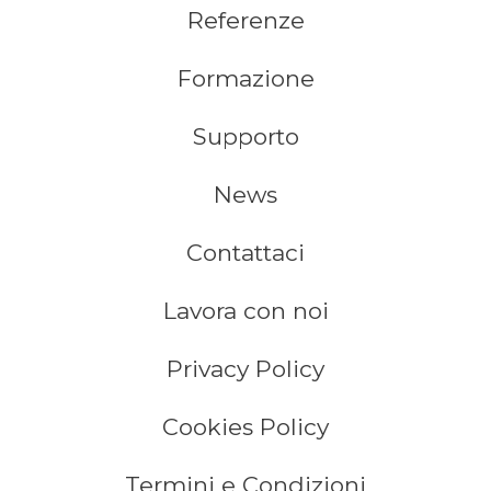
Referenze
Formazione
Supporto
News
Contattaci
Lavora con noi
Privacy Policy
Cookies Policy
Termini e Condizioni