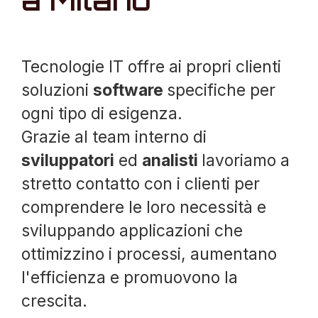
a Milano
Tecnologie IT offre ai propri clienti
soluzioni
software
specifiche per
ogni tipo di esigenza.
Grazie al team interno di
sviluppatori
ed
analisti
lavoriamo a
stretto contatto con i clienti per
comprendere le loro necessità e
sviluppando applicazioni che
ottimizzino i processi, aumentano
l'efficienza e promuovono la
crescita.