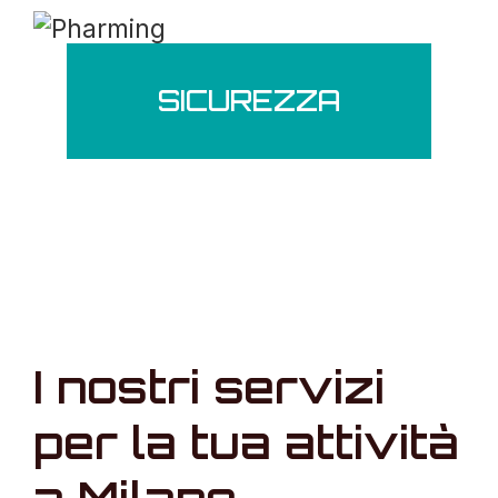
SICUREZZA
I nostri servizi
per la tua attività