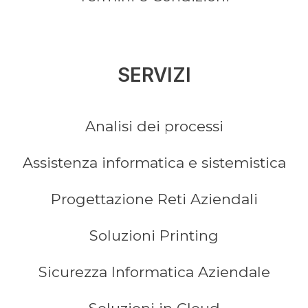
SERVIZI
Analisi dei processi
Assistenza informatica e sistemistica
Progettazione Reti Aziendali
Soluzioni Printing
Sicurezza Informatica Aziendale