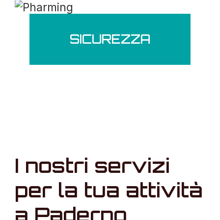
SICUREZZA
I nostri servizi
per la tua attività
a Paderno