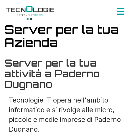
Server per la tua
Azienda
Server per la tua
attività a Paderno
Dugnano
Tecnologie IT opera nell'ambito
informatico e si rivolge alle micro,
piccole e medie imprese di Paderno
Dugnano.