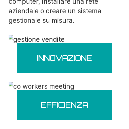
computer, installare una rete
aziendale o creare un sistema
gestionale su misura.
INNOVAZIONE
EFFICIENZA