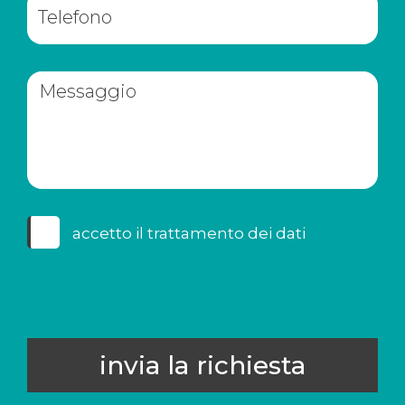
accetto il
trattamento dei dati
invia la richiesta