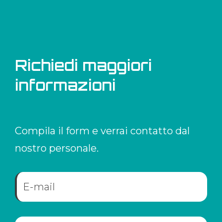
Richiedi maggiori
informazioni
Compila il form e verrai contatto dal
nostro personale.