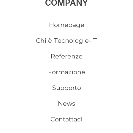
COMPANY
Homepage
Chi è Tecnologie-IT
Referenze
Formazione
Supporto
News
Contattaci