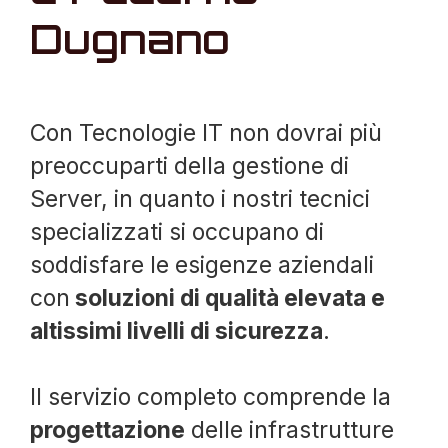
Dugnano
Con Tecnologie IT non dovrai più
preoccuparti della gestione di
Server, in quanto i nostri tecnici
specializzati si occupano di
soddisfare le esigenze aziendali
con
soluzioni di qualità elevata e
altissimi livelli di sicurezza
.
Il servizio completo comprende la
progettazione
delle infrastrutture