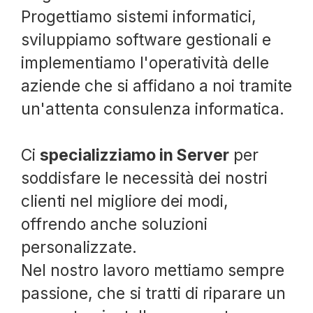
Progettiamo sistemi informatici,
sviluppiamo software gestionali e
implementiamo l'operatività delle
aziende che si affidano a noi tramite
un'attenta consulenza informatica.
Ci
specializziamo in Server
per
soddisfare le necessità dei nostri
clienti nel migliore dei modi,
offrendo anche soluzioni
personalizzate.
Nel nostro lavoro mettiamo sempre
passione, che si tratti di riparare un