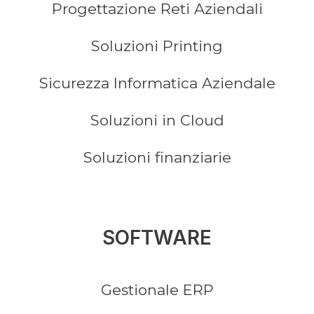
Progettazione Reti Aziendali
Soluzioni Printing
Sicurezza Informatica Aziendale
Soluzioni in Cloud
Soluzioni finanziarie
SOFTWARE
Gestionale ERP