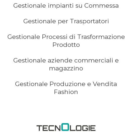
Gestionale impianti su Commessa
Gestionale per Trasportatori
Gestionale Processi di Trasformazione
Prodotto
Gestionale aziende commerciali e
magazzino
Gestionale Produzione e Vendita
Fashion