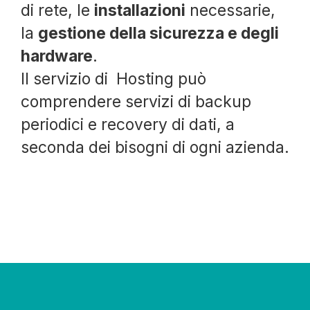
di rete, le
installazioni
necessarie,
la
gestione della sicurezza e degli
hardware
.
Il servizio di Hosting può
comprendere servizi di backup
periodici e recovery di dati, a
seconda dei bisogni di ogni azienda.