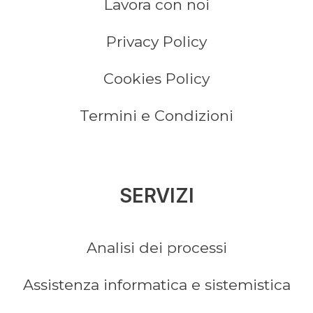
Lavora con noi
Privacy Policy
Cookies Policy
Termini e Condizioni
SERVIZI
Analisi dei processi
Assistenza informatica e sistemistica