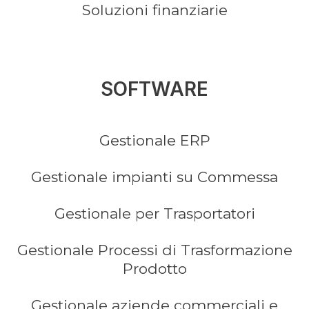
Soluzioni finanziarie
SOFTWARE
Gestionale ERP
Gestionale impianti su Commessa
Gestionale per Trasportatori
Gestionale Processi di Trasformazione
Prodotto
Gestionale aziende commerciali e