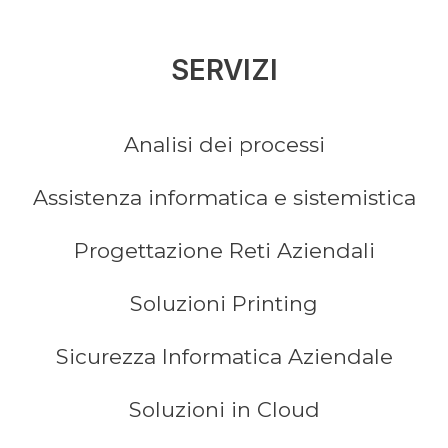
SERVIZI
Analisi dei processi
Assistenza informatica e sistemistica
Progettazione Reti Aziendali
Soluzioni Printing
Sicurezza Informatica Aziendale
Soluzioni in Cloud