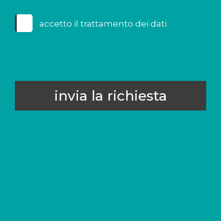
accetto il
trattamento dei dati
invia la richiesta