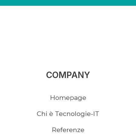
COMPANY
Homepage
Chi è Tecnologie-IT
Referenze