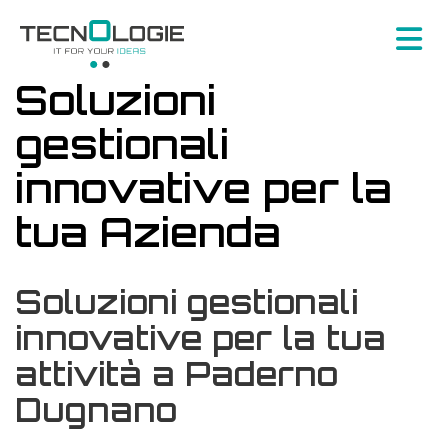
Soluzioni
gestionali
innovative per la
tua Azienda
Soluzioni gestionali
innovative per la tua
attività a Paderno
Dugnano