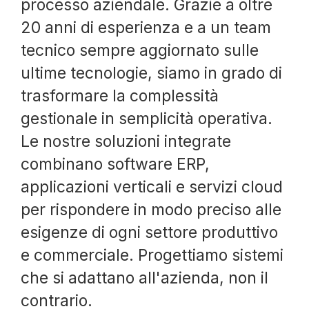
processo aziendale. Grazie a oltre
20 anni di esperienza e a un team
tecnico sempre aggiornato sulle
ultime tecnologie, siamo in grado di
trasformare la complessità
gestionale in semplicità operativa.
Le nostre soluzioni integrate
combinano software ERP,
applicazioni verticali e servizi cloud
per rispondere in modo preciso alle
esigenze di ogni settore produttivo
e commerciale. Progettiamo sistemi
che si adattano all'azienda, non il
contrario.