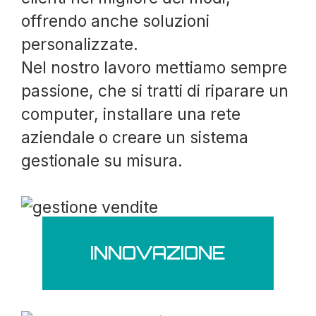
offrendo anche soluzioni
personalizzate.
Nel nostro lavoro mettiamo sempre
passione, che si tratti di riparare un
computer, installare una rete
aziendale o creare un sistema
gestionale su misura.
INNOVAZIONE