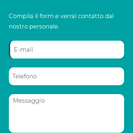
Compila il form e verrai contatto dal
nostro personale.