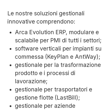
Le nostre soluzioni gestionali
innovative comprendono:
Arca Evolution ERP, modulare e
scalabile per PMI di tutti i settori;
software verticali per impianti su
commessa (KeyPlan e AntWay);
gestionale per la trasformazione
prodotto e i processi di
lavorazione;
gestionale per trasportatori e
gestione flotte (LastBill);
gestionale per aziende