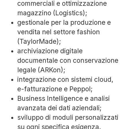
commerciali e ottimizzazione
magazzino (Logistics);
gestionale per la produzione e
vendita nel settore fashion
(TaylorMade);
archiviazione digitale
documentale con conservazione
legale (ARKon);
integrazione con sistemi cloud,
e-fatturazione e Peppol;
Business Intelligence e analisi
avanzata dei dati aziendali;
sviluppo di moduli personalizzati
su ogni specifica esigenza.