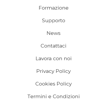
Formazione
Supporto
News
Contattaci
Lavora con noi
Privacy Policy
Cookies Policy
Termini e Condizioni