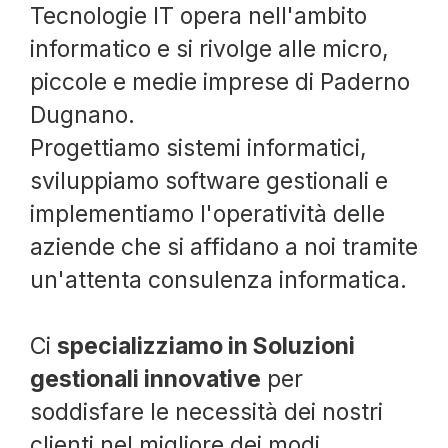
Tecnologie IT opera nell'ambito
informatico e si rivolge alle micro,
piccole e medie imprese di Paderno
Dugnano.
Progettiamo sistemi informatici,
sviluppiamo software gestionali e
implementiamo l'operatività delle
aziende che si affidano a noi tramite
un'attenta consulenza informatica.
Ci
specializziamo in Soluzioni
gestionali innovative
per
soddisfare le necessità dei nostri
clienti nel migliore dei modi,