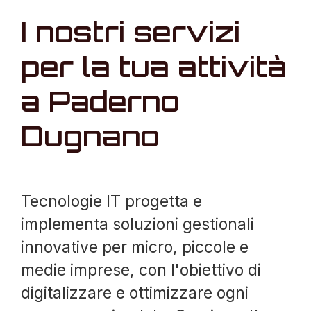
I nostri servizi
per la tua attività
a Paderno
Dugnano
Tecnologie IT progetta e
implementa soluzioni gestionali
innovative per micro, piccole e
medie imprese, con l'obiettivo di
digitalizzare e ottimizzare ogni