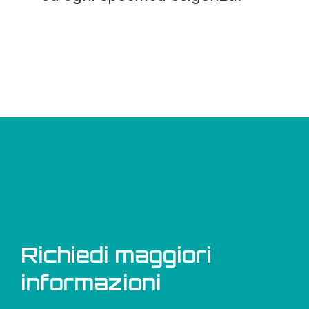
Richiedi maggiori
informazioni