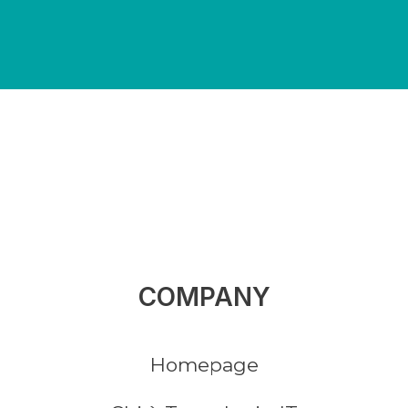
COMPANY
Homepage