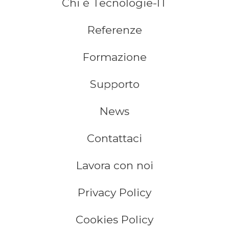
Chi è Tecnologie-IT
Referenze
Formazione
Supporto
News
Contattaci
Lavora con noi
Privacy Policy
Cookies Policy