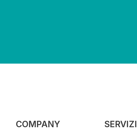
COMPANY
SERVIZI