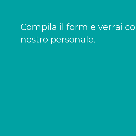
Compila il form e verrai co
nostro personale.