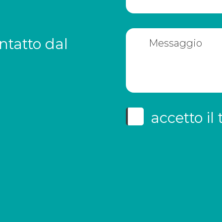
ntatto dal
accetto il