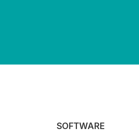
SOFTWARE