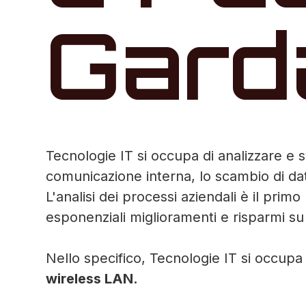
Gard
Tecnologie IT si occupa di analizzare e sv
comunicazione interna, lo scambio di dati
L'analisi dei processi aziendali è il prim
esponenziali miglioramenti e risparmi su 
Nello specifico, Tecnologie IT si occupa
wireless LAN.