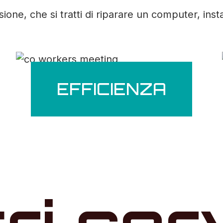
ne, che si tratti di riparare un computer, inst
EFFICIENZA