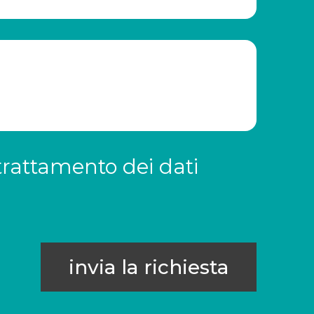
trattamento dei dati
invia la richiesta