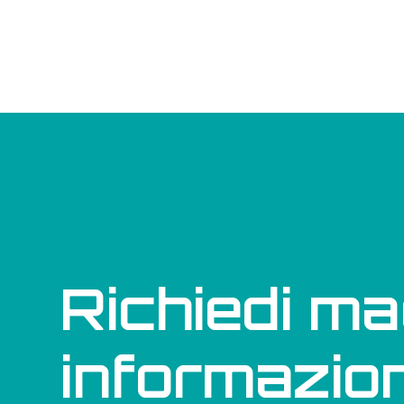
Richiedi ma
informazion