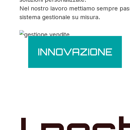
Nel nostro lavoro mettiamo sempre passio
sistema gestionale su misura.
INNOVAZIONE