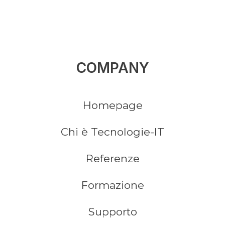
COMPANY
Homepage
Chi è Tecnologie-IT
Referenze
Formazione
Supporto