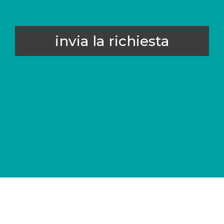
invia la richiesta