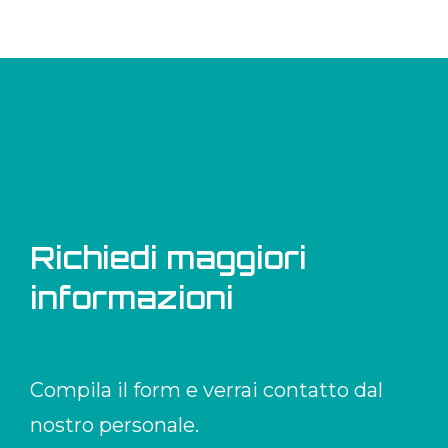
Richiedi maggiori
informazioni
Compila il form e verrai contatto dal
nostro personale.