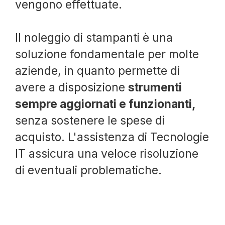
vengono effettuate.
Il noleggio di stampanti è una
soluzione fondamentale per molte
aziende, in quanto permette di
avere a disposizione
strumenti
sempre aggiornati e funzionanti,
senza sostenere le spese di
acquisto. L'assistenza di Tecnologie
IT assicura una veloce risoluzione
di eventuali problematiche.