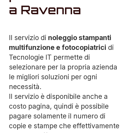
a Ravenna
Il servizio di
noleggio stampanti
multifunzione e fotocopiatrici
di
Tecnologie IT permette di
selezionare per la propria azienda
le migliori soluzioni per ogni
necessità.
Il servizio è disponibile anche a
costo pagina, quindi è possibile
pagare solamente il numero di
copie e stampe che effettivamente