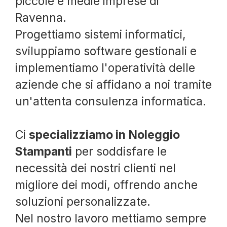
piccole e medie imprese di
Ravenna.
Progettiamo sistemi informatici,
sviluppiamo software gestionali e
implementiamo l'operatività delle
aziende che si affidano a noi tramite
un'attenta consulenza informatica.
Ci
specializziamo in Noleggio
Stampanti
per soddisfare le
necessità dei nostri clienti nel
migliore dei modi, offrendo anche
soluzioni personalizzate.
Nel nostro lavoro mettiamo sempre