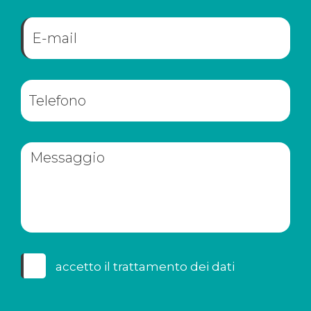
accetto il
trattamento dei dati