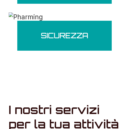
SICUREZZA
I nostri servizi
per la tua attività