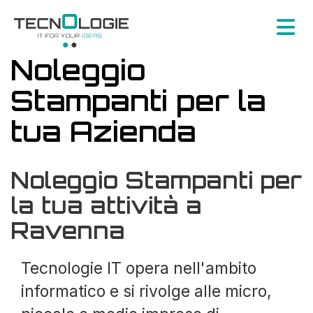
Noleggio
Stampanti per la
tua Azienda
Noleggio Stampanti per
la tua attività a
Ravenna
Tecnologie IT opera nell'ambito
informatico e si rivolge alle micro,