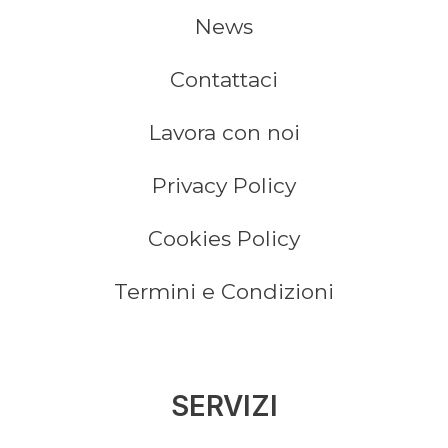
News
Contattaci
Lavora con noi
Privacy Policy
Cookies Policy
Termini e Condizioni
SERVIZI