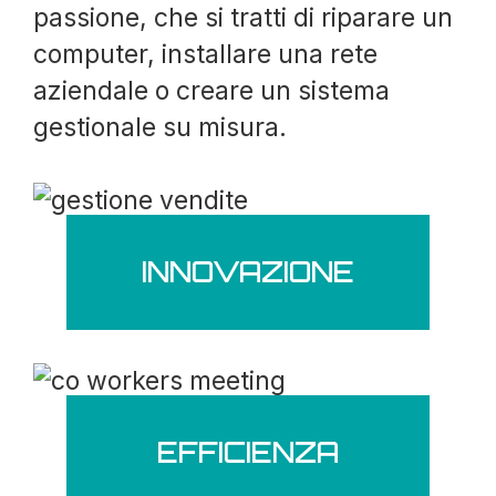
passione, che si tratti di riparare un
computer, installare una rete
aziendale o creare un sistema
gestionale su misura.
INNOVAZIONE
EFFICIENZA