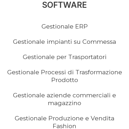
SOFTWARE
Gestionale ERP
Gestionale impianti su Commessa
Gestionale per Trasportatori
Gestionale Processi di Trasformazione
Prodotto
Gestionale aziende commerciali e
magazzino
Gestionale Produzione e Vendita
Fashion