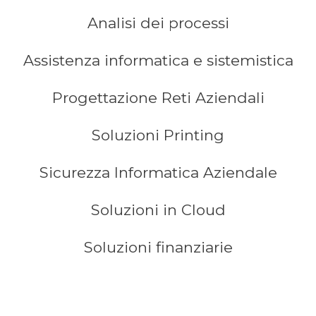
Analisi dei processi
Assistenza informatica e sistemistica
Progettazione Reti Aziendali
Soluzioni Printing
Sicurezza Informatica Aziendale
Soluzioni in Cloud
Soluzioni finanziarie