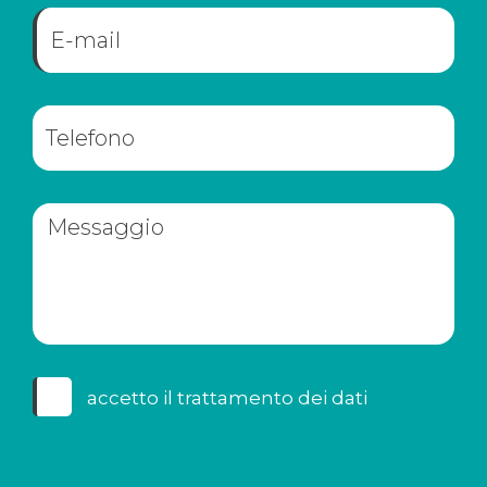
accetto il
trattamento dei dati