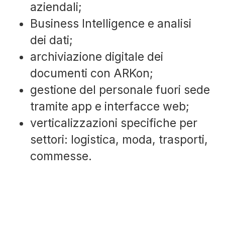
aziendali;
Business Intelligence e analisi
dei dati;
archiviazione digitale dei
documenti con ARKon;
gestione del personale fuori sede
tramite app e interfacce web;
verticalizzazioni specifiche per
settori: logistica, moda, trasporti,
commesse.