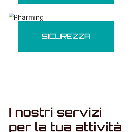
SICUREZZA
I nostri servizi
per la tua attività