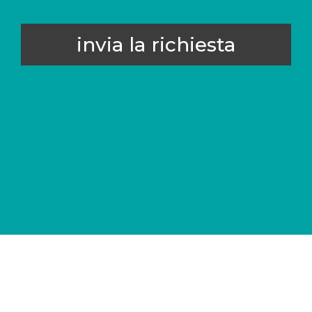
invia la richiesta