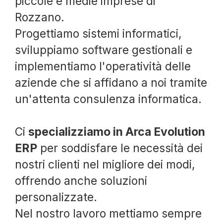
piccole e medie imprese di
Rozzano.
Progettiamo sistemi informatici,
sviluppiamo software gestionali e
implementiamo l'operatività delle
aziende che si affidano a noi tramite
un'attenta consulenza informatica.
Ci
specializziamo in Arca Evolution
ERP
per soddisfare le necessità dei
nostri clienti nel migliore dei modi,
offrendo anche soluzioni
personalizzate.
Nel nostro lavoro mettiamo sempre