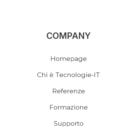
COMPANY
Homepage
Chi è Tecnologie-IT
Referenze
Formazione
Supporto