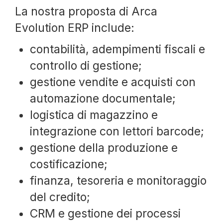
La nostra proposta di Arca
Evolution ERP include:
contabilità, adempimenti fiscali e
controllo di gestione;
gestione vendite e acquisti con
automazione documentale;
logistica di magazzino e
integrazione con lettori barcode;
gestione della produzione e
costificazione;
finanza, tesoreria e monitoraggio
del credito;
CRM e gestione dei processi