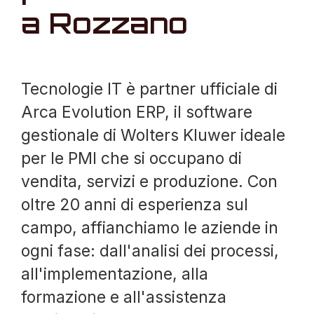
a Rozzano
Tecnologie IT è partner ufficiale di
Arca Evolution ERP, il software
gestionale di Wolters Kluwer ideale
per le PMI che si occupano di
vendita, servizi e produzione. Con
oltre 20 anni di esperienza sul
campo, affianchiamo le aziende in
ogni fase: dall'analisi dei processi,
all'implementazione, alla
formazione e all'assistenza