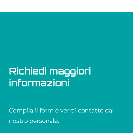
Richiedi maggiori
informazioni
Compila il form e verrai contatto dal
nostro personale.