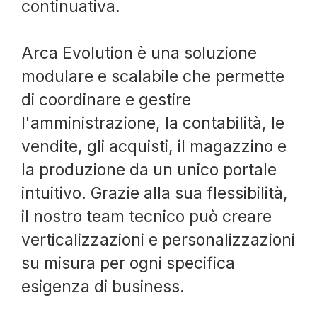
continuativa.
Arca Evolution è una soluzione
modulare e scalabile che permette
di coordinare e gestire
l'amministrazione, la contabilità, le
vendite, gli acquisti, il magazzino e
la produzione da un unico portale
intuitivo. Grazie alla sua flessibilità,
il nostro team tecnico può creare
verticalizzazioni e personalizzazioni
su misura per ogni specifica
esigenza di business.