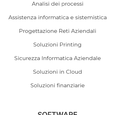
Analisi dei processi
Assistenza informatica e sistemistica
Progettazione Reti Aziendali
Soluzioni Printing
Sicurezza Informatica Aziendale
Soluzioni in Cloud
Soluzioni finanziarie
SOFTWARE