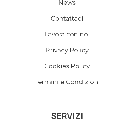
News
Contattaci
Lavora con noi
Privacy Policy
Cookies Policy
Termini e Condizioni
SERVIZI