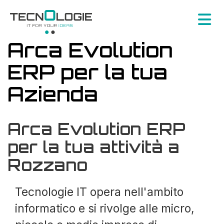
Arca Evolution
ERP per la tua
Azienda
Arca Evolution ERP
per la tua attività a
Rozzano
Tecnologie IT opera nell'ambito
informatico e si rivolge alle micro,