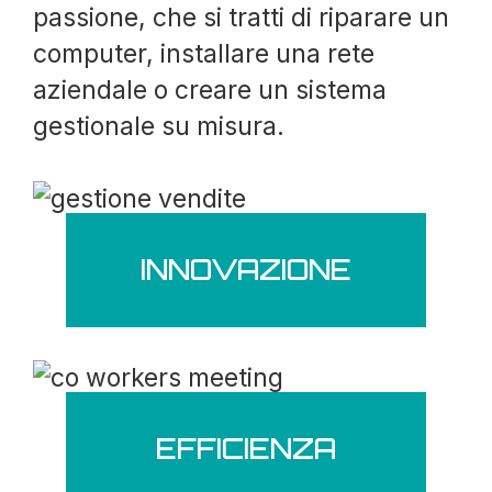
passione, che si tratti di riparare un
computer, installare una rete
aziendale o creare un sistema
gestionale su misura.
INNOVAZIONE
EFFICIENZA