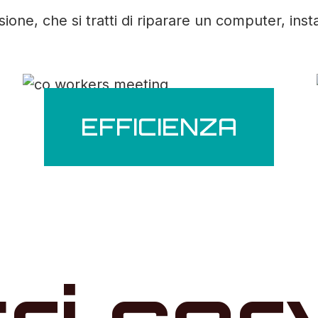
ne, che si tratti di riparare un computer, inst
EFFICIENZA