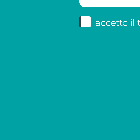
accetto il