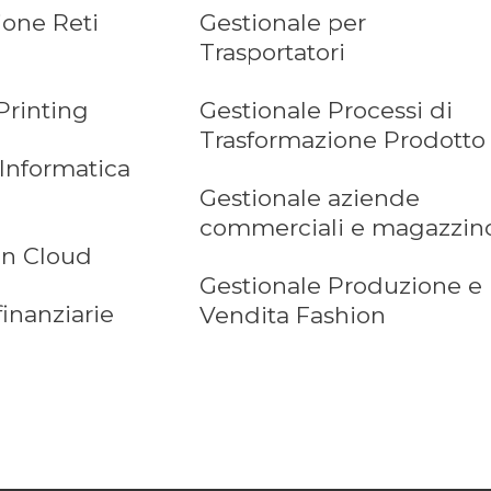
ione Reti
Gestionale per
Trasportatori
Printing
Gestionale Processi di
Trasformazione Prodotto
 Informatica
Gestionale aziende
commerciali e magazzin
in Cloud
Gestionale Produzione e
finanziarie
Vendita Fashion