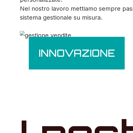
Nel nostro lavoro mettiamo sempre passio
sistema gestionale su misura.
INNOVAZIONE