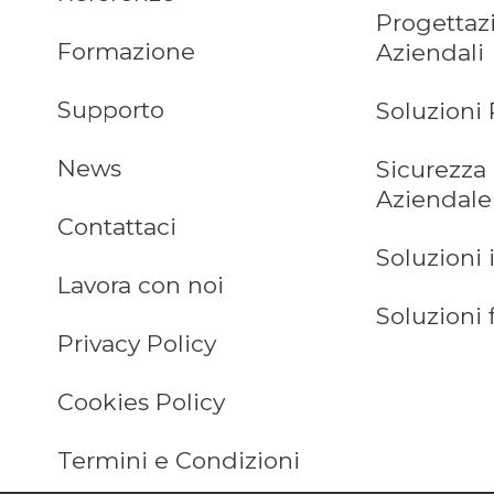
Progettaz
Formazione
Aziendali
Supporto
Soluzioni 
News
Sicurezza
Aziendale
Contattaci
Soluzioni 
Lavora con noi
Soluzioni 
Privacy Policy
Cookies Policy
Termini e Condizioni