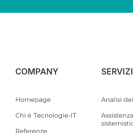
COMPANY
SERVIZI
Homepage
Analisi de
Chi è Tecnologie-IT
Assistenza
sistemisti
Referenze