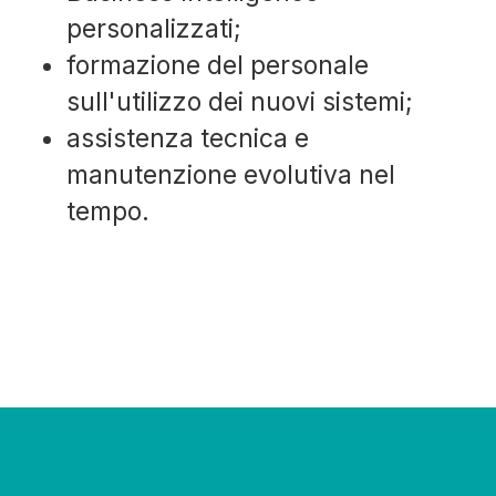
personalizzati;
formazione del personale
sull'utilizzo dei nuovi sistemi;
assistenza tecnica e
manutenzione evolutiva nel
tempo.