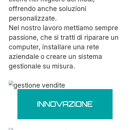
offrendo anche soluzioni
personalizzate.
Nel nostro lavoro mettiamo sempre
passione, che si tratti di riparare un
computer, installare una rete
aziendale o creare un sistema
gestionale su misura.
INNOVAZIONE