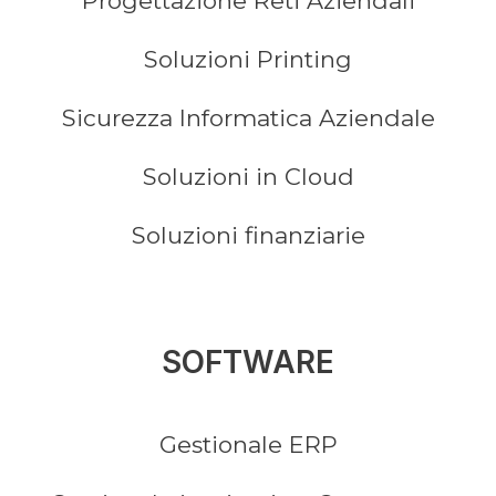
Progettazione Reti Aziendali
Soluzioni Printing
Sicurezza Informatica Aziendale
Soluzioni in Cloud
Soluzioni finanziarie
SOFTWARE
Gestionale ERP