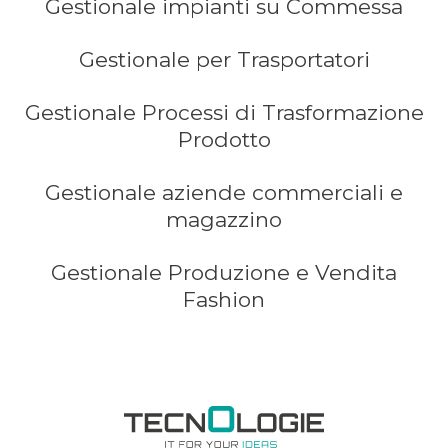
Gestionale impianti su Commessa
Gestionale per Trasportatori
Gestionale Processi di Trasformazione
Prodotto
Gestionale aziende commerciali e
magazzino
Gestionale Produzione e Vendita
Fashion