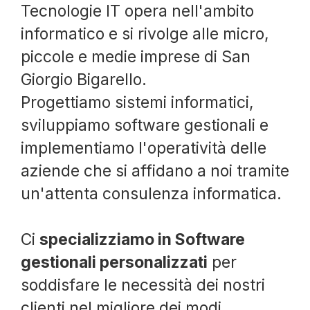
Tecnologie IT opera nell'ambito
informatico e si rivolge alle micro,
piccole e medie imprese di San
Giorgio Bigarello.
Progettiamo sistemi informatici,
sviluppiamo software gestionali e
implementiamo l'operatività delle
aziende che si affidano a noi tramite
un'attenta consulenza informatica.
Ci
specializziamo in Software
gestionali personalizzati
per
soddisfare le necessità dei nostri
clienti nel migliore dei modi,