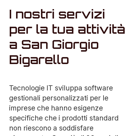
I nostri servizi
per la tua attività
a San Giorgio
Bigarello
Tecnologie IT sviluppa software
gestionali personalizzati per le
imprese che hanno esigenze
specifiche che i prodotti standard
non riescono a soddisfare