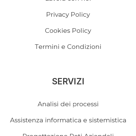
Privacy Policy
Cookies Policy
Termini e Condizioni
SERVIZI
Analisi dei processi
Assistenza informatica e sistemistica