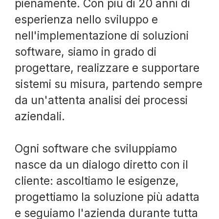
pienamente. Con più di 20 anni di
esperienza nello sviluppo e
nell'implementazione di soluzioni
software, siamo in grado di
progettare, realizzare e supportare
sistemi su misura, partendo sempre
da un'attenta analisi dei processi
aziendali.
Ogni software che sviluppiamo
nasce da un dialogo diretto con il
cliente: ascoltiamo le esigenze,
progettiamo la soluzione più adatta
e seguiamo l'azienda durante tutta