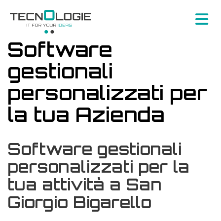
Software
gestionali
personalizzati per
la tua Azienda
Software gestionali
personalizzati per la
tua attività a San
Giorgio Bigarello