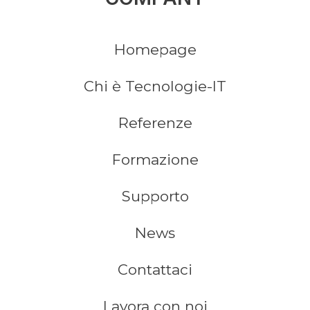
Homepage
Chi è Tecnologie-IT
Referenze
Formazione
Supporto
News
Contattaci
Lavora con noi