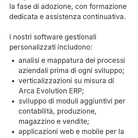
la fase di adozione, con formazione
dedicata e assistenza continuativa.
I nostri software gestionali
personalizzati includono:
analisi e mappatura dei processi
aziendali prima di ogni sviluppo;
verticalizzazioni su misura di
Arca Evolution ERP;
sviluppo di moduli aggiuntivi per
contabilità, produzione,
magazzino e vendite;
applicazioni web e mobile per la