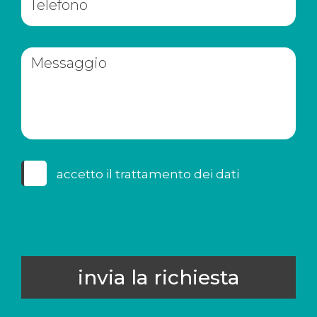
accetto il
trattamento dei dati
invia la richiesta