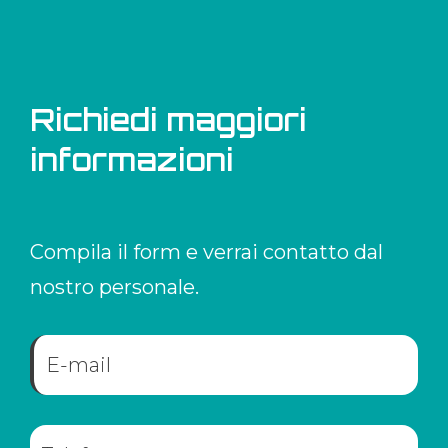
Richiedi maggiori
informazioni
Compila il form e verrai contatto dal
nostro personale.