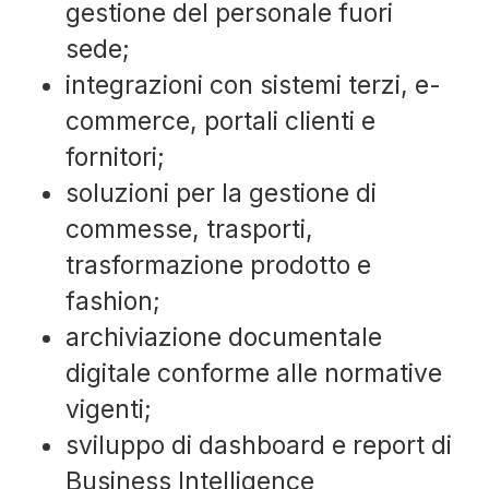
gestione del personale fuori
sede;
integrazioni con sistemi terzi, e-
commerce, portali clienti e
fornitori;
soluzioni per la gestione di
commesse, trasporti,
trasformazione prodotto e
fashion;
archiviazione documentale
digitale conforme alle normative
vigenti;
sviluppo di dashboard e report di
Business Intelligence