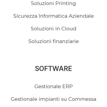
Soluzioni Printing
Sicurezza Informatica Aziendale
Soluzioni in Cloud
Soluzioni finanziarie
SOFTWARE
Gestionale ERP
Gestionale impianti su Commessa