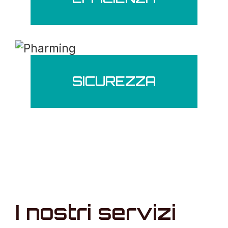
SICUREZZA
I nostri servizi