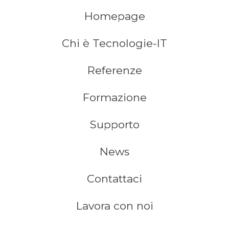
Homepage
Chi è Tecnologie-IT
Referenze
Formazione
Supporto
News
Contattaci
Lavora con noi