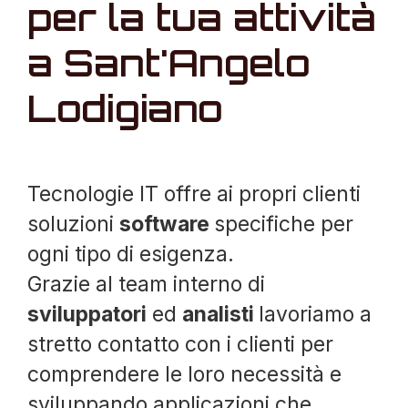
per la tua attività
a Sant'Angelo
Lodigiano
Tecnologie IT offre ai propri clienti
soluzioni
software
specifiche per
ogni tipo di esigenza.
Grazie al team interno di
sviluppatori
ed
analisti
lavoriamo a
stretto contatto con i clienti per
comprendere le loro necessità e
sviluppando applicazioni che