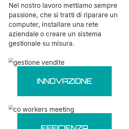
Nel nostro lavoro mettiamo sempre
passione, che si tratti di riparare un
computer, installare una rete
aziendale o creare un sistema
gestionale su misura.
INNOVAZIONE
EFFICIENZA