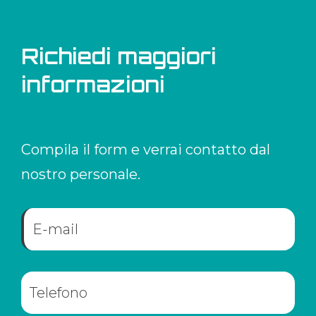
Richiedi maggiori
informazioni
Compila il form e verrai contatto dal
nostro personale.