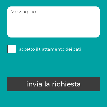
accetto il
trattamento dei dati
invia la richiesta