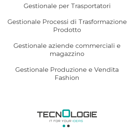
Gestionale per Trasportatori
Gestionale Processi di Trasformazione
Prodotto
Gestionale aziende commerciali e
magazzino
Gestionale Produzione e Vendita
Fashion