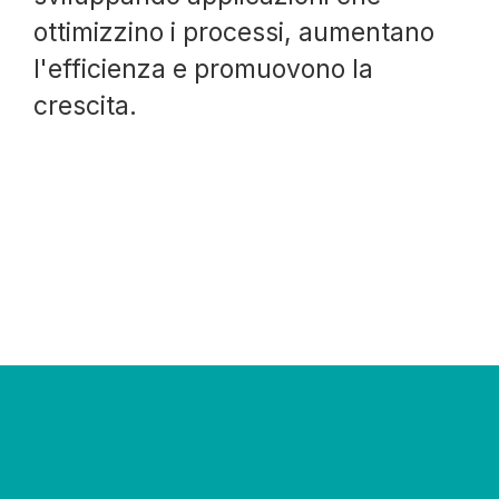
ottimizzino i processi, aumentano
l'efficienza e promuovono la
crescita.