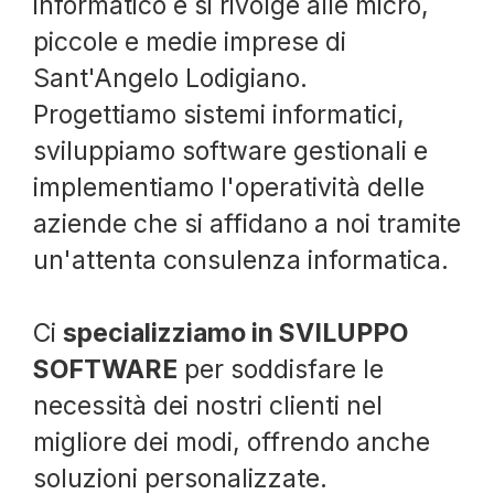
informatico e si rivolge alle micro,
piccole e medie imprese di
Sant'Angelo Lodigiano.
Progettiamo sistemi informatici,
sviluppiamo software gestionali e
implementiamo l'operatività delle
aziende che si affidano a noi tramite
un'attenta consulenza informatica.
Ci
specializziamo in SVILUPPO
SOFTWARE
per soddisfare le
necessità dei nostri clienti nel
migliore dei modi, offrendo anche
soluzioni personalizzate.