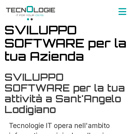
SVILUPPO
SOFTWARE per la
tua Azienda
SVILUPPO
SOFTWARE per la tua
attività a Sant'Angelo
Lodigiano
Tecnologie IT opera nell'ambito