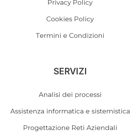
Privacy Policy
Cookies Policy
Termini e Condizioni
SERVIZI
Analisi dei processi
Assistenza informatica e sistemistica
Progettazione Reti Aziendali