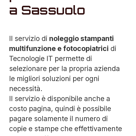
a Sassuolo
Il servizio di
noleggio stampanti
multifunzione e fotocopiatrici
di
Tecnologie IT permette di
selezionare per la propria azienda
le migliori soluzioni per ogni
necessità.
Il servizio è disponibile anche a
costo pagina, quindi è possibile
pagare solamente il numero di
copie e stampe che effettivamente