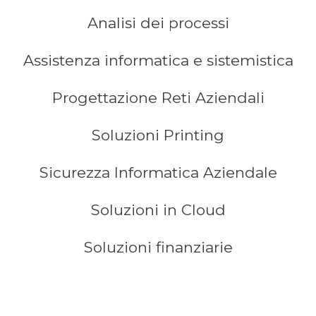
Analisi dei processi
Assistenza informatica e sistemistica
Progettazione Reti Aziendali
Soluzioni Printing
Sicurezza Informatica Aziendale
Soluzioni in Cloud
Soluzioni finanziarie