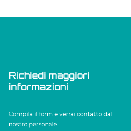
Richiedi maggiori
informazioni
Compila il form e verrai contatto dal
nostro personale.