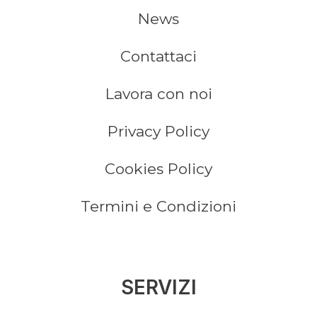
News
Contattaci
Lavora con noi
Privacy Policy
Cookies Policy
Termini e Condizioni
SERVIZI