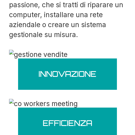
passione, che si tratti di riparare un
computer, installare una rete
aziendale o creare un sistema
gestionale su misura.
INNOVAZIONE
EFFICIENZA