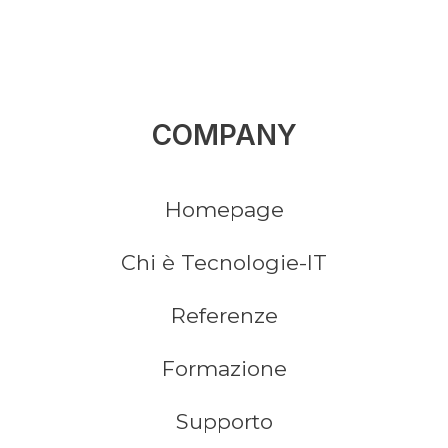
COMPANY
Homepage
Chi è Tecnologie-IT
Referenze
Formazione
Supporto