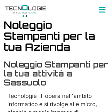
Noleggio
Stampanti per la
tua Azienda
Noleggio Stampanti per
la tua attività a
Sassuolo
Tecnologie IT opera nell'ambito
informatico e si rivolge alle micro,