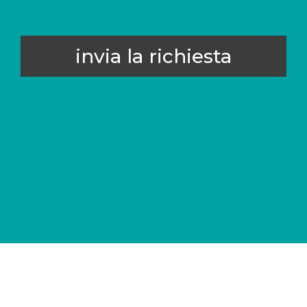
invia la richiesta