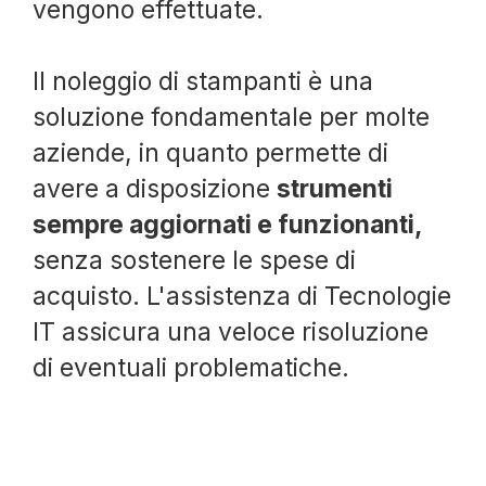
vengono effettuate.
Il noleggio di stampanti è una
soluzione fondamentale per molte
aziende, in quanto permette di
avere a disposizione
strumenti
sempre aggiornati e funzionanti,
senza sostenere le spese di
acquisto. L'assistenza di Tecnologie
IT assicura una veloce risoluzione
di eventuali problematiche.