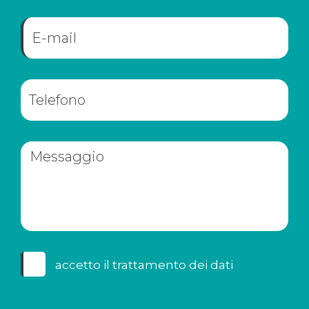
accetto il
trattamento dei dati