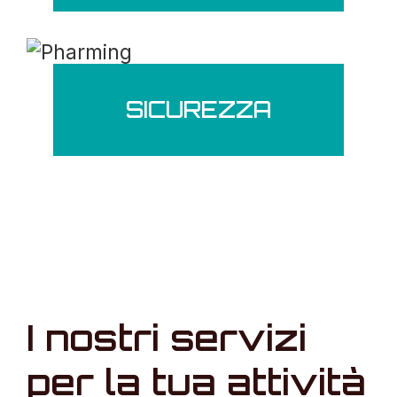
SICUREZZA
I nostri servizi
per la tua attività