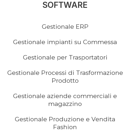
SOFTWARE
Gestionale ERP
Gestionale impianti su Commessa
Gestionale per Trasportatori
Gestionale Processi di Trasformazione
Prodotto
Gestionale aziende commerciali e
magazzino
Gestionale Produzione e Vendita
Fashion