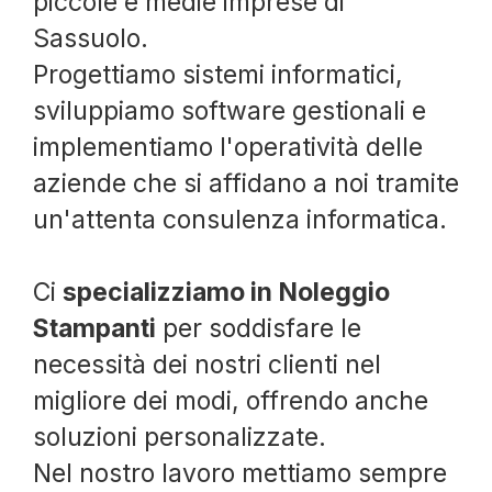
piccole e medie imprese di
Sassuolo.
Progettiamo sistemi informatici,
sviluppiamo software gestionali e
implementiamo l'operatività delle
aziende che si affidano a noi tramite
un'attenta consulenza informatica.
Ci
specializziamo in Noleggio
Stampanti
per soddisfare le
necessità dei nostri clienti nel
migliore dei modi, offrendo anche
soluzioni personalizzate.
Nel nostro lavoro mettiamo sempre