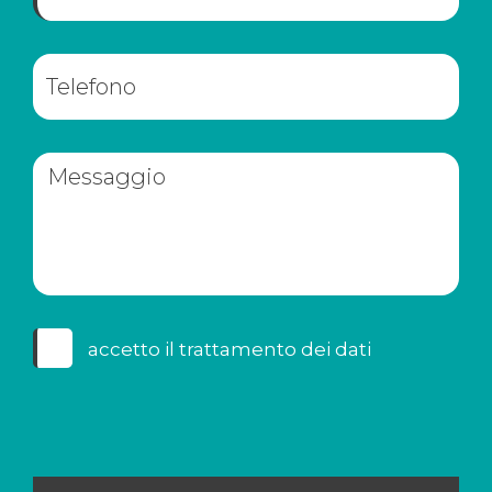
accetto il
trattamento dei dati