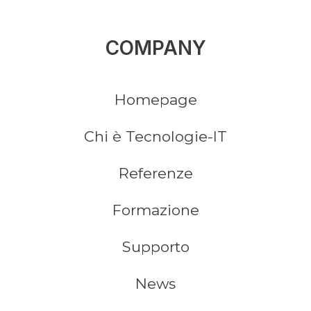
COMPANY
Homepage
Chi è Tecnologie-IT
Referenze
Formazione
Supporto
News