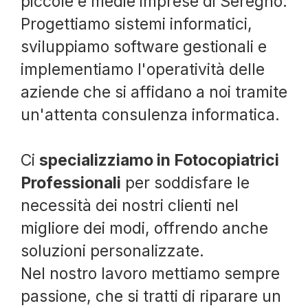
piccole e medie imprese di Seregno.
Progettiamo sistemi informatici,
sviluppiamo software gestionali e
implementiamo l'operatività delle
aziende che si affidano a noi tramite
un'attenta consulenza informatica.
Ci
specializziamo in Fotocopiatrici
Professionali
per soddisfare le
necessità dei nostri clienti nel
migliore dei modi, offrendo anche
soluzioni personalizzate.
Nel nostro lavoro mettiamo sempre
passione, che si tratti di riparare un