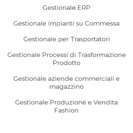
Gestionale ERP
Gestionale impianti su Commessa
Gestionale per Trasportatori
Gestionale Processi di Trasformazione
Prodotto
Gestionale aziende commerciali e
magazzino
Gestionale Produzione e Vendita
Fashion