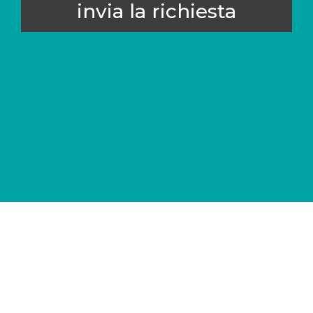
invia la richiesta