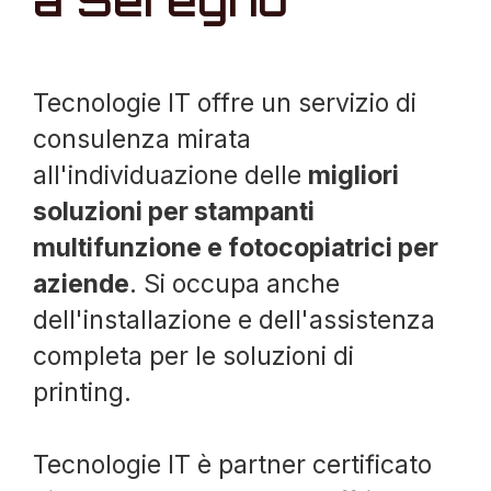
a Seregno
Tecnologie IT offre un servizio di
consulenza mirata
all'individuazione delle
migliori
soluzioni per stampanti
multifunzione e fotocopiatrici per
aziende
. Si occupa anche
dell'installazione e dell'assistenza
completa per le soluzioni di
printing.
Tecnologie IT è partner certificato