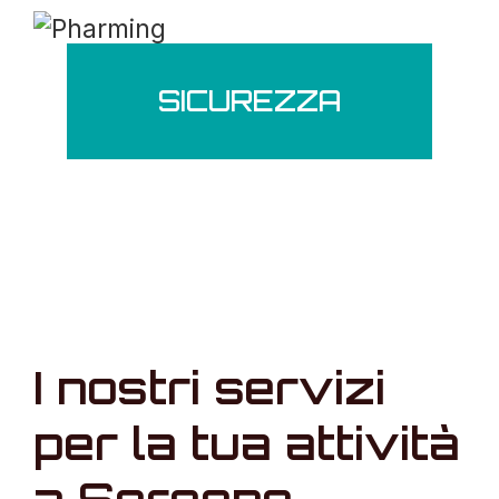
SICUREZZA
I nostri servizi
per la tua attività