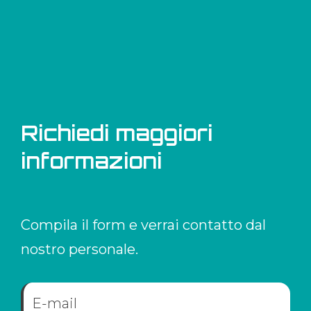
Richiedi maggiori
informazioni
Compila il form e verrai contatto dal
nostro personale.