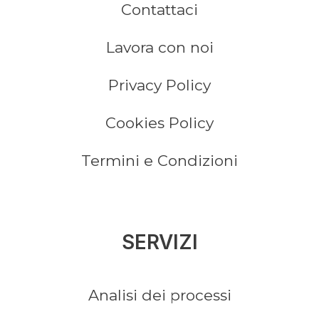
Contattaci
Lavora con noi
Privacy Policy
Cookies Policy
Termini e Condizioni
SERVIZI
Analisi dei processi