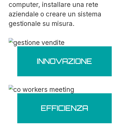
computer, installare una rete
aziendale o creare un sistema
gestionale su misura.
INNOVAZIONE
EFFICIENZA