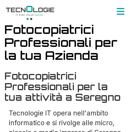
Fotocopiatrici
Professionali per
la tua Azienda
Fotocopiatrici
Professionali per la
tua attività a Seregno
Tecnologie IT opera nell'ambito
informatico e si rivolge alle micro,