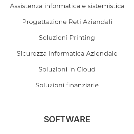
Assistenza informatica e sistemistica
Progettazione Reti Aziendali
Soluzioni Printing
Sicurezza Informatica Aziendale
Soluzioni in Cloud
Soluzioni finanziarie
SOFTWARE