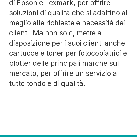
di Epson e Lexmark, per offrire
soluzioni di qualità che si adattino al
meglio alle richieste e necessità dei
clienti. Ma non solo, mette a
disposizione per i suoi clienti anche
cartucce e toner per fotocopiatrici e
plotter delle principali marche sul
mercato, per offrire un servizio a
tutto tondo e di qualità.