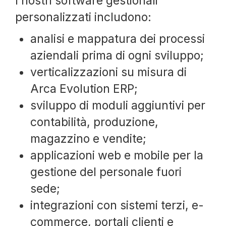
I nostri software gestionali
personalizzati includono:
analisi e mappatura dei processi
aziendali prima di ogni sviluppo;
verticalizzazioni su misura di
Arca Evolution ERP;
sviluppo di moduli aggiuntivi per
contabilità, produzione,
magazzino e vendite;
applicazioni web e mobile per la
gestione del personale fuori
sede;
integrazioni con sistemi terzi, e-
commerce, portali clienti e