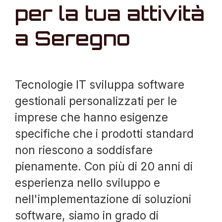
per la tua attività
a Seregno
Tecnologie IT sviluppa software
gestionali personalizzati per le
imprese che hanno esigenze
specifiche che i prodotti standard
non riescono a soddisfare
pienamente. Con più di 20 anni di
esperienza nello sviluppo e
nell'implementazione di soluzioni
software, siamo in grado di