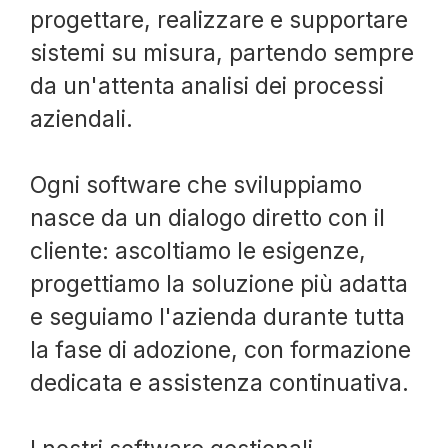
progettare, realizzare e supportare
sistemi su misura, partendo sempre
da un'attenta analisi dei processi
aziendali.
Ogni software che sviluppiamo
nasce da un dialogo diretto con il
cliente: ascoltiamo le esigenze,
progettiamo la soluzione più adatta
e seguiamo l'azienda durante tutta
la fase di adozione, con formazione
dedicata e assistenza continuativa.