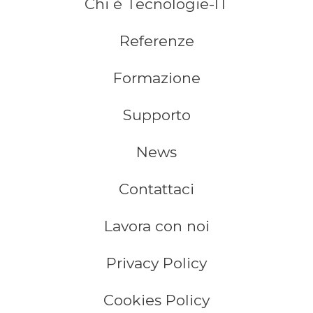
Chi è Tecnologie-IT
Referenze
Formazione
Supporto
News
Contattaci
Lavora con noi
Privacy Policy
Cookies Policy