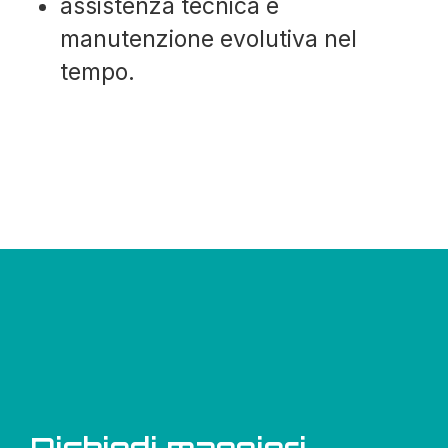
assistenza tecnica e
manutenzione evolutiva nel
tempo.