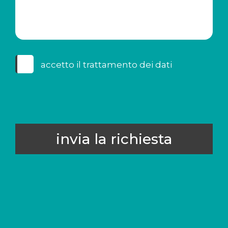
accetto il
trattamento dei dati
invia la richiesta