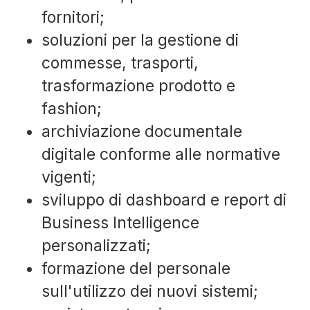
fornitori;
soluzioni per la gestione di
commesse, trasporti,
trasformazione prodotto e
fashion;
archiviazione documentale
digitale conforme alle normative
vigenti;
sviluppo di dashboard e report di
Business Intelligence
personalizzati;
formazione del personale
sull'utilizzo dei nuovi sistemi;