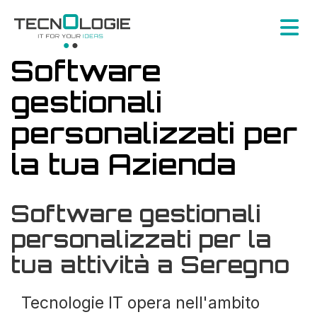
Software
gestionali
personalizzati per
la tua Azienda
Software gestionali
personalizzati per la
tua attività a Seregno
Tecnologie IT opera nell'ambito