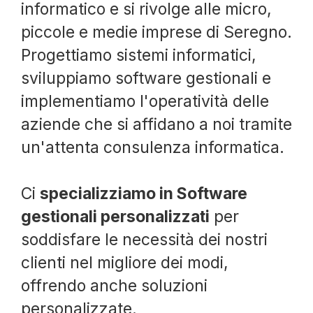
informatico e si rivolge alle micro,
piccole e medie imprese di Seregno.
Progettiamo sistemi informatici,
sviluppiamo software gestionali e
implementiamo l'operatività delle
aziende che si affidano a noi tramite
un'attenta consulenza informatica.
Ci
specializziamo in Software
gestionali personalizzati
per
soddisfare le necessità dei nostri
clienti nel migliore dei modi,
offrendo anche soluzioni
personalizzate.