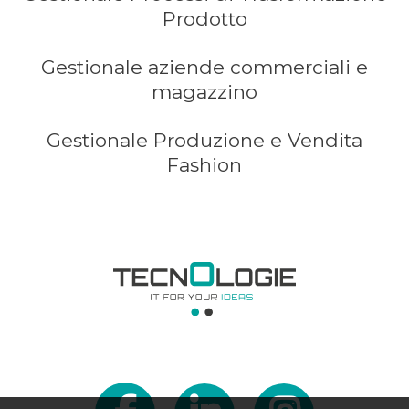
Prodotto
Gestionale aziende commerciali e
magazzino
Gestionale Produzione e Vendita
Fashion