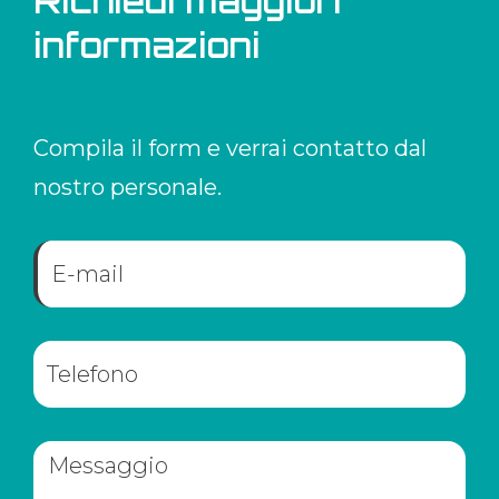
Richiedi maggiori
informazioni
Compila il form e verrai contatto dal
nostro personale.