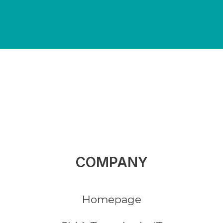
COMPANY
Homepage