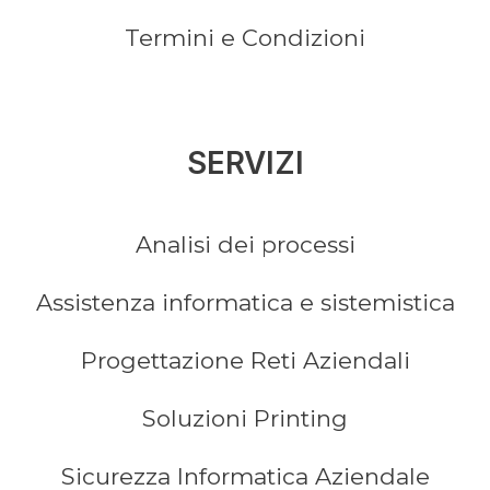
Termini e Condizioni
SERVIZI
Analisi dei processi
Assistenza informatica e sistemistica
Progettazione Reti Aziendali
Soluzioni Printing
Sicurezza Informatica Aziendale