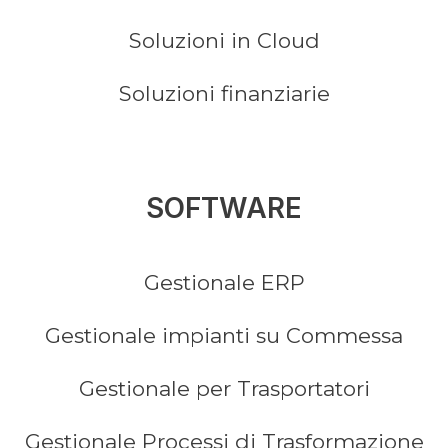
Soluzioni in Cloud
Soluzioni finanziarie
SOFTWARE
Gestionale ERP
Gestionale impianti su Commessa
Gestionale per Trasportatori
Gestionale Processi di Trasformazione