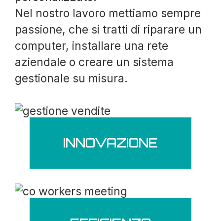
Nel nostro lavoro mettiamo sempre
passione, che si tratti di riparare un
computer, installare una rete
aziendale o creare un sistema
gestionale su misura.
INNOVAZIONE