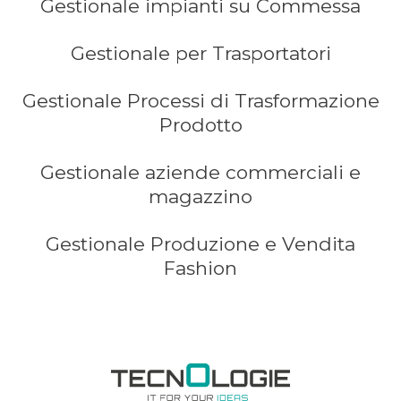
Gestionale impianti su Commessa
Gestionale per Trasportatori
Gestionale Processi di Trasformazione
Prodotto
Gestionale aziende commerciali e
magazzino
Gestionale Produzione e Vendita
Fashion