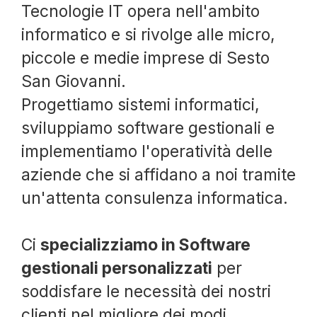
Tecnologie IT opera nell'ambito
informatico e si rivolge alle micro,
piccole e medie imprese di Sesto
San Giovanni.
Progettiamo sistemi informatici,
sviluppiamo software gestionali e
implementiamo l'operatività delle
aziende che si affidano a noi tramite
un'attenta consulenza informatica.
Ci
specializziamo in Software
gestionali personalizzati
per
soddisfare le necessità dei nostri
clienti nel migliore dei modi,