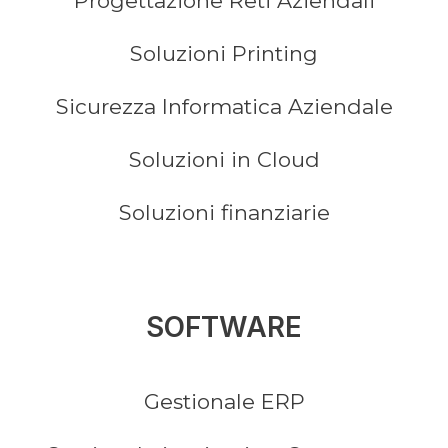
Progettazione Reti Aziendali
Soluzioni Printing
Sicurezza Informatica Aziendale
Soluzioni in Cloud
Soluzioni finanziarie
SOFTWARE
Gestionale ERP