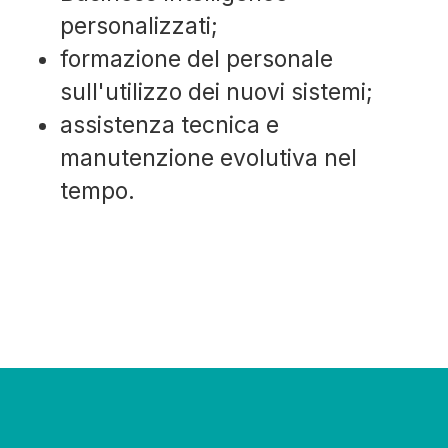
personalizzati;
formazione del personale
sull'utilizzo dei nuovi sistemi;
assistenza tecnica e
manutenzione evolutiva nel
tempo.