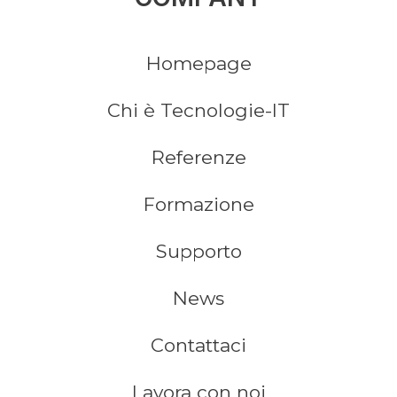
Homepage
Chi è Tecnologie-IT
Referenze
Formazione
Supporto
News
Contattaci
Lavora con noi