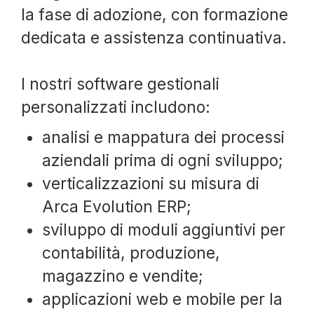
la fase di adozione, con formazione
dedicata e assistenza continuativa.
I nostri software gestionali
personalizzati includono:
analisi e mappatura dei processi
aziendali prima di ogni sviluppo;
verticalizzazioni su misura di
Arca Evolution ERP;
sviluppo di moduli aggiuntivi per
contabilità, produzione,
magazzino e vendite;
applicazioni web e mobile per la