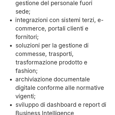
gestione del personale fuori
sede;
integrazioni con sistemi terzi, e-
commerce, portali clienti e
fornitori;
soluzioni per la gestione di
commesse, trasporti,
trasformazione prodotto e
fashion;
archiviazione documentale
digitale conforme alle normative
vigenti;
sviluppo di dashboard e report di
Business Intelligence