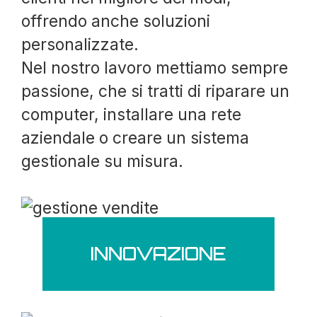
offrendo anche soluzioni
personalizzate.
Nel nostro lavoro mettiamo sempre
passione, che si tratti di riparare un
computer, installare una rete
aziendale o creare un sistema
gestionale su misura.
INNOVAZIONE