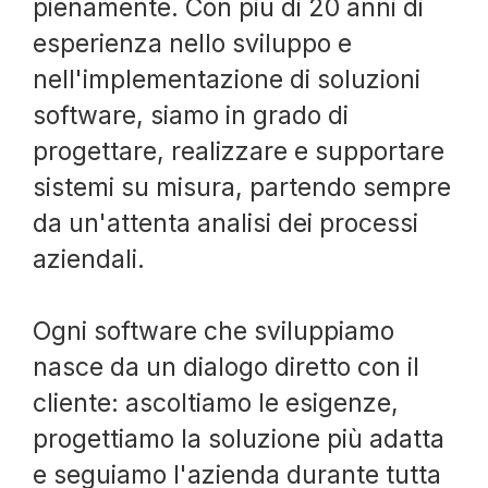
pienamente. Con più di 20 anni di
esperienza nello sviluppo e
nell'implementazione di soluzioni
software, siamo in grado di
progettare, realizzare e supportare
sistemi su misura, partendo sempre
da un'attenta analisi dei processi
aziendali.
Ogni software che sviluppiamo
nasce da un dialogo diretto con il
cliente: ascoltiamo le esigenze,
progettiamo la soluzione più adatta
e seguiamo l'azienda durante tutta