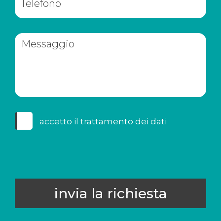
accetto il
trattamento dei dati
invia la richiesta