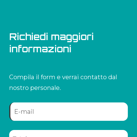
Richiedi maggiori
informazioni
Compila il form e verrai contatto dal
nostro personale.