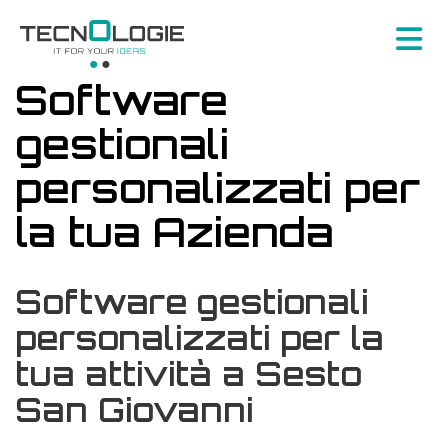
Software
gestionali
personalizzati per
la tua Azienda
Software gestionali
personalizzati per la
tua attività a Sesto
San Giovanni