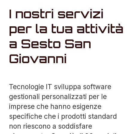
I nostri servizi
per la tua attività
a Sesto San
Giovanni
Tecnologie IT sviluppa software
gestionali personalizzati per le
imprese che hanno esigenze
specifiche che i prodotti standard
non riescono a soddisfare