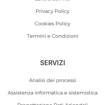
Privacy Policy
Cookies Policy
Termini e Condizioni
SERVIZI
Analisi dei processi
Assistenza informatica e sistemistica