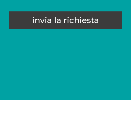
invia la richiesta