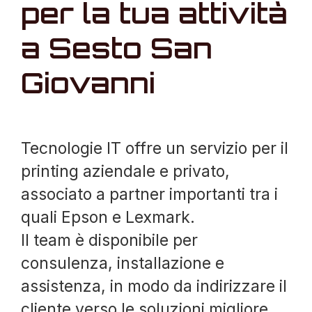
per la tua attività
a Sesto San
Giovanni
Tecnologie IT offre un servizio per il
printing aziendale e privato,
associato a partner importanti tra i
quali Epson e Lexmark.
Il team è disponibile per
consulenza, installazione e
assistenza, in modo da indirizzare il
cliente verso le soluzioni migliore