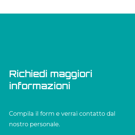
Richiedi maggiori
informazioni
Compila il form e verrai contatto dal
nostro personale.