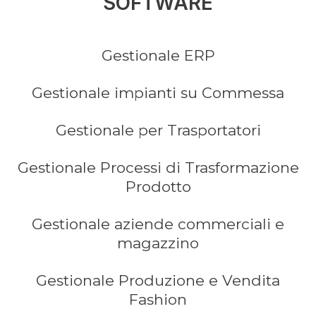
SOFTWARE
Gestionale ERP
Gestionale impianti su Commessa
Gestionale per Trasportatori
Gestionale Processi di Trasformazione
Prodotto
Gestionale aziende commerciali e
magazzino
Gestionale Produzione e Vendita
Fashion