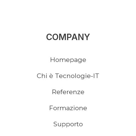
COMPANY
Homepage
Chi è Tecnologie-IT
Referenze
Formazione
Supporto