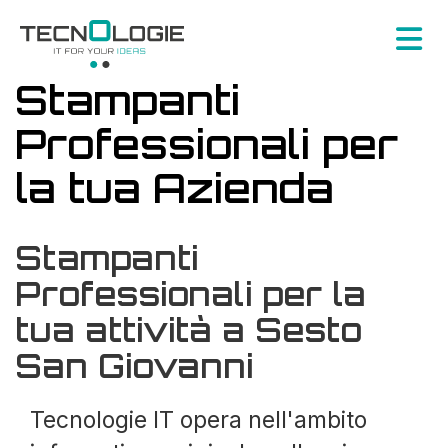
Stampanti
Professionali per
la tua Azienda
Stampanti
Professionali per la
tua attività a Sesto
San Giovanni
Tecnologie IT opera nell'ambito