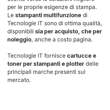
per le proprie esigenze di stampa.
Le
stampanti multifunzione
di
Tecnologie IT sono di ottima qualità,
disponibili
sia per acquisto, che per
noleggio
, anche a costo pagina.
Tecnologie IT fornisce
cartucce e
toner per stampanti e plotter
delle
principali marche presenti sul
mercato.