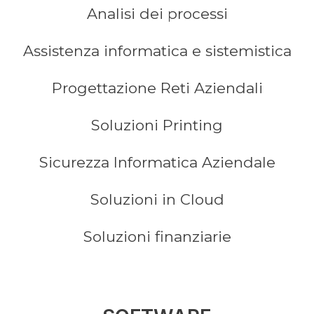
Analisi dei processi
Assistenza informatica e sistemistica
Progettazione Reti Aziendali
Soluzioni Printing
Sicurezza Informatica Aziendale
Soluzioni in Cloud
Soluzioni finanziarie