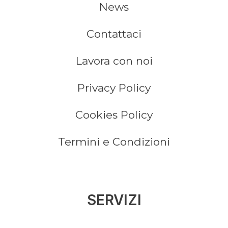
News
Contattaci
Lavora con noi
Privacy Policy
Cookies Policy
Termini e Condizioni
SERVIZI