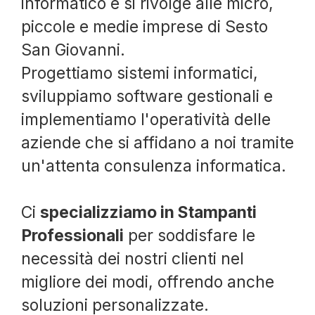
informatico e si rivolge alle micro,
piccole e medie imprese di Sesto
San Giovanni.
Progettiamo sistemi informatici,
sviluppiamo software gestionali e
implementiamo l'operatività delle
aziende che si affidano a noi tramite
un'attenta consulenza informatica.
Ci
specializziamo in Stampanti
Professionali
per soddisfare le
necessità dei nostri clienti nel
migliore dei modi, offrendo anche
soluzioni personalizzate.