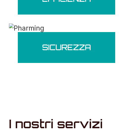
SICUREZZA
I nostri servizi