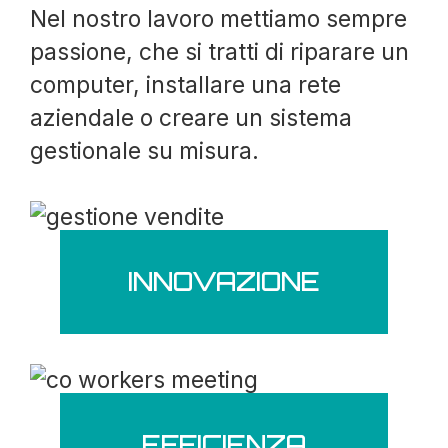
Nel nostro lavoro mettiamo sempre
passione, che si tratti di riparare un
computer, installare una rete
aziendale o creare un sistema
gestionale su misura.
INNOVAZIONE
EFFICIENZA