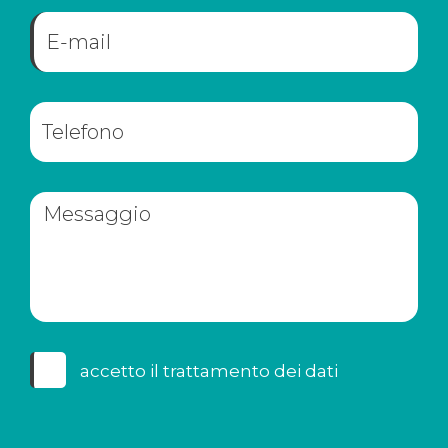
accetto il
trattamento dei dati