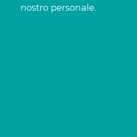
nostro personale.