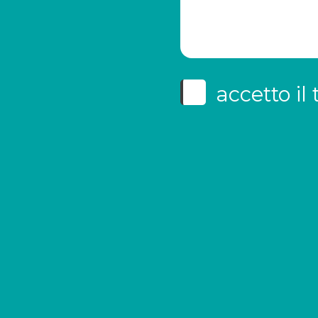
accetto il