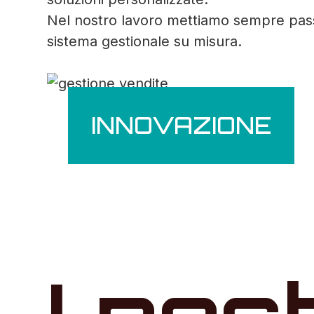
Nel nostro lavoro mettiamo sempre passio
sistema gestionale su misura.
INNOVAZIONE