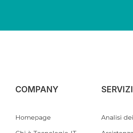
COMPANY
SERVIZI
Homepage
Analisi de