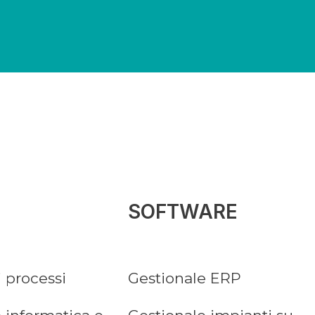
SOFTWARE
i processi
Gestionale ERP