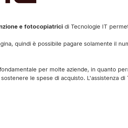
nzione e fotocopiatrici
di Tecnologie IT permet
pagina, quindi è possibile pagare solamente il 
e fondamentale per molte aziende, in quanto per
sostenere le spese di acquisto. L'assistenza di