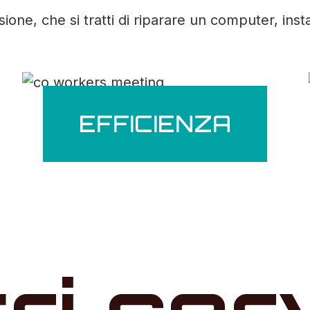
ne, che si tratti di riparare un computer, inst
EFFICIENZA