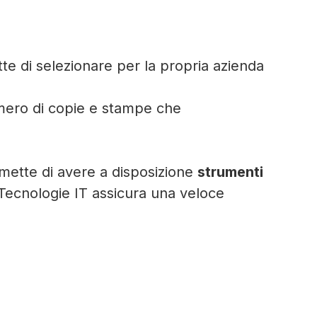
te di selezionare per la propria azienda
numero di copie e stampe che
mette di avere a disposizione
strumenti
 Tecnologie IT assicura una veloce