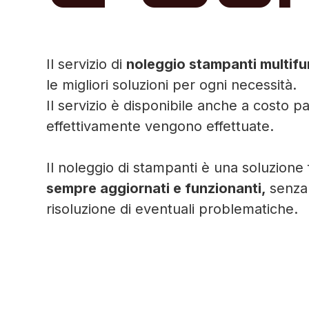
Il servizio di
noleggio stampanti multifu
le migliori soluzioni per ogni necessità.
Il servizio è disponibile anche a costo 
effettivamente vengono effettuate.
Il noleggio di stampanti è una soluzion
sempre aggiornati e funzionanti,
senza 
risoluzione di eventuali problematiche.