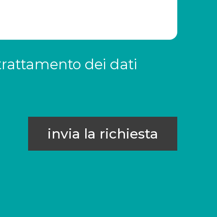
trattamento dei dati
invia la richiesta