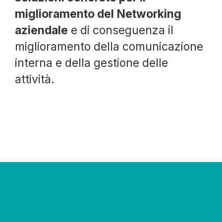
miglioramento del Networking
aziendale
e di conseguenza il
miglioramento della comunicazione
interna e della gestione delle
attività.