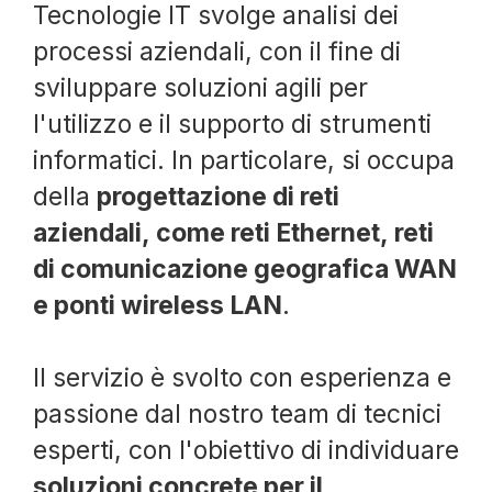
Tecnologie IT svolge analisi dei
processi aziendali, con il fine di
sviluppare soluzioni agili per
l'utilizzo e il supporto di strumenti
informatici. In particolare, si occupa
della
progettazione di reti
aziendali, come reti Ethernet, reti
di comunicazione geografica WAN
e ponti wireless LAN
.
Il servizio è svolto con esperienza e
passione dal nostro team di tecnici
esperti, con l'obiettivo di individuare
soluzioni concrete per il