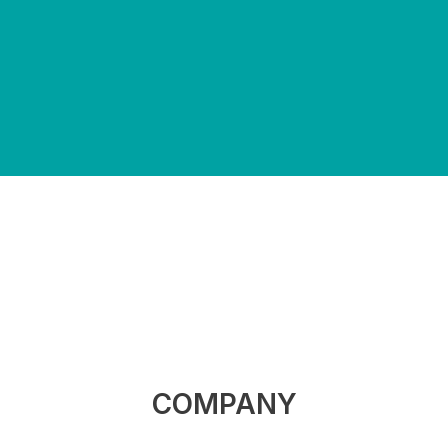
COMPANY